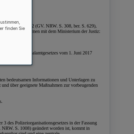
zustimmen,
er finden Sie