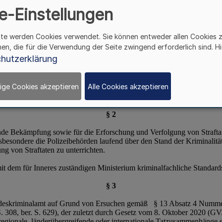
e-Einstellungen
ite werden Cookies verwendet. Sie können entweder allen Cookies 
hen, die für die Verwendung der Seite zwingend erforderlich sind. Hi
hutzerklärung
ige Cookies akzeptieren
Alle Cookies akzeptieren