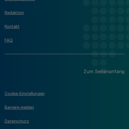
Redaktion
Kontakt
FAQ
Zum Seitenanfang
Cookie-Einstellungen
Barriere melden
Datenschutz