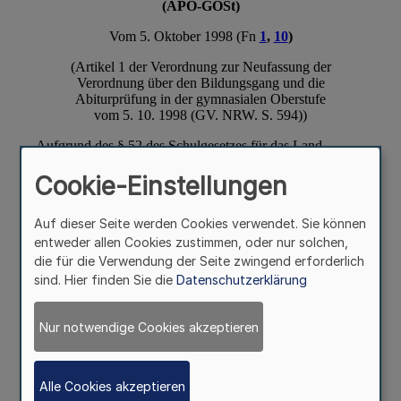
Cookie-Einstellungen
Auf dieser Seite werden Cookies verwendet. Sie können
entweder allen Cookies zustimmen, oder nur solchen,
die für die Verwendung der Seite zwingend erforderlich
sind. Hier finden Sie die
Datenschutzerklärung
Nur notwendige Cookies akzeptieren
Alle Cookies akzeptieren