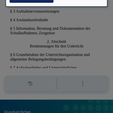
Grundsätzliches