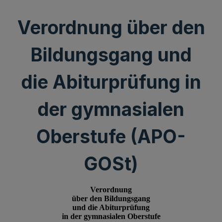
Verordnung über den
Bildungsgang und
die Abiturprüfung in
der gymnasialen
Oberstufe (APO-
GOSt)