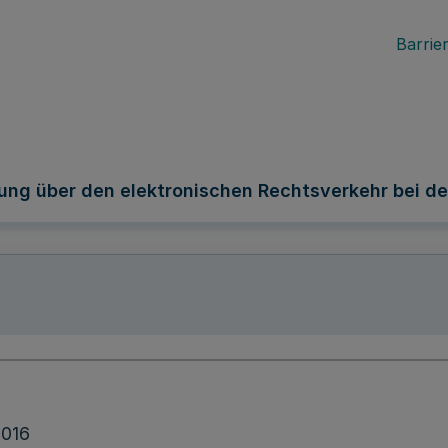
Barrier
ung über den elektronischen Rechtsverkehr bei de
2016