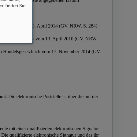
er finden Sie