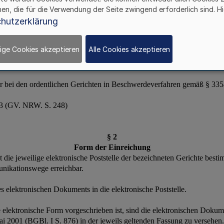
hen, die für die Verwendung der Seite zwingend erforderlich sind. Hi
hutzerklärung
ige Cookies akzeptieren
Alle Cookies akzeptieren