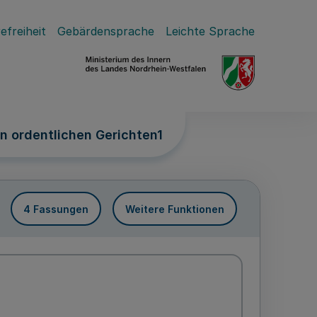
efreiheit
Gebärdensprache
Leichte Sprache
n ordentlichen Gerichten1
4 Fassungen
Weitere Funktionen