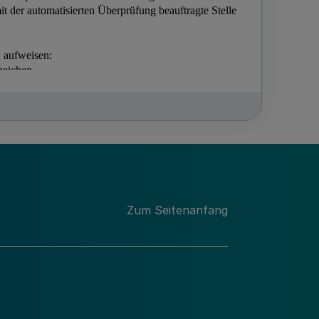
Zum Seitenanfang