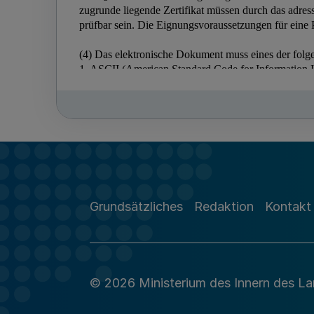
Grundsätzliches
Redaktion
Kontakt
© 2026 Ministerium des Innern des L