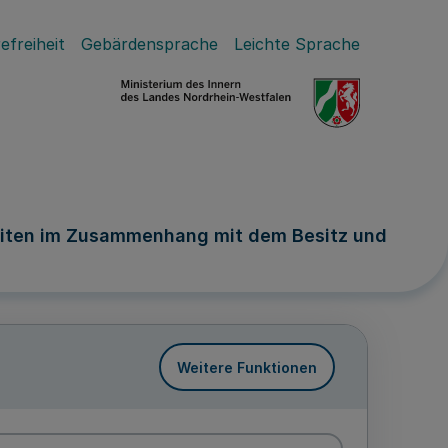
efreiheit
Gebärdensprache
Leichte Sprache
eiten im Zusammenhang mit dem Besitz und
Weitere Funktionen