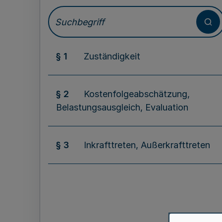
§ 1
Zuständigkeit
§ 2
Kostenfolgeabschätzung,
Belastungsausgleich, Evaluation
§ 3
Inkrafttreten, Außerkrafttreten