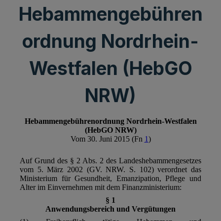
Hebammengebühren
ordnung Nordrhein-
Westfalen (HebGO
NRW)