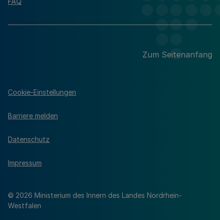
FAQ
Zum Seitenanfang
Cookie-Einstellungen
Barriere melden
Datenschutz
Impressum
© 2026 Ministerium des Innern des Landes Nordrhein-
Westfalen