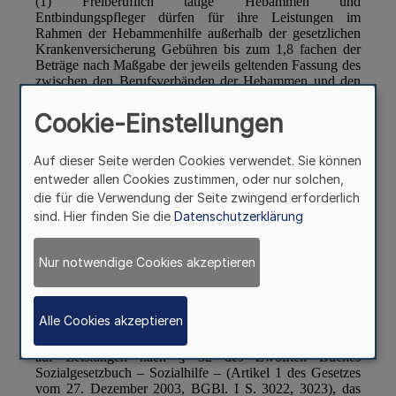
Cookie-Einstellungen
Auf dieser Seite werden Cookies verwendet. Sie können
entweder allen Cookies zustimmen, oder nur solchen,
die für die Verwendung der Seite zwingend erforderlich
sind. Hier finden Sie die
Datenschutzerklärung
Nur notwendige Cookies akzeptieren
Alle Cookies akzeptieren