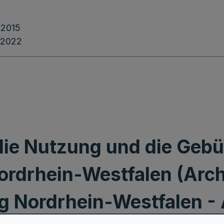
.2015
.2022
die Nutzung und die Geb
ordrhein-Westfalen (Arc
 Nordrhein-Westfalen 