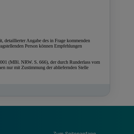
Zum Seitenanfang