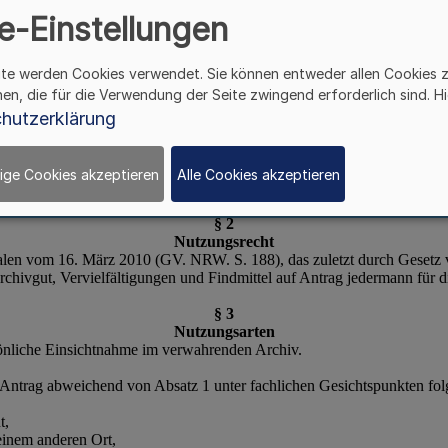
e-Einstellungen
ite werden Cookies verwendet. Sie können entweder allen Cookies 
hen, die für die Verwendung der Seite zwingend erforderlich sind. Hi
hutzerklärung
ige Cookies akzeptieren
Alle Cookies akzeptieren