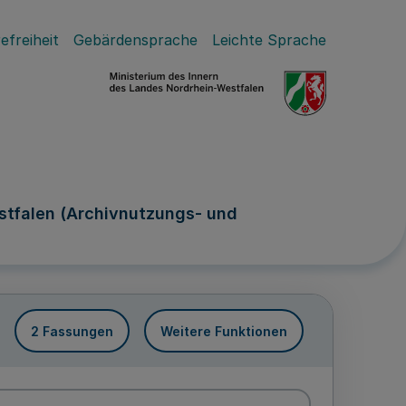
efreiheit
Gebärdensprache
Leichte Sprache
tfalen (Archivnutzungs- und
2 Fassungen
Weitere Funktionen