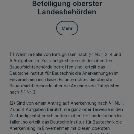
Beteiligung oberster
Landesbehörden
Mehr
(1) Wenn im Falle von Befugnissen nach § 1 Nr. 1, 2, 4 und
5 Aufgaben im Zuständigkeitsbereich der obersten
Bauaufsichtsbehörde betroffen sind, erteilt das
Deutsche Institut für Bautechnik die Anerkennungen im
Einvernehmen mit dieser. Es unterrichtet die oberste
Bauaufsichtsbehörde über die Anzeige von Tätigkeiten
nach § 1 Nr. 3.
(2) Sind von einem Antrag auf Anerkennung nach § 1 Nr. 1,
2 und 4 Aufgaben berührt, die ganz oder teilweise in den
Zuständigkeitsbereich anderer oberster Landesbehörden
fallen, so erteilt das Deutsche Institut für Bautechnik die
Anerkennung im Einvernehmen mit diesen obersten