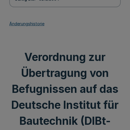
Änderungshistorie
Verordnung zur
Übertragung von
Befugnissen auf das
Deutsche Institut für
Bautechnik (DIBt-