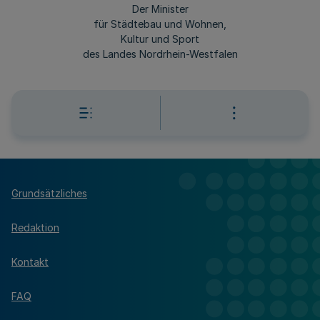
Der Minister
für Städtebau und Wohnen,
Kultur und Sport
des Landes Nordrhein-Westfalen
Grundsätzliches
Redaktion
Kontakt
FAQ