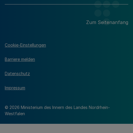
Zum Seitenanfang
Cookie-Einstellungen
Barriere melden
Datenschutz
Impressum
© 2026 Ministerium des Innern des Landes Nordrhein-
Westfalen