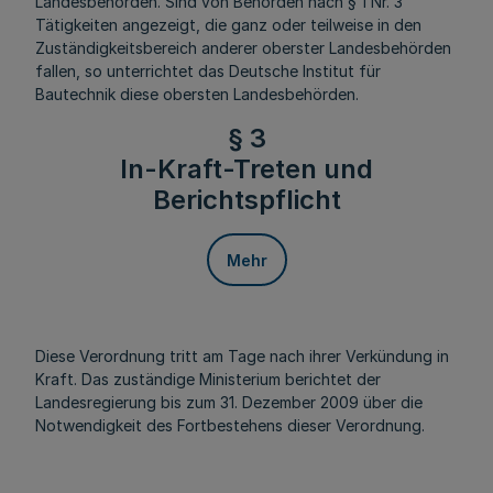
Landesbehörden. Sind von Behörden nach § 1 Nr. 3
Tätigkeiten angezeigt, die ganz oder teilweise in den
Zuständigkeitsbereich anderer oberster Landesbehörden
fallen, so unterrichtet das Deutsche Institut für
Bautechnik diese obersten Landesbehörden.
§ 3
In-Kraft-Treten und
Berichtspflicht
Mehr
Diese Verordnung tritt am Tage nach ihrer Verkündung in
Kraft. Das zuständige Ministerium berichtet der
Landesregierung bis zum 31. Dezember 2009 über die
Notwendigkeit des Fortbestehens dieser Verordnung.