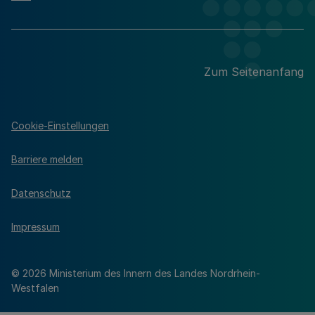
Zum Seitenanfang
Cookie-Einstellungen
Barriere melden
Datenschutz
Impressum
© 2026 Ministerium des Innern des Landes Nordrhein-
Westfalen