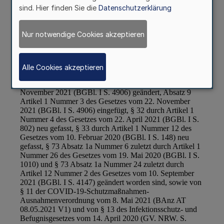
sind. Hier finden Sie die
Datenschutzerklärung
Nur notwendige Cookies akzeptieren
Alle Cookies akzeptieren