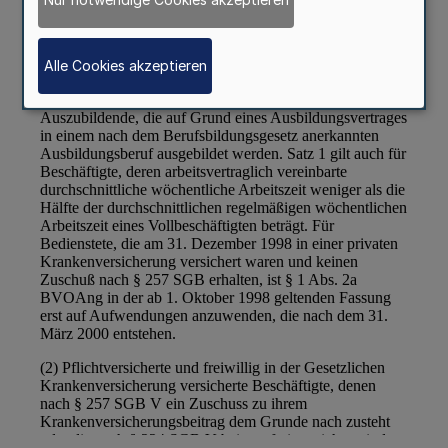
Alle Cookies akzeptieren