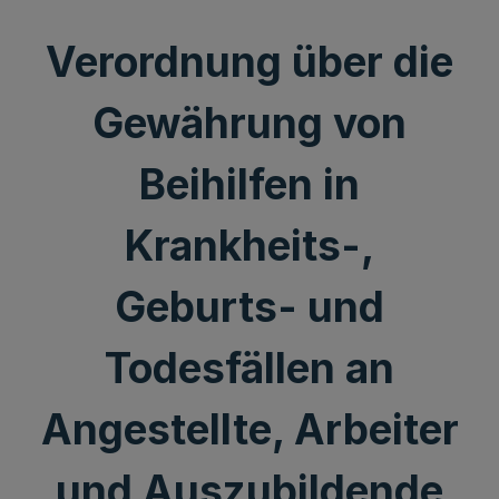
Verordnung über die
Gewährung von
Beihilfen in
Krankheits-,
Geburts- und
Todesfällen an
Angestellte, Arbeiter
und Auszubildende