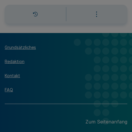
Grundsätzliches
Redaktion
Kontakt
FAQ
Zum Seitenanfang