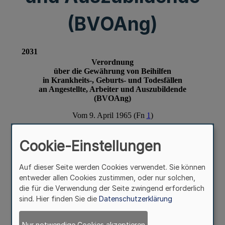
(BVOAng)
Cookie-Einstellungen
Auf dieser Seite werden Cookies verwendet. Sie können
entweder allen Cookies zustimmen, oder nur solchen,
die für die Verwendung der Seite zwingend erforderlich
sind. Hier finden Sie die
Datenschutzerklärung
Nur notwendige Cookies akzeptieren