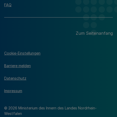
FAQ
Zum Seitenanfang
Cookie-Einstellungen
Barriere melden
Datenschutz
Impressum
© 2026 Ministerium des Innern des Landes Nordrhein-
Westfalen