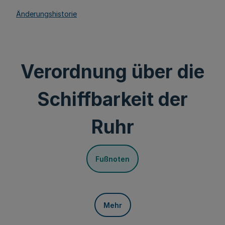
Änderungshistorie
Verordnung über die
Schiffbarkeit der
Ruhr
Fußnoten
Mehr