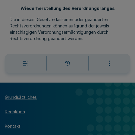
Wiederherstellung des Verordnungsranges
Die in diesem Gesetz erlassenen oder geänderten
Rechtsverordnungen können aufgrund der jeweils
einschlägigen Verordnungsermächtigungen durch
Rechtsverordnung geändert werden.
Grundsätzliches
Redaktion
Kontakt