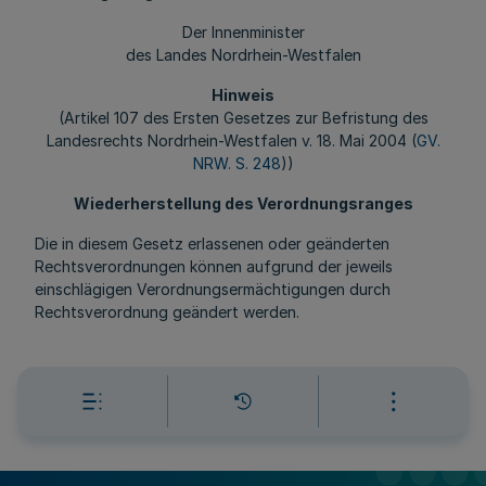
Der Innenminister
des Landes Nordrhein-Westfalen
Hinweis
(Artikel 107 des Ersten Gesetzes zur Befristung des
Landesrechts Nordrhein-Westfalen v. 18. Mai 2004 (
GV.
NRW. S. 248
))
Wiederherstellung des Verordnungsranges
Die in diesem Gesetz erlassenen oder geänderten
Rechtsverordnungen können aufgrund der jeweils
einschlägigen Verordnungsermächtigungen durch
Rechtsverordnung geändert werden.