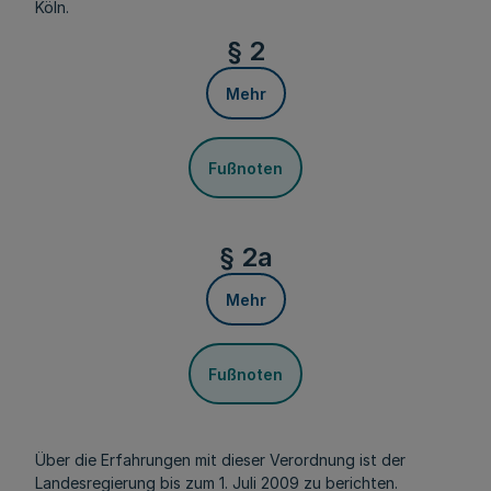
Köln.
§ 2
Mehr
Fußnoten
§ 2a
Mehr
Fußnoten
Über die Erfahrungen mit dieser Verordnung ist der
Landesregierung bis zum 1. Juli 2009 zu berichten.