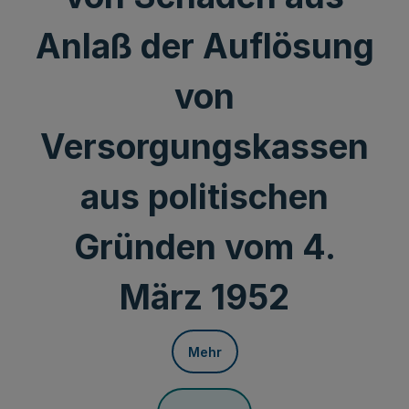
Anlaß der Auflösung
von
Versorgungskassen
aus politischen
Gründen vom 4.
März 1952
Mehr