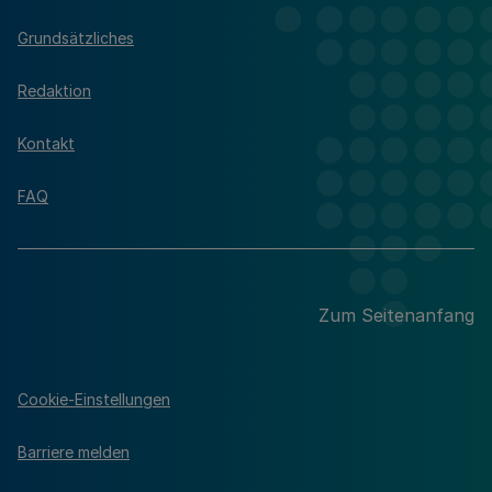
Grundsätzliches
Redaktion
Kontakt
FAQ
Zum Seitenanfang
Cookie-Einstellungen
Barriere melden