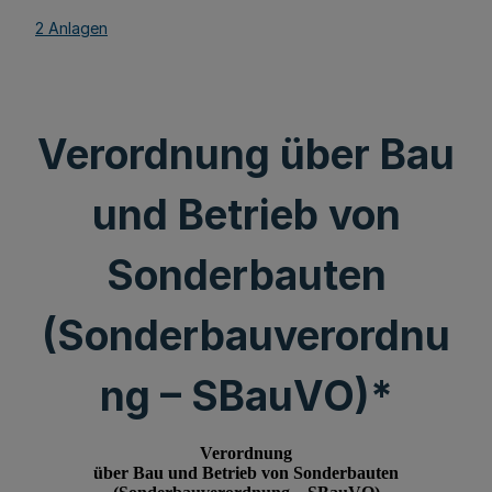
2 Anlagen
Verordnung über Bau
und Betrieb von
Sonderbauten
(Sonderbauverordnu
ng – SBauVO)*