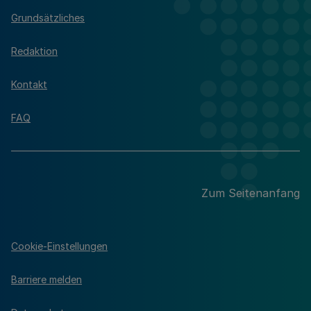
Grundsätzliches
Redaktion
Kontakt
FAQ
Zum Seitenanfang
Cookie-Einstellungen
Barriere melden