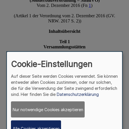
Cookie-Einstellungen
Auf dieser Seite werden Cookies verwendet. Sie können
entweder allen Cookies zustimmen, oder nur solchen,
die für die Verwendung der Seite zwingend erforderlich
sind. Hier finden Sie die
Datenschutzerklärung
Nur notwendige Cookies akzeptieren
Alle Cookies akzeptieren