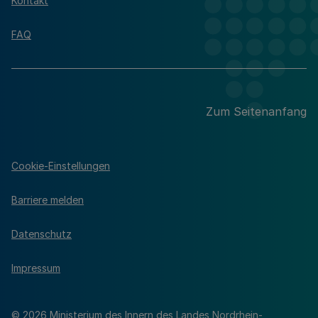
Kontakt
FAQ
Zum Seitenanfang
Cookie-Einstellungen
Barriere melden
Datenschutz
Impressum
© 2026 Ministerium des Innern des Landes Nordrhein-