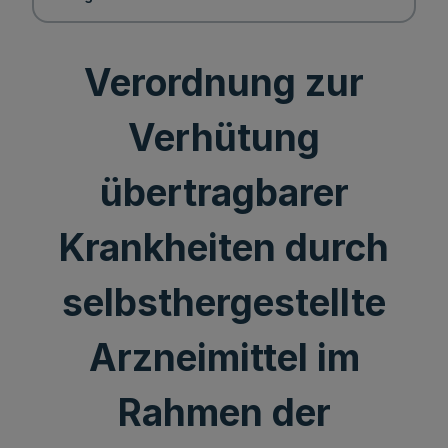
Verordnung zur
Verhütung
übertragbarer
Krankheiten durch
selbsthergestellte
Arzneimittel im
Rahmen der