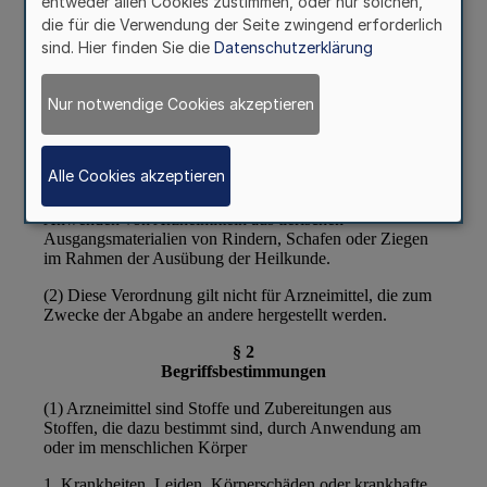
entweder allen Cookies zustimmen, oder nur solchen,
die für die Verwendung der Seite zwingend erforderlich
sind. Hier finden Sie die
Datenschutzerklärung
Nur notwendige Cookies akzeptieren
Alle Cookies akzeptieren