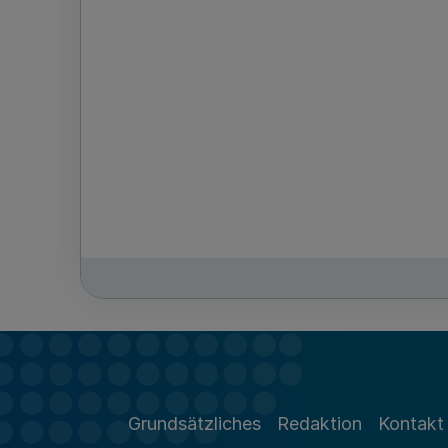
Grundsätzliches
Redaktion
Kontakt