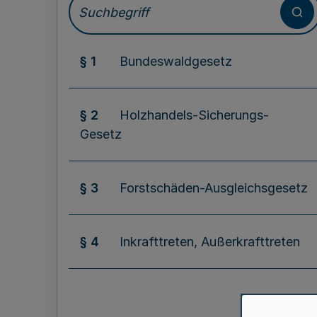
§ 1
Bundeswaldgesetz
§ 2
Holzhandels-Sicherungs-
Gesetz
§ 3
Forstschäden-Ausgleichsgesetz
§ 4
Inkrafttreten, Außerkrafttreten