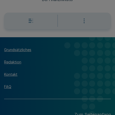
Grundsätzliches
Redaktion
Kontakt
FAQ
Zum Seitenanfang