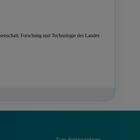
Zum Seitenanfang