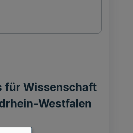
 für Wissenschaft
drhein-Westfalen