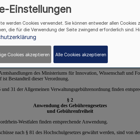
e-Einstellungen
ite werden Cookies verwendet. Sie können entweder allen Cookies 
hen, die für die Verwendung der Seite zwingend erforderlich sind. Hi
hutzerklärung
ige Cookies akzeptieren
Alle Cookies akzeptieren