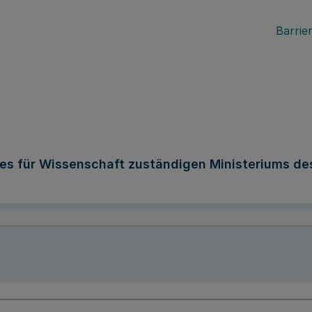
Barrier
s für Wissenschaft zuständigen Ministeriums d