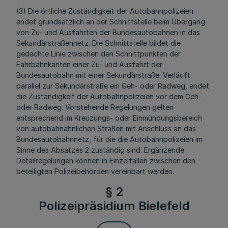
(3) Die örtliche Zuständigkeit der Autobahnpolizeien
endet grundsätzlich an der Schnittstelle beim Übergang
von Zu- und Ausfahrten der Bundesautobahnen in das
Sekundärstraßennetz. Die Schnittstelle bildet die
gedachte Linie zwischen den Schnittpunkten der
Fahrbahnkanten einer Zu- und Ausfahrt der
Bundesautobahn mit einer Sekundärstraße. Verläuft
parallel zur Sekundärstraße ein Geh- oder Radweg, endet
die Zuständigkeit der Autobahnpolizeien vor dem Geh-
oder Radweg. Vorstehende Regelungen gelten
entsprechend im Kreuzungs- oder Einmündungsbereich
von autobahnähnlichen Straßen mit Anschluss an das
Bundesautobahnnetz, für die die Autobahnpolizeien im
Sinne des Absatzes 2 zuständig sind. Ergänzende
Detailregelungen können in Einzelfällen zwischen den
beteiligten Polizeibehörden vereinbart werden.
§ 2
Polizeipräsidium Bielefeld