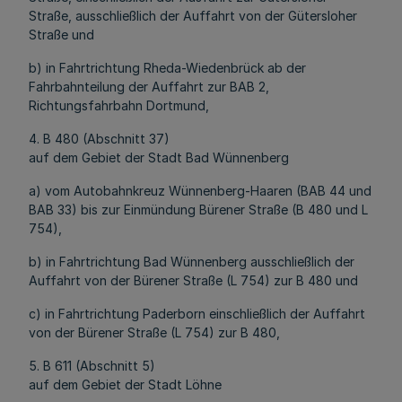
Straße, ausschließlich der Auffahrt von der Gütersloher
Straße und
b) in Fahrtrichtung Rheda-Wiedenbrück ab der
Fahrbahnteilung der Auffahrt zur BAB 2,
Richtungsfahrbahn Dortmund,
4. B 480 (Abschnitt 37)
auf dem Gebiet der Stadt Bad Wünnenberg
a) vom Autobahnkreuz Wünnenberg-Haaren (BAB 44 und
BAB 33) bis zur Einmündung Bürener Straße (B 480 und L
754),
b) in Fahrtrichtung Bad Wünnenberg ausschließlich der
Auffahrt von der Bürener Straße (L 754) zur B 480 und
c) in Fahrtrichtung Paderborn einschließlich der Auffahrt
von der Bürener Straße (L 754) zur B 480,
5. B 611 (Abschnitt 5)
auf dem Gebiet der Stadt Löhne