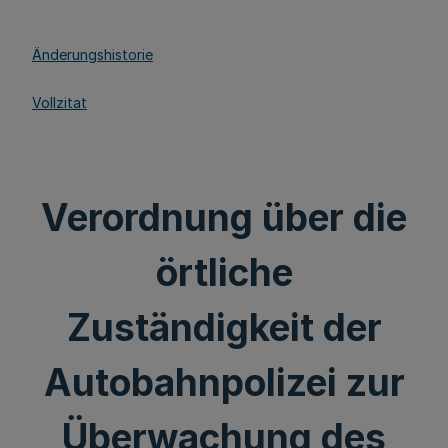
Änderungshistorie
Vollzitat
Verordnung über die
örtliche
Zuständigkeit der
Autobahnpolizei zur
Überwachung des