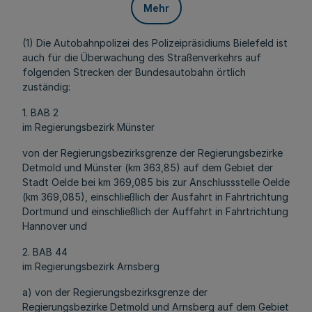
Mehr
(1) Die Autobahnpolizei des Polizeipräsidiums Bielefeld ist
auch für die Überwachung des Straßenverkehrs auf
folgenden Strecken der Bundesautobahn örtlich
zuständig:
1. BAB 2
im Regierungsbezirk Münster
von der Regierungsbezirksgrenze der Regierungsbezirke
Detmold und Münster (km 363,85) auf dem Gebiet der
Stadt Oelde bei km 369,085 bis zur Anschlussstelle Oelde
(km 369,085), einschließlich der Ausfahrt in Fahrtrichtung
Dortmund und einschließlich der Auffahrt in Fahrtrichtung
Hannover und
2. BAB 44
im Regierungsbezirk Arnsberg
a) von der Regierungsbezirksgrenze der
Regierungsbezirke Detmold und Arnsberg auf dem Gebiet