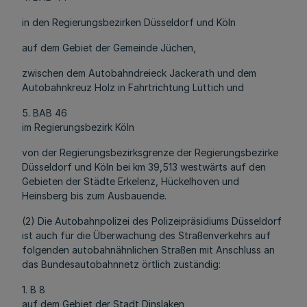
in den Regierungsbezirken Düsseldorf und Köln
auf dem Gebiet der Gemeinde Jüchen,
zwischen dem Autobahndreieck Jackerath und dem
Autobahnkreuz Holz in Fahrtrichtung Lüttich und
5. BAB 46
im Regierungsbezirk Köln
von der Regierungsbezirksgrenze der Regierungsbezirke
Düsseldorf und Köln bei km 39,513 westwärts auf den
Gebieten der Städte Erkelenz, Hückelhoven und
Heinsberg bis zum Ausbauende.
(2) Die Autobahnpolizei des Polizeipräsidiums Düsseldorf
ist auch für die Überwachung des Straßenverkehrs auf
folgenden autobahnähnlichen Straßen mit Anschluss an
das Bundesautobahnnetz örtlich zuständig:
1. B 8
auf dem Gebiet der Stadt Dinslaken