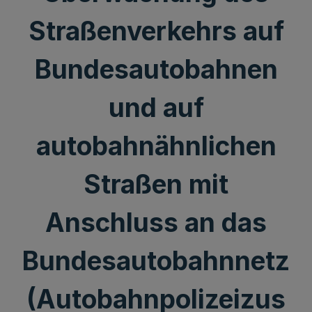
Straßenverkehrs auf
Bundesautobahnen
und auf
autobahnähnlichen
Straßen mit
Anschluss an das
Bundesautobahnnetz
(Autobahnpolizeizus