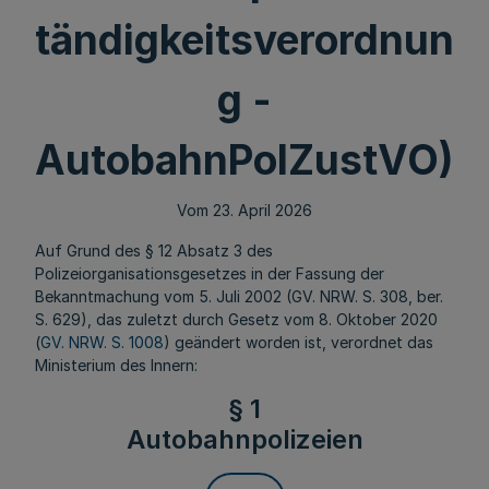
tändigkeitsverordnun
g -
AutobahnPolZustVO)
Vom 23. April 2026
Auf Grund des § 12 Absatz 3 des
Polizeiorganisationsgesetzes in der Fassung der
Bekanntmachung vom 5. Juli 2002 (GV. NRW. S. 308, ber.
S. 629), das zuletzt durch Gesetz vom 8. Oktober 2020
(
GV. NRW. S. 1008
) geändert worden ist, verordnet das
Ministerium des Innern:
§ 1
Autobahnpolizeien