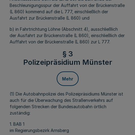
Beschleunigungsspur der Auffahrt von der Brückenstraße
(L 860) kommend auf die L 777, einschließlich der
Ausfahrt zur Brückenstraße (L 860) und
b) in Fahrtrichtung Löhne (Abschnitt 4), ausschließlich
der Ausfahrt zur Brückenstraße (L 860), einschließlich der
Auffahrt von der Brückenstraße (L 860) zur L 777.
§ 3
Polizeipräsidium Münster
Mehr
(1) Die Autobahnpolizei des Polizeipräsidiums Münster ist
auch für die Überwachung des Straßenverkehrs auf
folgenden Strecken der Bundesautobahn örtlich
zuständig:
1. BAB 1
im Regierungsbezirk Arnsberg