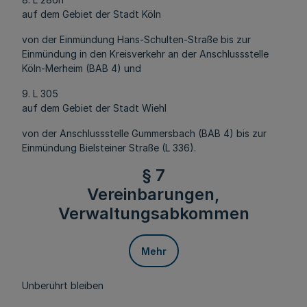
auf dem Gebiet der Stadt Köln
von der Einmündung Hans-Schulten-Straße bis zur
Einmündung in den Kreisverkehr an der Anschlussstelle
Köln-Merheim (BAB 4) und
9. L 305
auf dem Gebiet der Stadt Wiehl
von der Anschlussstelle Gummersbach (BAB 4) bis zur
Einmündung Bielsteiner Straße (L 336).
§ 7
Vereinbarungen,
Verwaltungsabkommen
Mehr
Unberührt bleiben