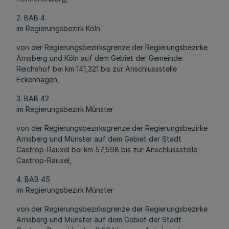
2. BAB 4
im Regierungsbezirk Köln
von der Regierungsbezirksgrenze der Regierungsbezirke
Arnsberg und Köln auf dem Gebiet der Gemeinde
Reichshof bei km 141,321 bis zur Anschlussstelle
Eckenhagen,
3. BAB 42
im Regierungsbezirk Münster
von der Regierungsbezirksgrenze der Regierungsbezirke
Arnsberg und Münster auf dem Gebiet der Stadt
Castrop-Rauxel bei km 57,598 bis zur Anschlussstelle
Castrop-Rauxel,
4. BAB 45
im Regierungsbezirk Münster
von der Regierungsbezirksgrenze der Regierungsbezirke
Arnsberg und Münster auf dem Gebiet der Stadt