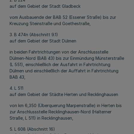
auf dem Gebiet der Stadt Gladbeck
vom Ausbauende der BAB 52 (Essener Straße) bis zur
Kreuzung Steinstraße und Goethestraße,
3. B 474n (Abschnitt 9.1)
auf dem Gebiet der Stadt Dülmen
in beiden Fahrtrichtungen von der Anschlussstelle
Dülmen-Nord (BAB 43) bis zur Einmündung Münsterstraße
(L 551), einschließlich der Ausfahrt in Fahrtrichtung
Dülmen und einschließlich der Auffahrt in Fahrtrichtung
BAB 43,
4. L 511
auf dem Gebiet der Städte Herten und Recklinghausen
von km 6,350 (Überquerung Marpenstraße) in Herten bis
zur Anschlussstelle Recklinghausen-Nord (Halterner
Straße, L 511) in Recklinghausen,
5. L 608 (Abschnitt 16)