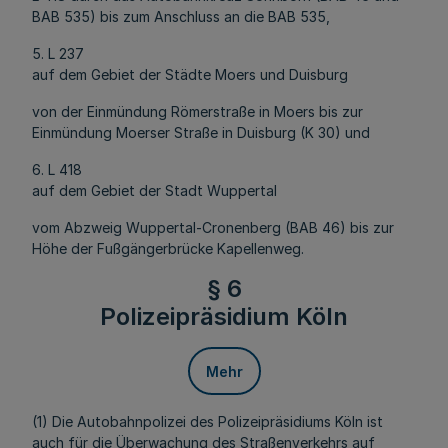
BAB 535) bis zum Anschluss an die BAB 535,
5. L 237
auf dem Gebiet der Städte Moers und Duisburg
von der Einmündung Römerstraße in Moers bis zur
Einmündung Moerser Straße in Duisburg (K 30) und
6. L 418
auf dem Gebiet der Stadt Wuppertal
vom Abzweig Wuppertal-Cronenberg (BAB 46) bis zur
Höhe der Fußgängerbrücke Kapellenweg.
§ 6
Polizeipräsidium Köln
Mehr
(1) Die Autobahnpolizei des Polizeipräsidiums Köln ist
auch für die Überwachung des Straßenverkehrs auf