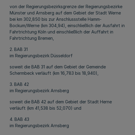
von der Regierungsbezirksgrenze der Regierungsbezirke
Münster und Arnsberg auf dem Gebiet der Stadt Werne
bei km 302,850 bis zur Anschlussstelle Hamm-
Bockum/Werne (km 304,94), einschließlich der Ausfahrt in
Fahrtrichtung Köln und einschließlich der Auffahrt in
Fahrtrichtung Bremen,
2. BAB 31
im Regierungsbezirk Düsseldorf
soweit die BAB 31 auf dem Gebiet der Gemeinde
Schermbeck verläuft (km 16,783 bis 18,940),
3. BAB 42
im Regierungsbezirk Arnsberg
soweit die BAB 42 auf dem Gebiet der Stadt Herne
verläuft (km 41,538 bis 52,070) und
4. BAB 43
im Regierungsbezirk Arnsberg