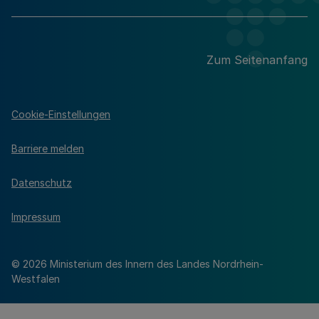
Zum Seitenanfang
Cookie-Einstellungen
Barriere melden
Datenschutz
Impressum
© 2026 Ministerium des Innern des Landes Nordrhein-
Westfalen