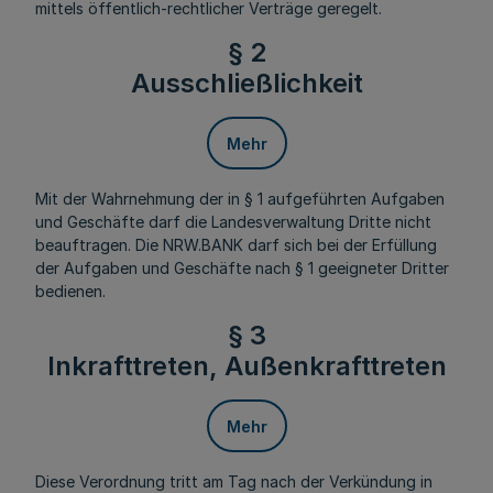
mittels öffentlich-rechtlicher Verträge geregelt.
§ 2
Ausschließlichkeit
Mehr
Mit der Wahrnehmung der in § 1 aufgeführten Aufgaben
und Geschäfte darf die Landesverwaltung Dritte nicht
beauftragen. Die NRW.BANK darf sich bei der Erfüllung
der Aufgaben und Geschäfte nach § 1 geeigneter Dritter
bedienen.
§ 3
Inkrafttreten, Außenkrafttreten
Mehr
Diese Verordnung tritt am Tag nach der Verkündung in