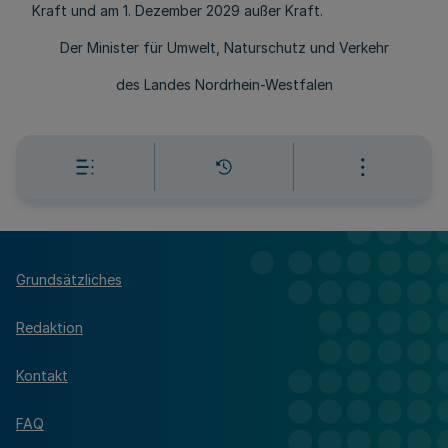
Kraft und am 1. Dezember 2029 außer Kraft.
Der Minister für Umwelt, Naturschutz und Verkehr
des Landes Nordrhein-Westfalen
Grundsätzliches
Redaktion
Kontakt
FAQ