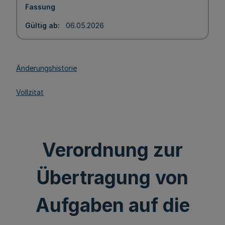
Fassung
Gültig ab
06.05.2026
Änderungshistorie
Vollzitat
Verordnung zur
Übertragung von
Aufgaben auf die