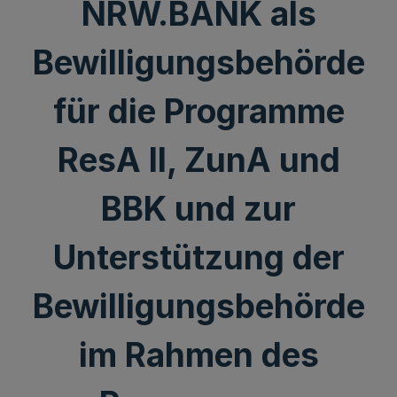
NRW.BANK als
Bewilligungsbehörde
für die Programme
ResA II, ZunA und
BBK und zur
Unterstützung der
Bewilligungsbehörde
im Rahmen des