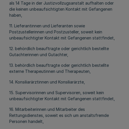
als 14 Tage in der Justizvollzugsanstalt aufhalten oder
die keinen unbeaufsichtigten Kontakt mit Gefangenen
haben,
11. Lieferantinnen und Lieferanten sowie
Postzustellerinnen und Postzusteller, soweit kein
unbeaufsichtigter Kontakt mit Gefangenen stattfindet,
12. behördlich beauftragte oder gerichtlich bestellte
Gutachterinnen und Gutachter,
13. behördlich beauftragte oder gerichtlich bestellte
externe Therapeutinnen und Therapeuten,
14. Konsiliarärztinnen und Konsiliarärzte,
15. Supervisorinnen und Supervisoren, soweit kein
unbeaufsichtigter Kontakt mit Gefangenen stattfindet,
16. Mitarbeiterinnen und Mitarbeiter des
Rettungsdienstes, soweit es sich um anstaltsfremde
Personen handelt,