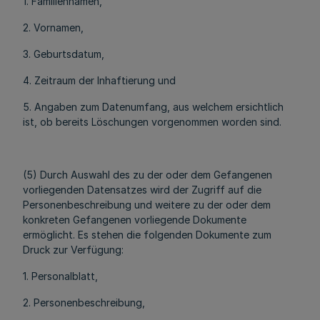
1. Familiennamen,
2. Vornamen,
3. Geburtsdatum,
4. Zeitraum der Inhaftierung und
5. Angaben zum Datenumfang, aus welchem ersichtlich
ist, ob bereits Löschungen vorgenommen worden sind.
(5) Durch Auswahl des zu der oder dem Gefangenen
vorliegenden Datensatzes wird der Zugriff auf die
Personenbeschreibung und weitere zu der oder dem
konkreten Gefangenen vorliegende Dokumente
ermöglicht. Es stehen die folgenden Dokumente zum
Druck zur Verfügung:
1. Personalblatt,
2. Personenbeschreibung,