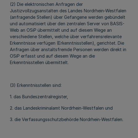
(2) Die elektronischen Anfragen der
Justizvollzugsanstalten des Landes Nordrhein-Westfalen
(anfragende Stellen) über Gefangene werden gebündelt
und automatisiert über den zentralen Server von BASIS-
Web an OSiP übermittelt und auf diesem Wege an
verschiedene Stellen, welche über verfahrensrelevante
Erkenntnisse verfügen (Erkenntnisstellen), gerichtet. Die
Anfragen über anstaltsfremde Personen werden direkt in
OSiP erfasst und auf diesem Wege an die
Erkenntnisstellen übermittelt.
(3) Erkenntnisstellen sind:
1. das Bundeszentralregister,
2. das Landeskriminalamt Nordrhein-Westfalen und
3. die Verfassungsschutzbehörde Nordrhein-Westfalen.