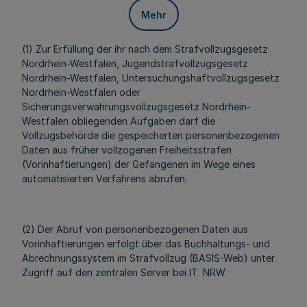
Mehr
(1) Zur Erfüllung der ihr nach dem Strafvollzugsgesetz
Nordrhein-Westfalen, Jugendstrafvollzugsgesetz
Nordrhein-Westfalen, Untersuchungshaftvollzugsgesetz
Nordrhein-Westfalen oder
Sicherungsverwahrungsvollzugsgesetz Nordrhein-
Westfalen obliegenden Aufgaben darf die
Vollzugsbehörde die gespeicherten personenbezogenen
Daten aus früher vollzogenen Freiheitsstrafen
(Vorinhaftierungen) der Gefangenen im Wege eines
automatisierten Verfahrens abrufen.
(2) Der Abruf von personenbezogenen Daten aus
Vorinhaftierungen erfolgt über das Buchhaltungs- und
Abrechnungssystem im Strafvollzug (BASIS-Web) unter
Zugriff auf den zentralen Server bei IT. NRW.