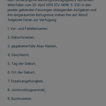
Westfalen vom 30. April 2013 (
GV. NRW. S. 212
) in den
jeweils geltenden Fassungen obliegenden Aufgaben und
ihm eingeräumten Befugnisse stehen ihm auf Abruf
folgende Daten zur Verfügung:
1. Vor- und Familiennamen,
2. Geburtsnamen,
3. gegebenenfalls Alias-Namen,
4. Geschlecht,
5. Tag der Geburt,
6. Ort der Geburt,
7. Staatsangehörigkeit,
8. Justizvollzugsanstalt,
9. Buchnummer,