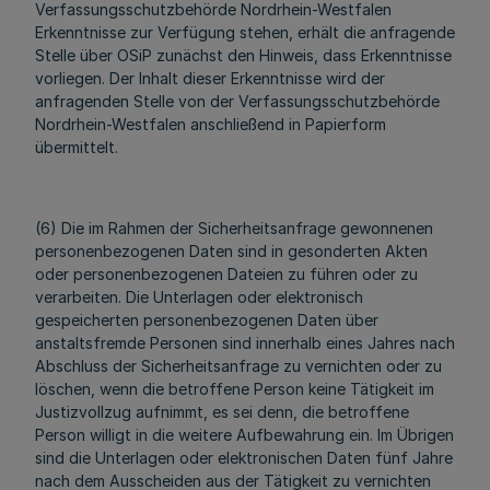
Verfassungsschutzbehörde Nordrhein-Westfalen
Erkenntnisse zur Verfügung stehen, erhält die anfragende
Stelle über OSiP zunächst den Hinweis, dass Erkenntnisse
vorliegen. Der Inhalt dieser Erkenntnisse wird der
anfragenden Stelle von der Verfassungsschutzbehörde
Nordrhein-Westfalen anschließend in Papierform
übermittelt.
(6) Die im Rahmen der Sicherheitsanfrage gewonnenen
personenbezogenen Daten sind in gesonderten Akten
oder personenbezogenen Dateien zu führen oder zu
verarbeiten. Die Unterlagen oder elektronisch
gespeicherten personenbezogenen Daten über
anstaltsfremde Personen sind innerhalb eines Jahres nach
Abschluss der Sicherheitsanfrage zu vernichten oder zu
löschen, wenn die betroffene Person keine Tätigkeit im
Justizvollzug aufnimmt, es sei denn, die betroffene
Person willigt in die weitere Aufbewahrung ein. Im Übrigen
sind die Unterlagen oder elektronischen Daten fünf Jahre
nach dem Ausscheiden aus der Tätigkeit zu vernichten