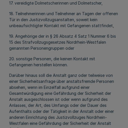
17. vereidigte Dolmetscherinnen und Dolmetscher,
18. Teilnehmerinnen und Teilnehmer an Tagen der offenen
Tür in den Justizvollzugsanstalten, soweit kein
unbeaufsichtigter Kontakt mit Gefangenen stattfindet,
19. Angehörige der in § 26 Absatz 4 Satz 1 Nummer 6 bis
15 des Strafvollzugsgesetzes Nordrhein-Westfalen
genannten Personengruppen oder
20. sonstige Personen, die keinen Kontakt mit
Gefangenen herstellen können.
Darüber hinaus soll die Anstalt ganz oder teilweise von
einer Sicherheitsanfrage über anstaltsfremde Personen
absehen, wenn im Einzelfall aufgrund einer
Gesamtwürdigung eine Gefährdung der Sicherheit der
Anstalt ausgeschlossen ist oder wenn aufgrund des
Anlasses, der Art, des Umfangs oder der Dauer des
Aufenthalts oder der Tätigkeit in der Anstalt oder einer
anderen Einrichtung des Justizvollzuges Nordrhein-
Westfalen eine Gefährdung der Sicherheit der Anstalt