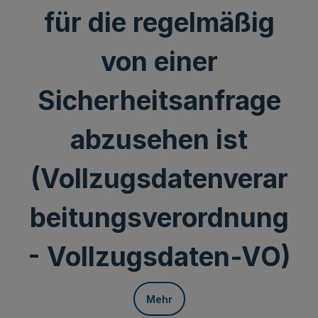
für die regelmäßig
von einer
Sicherheitsanfrage
abzusehen ist
(Vollzugsdatenverar
beitungsverordnung
- Vollzugsdaten-VO)
Mehr