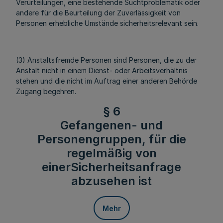
Verurteilungen, eine bestehende Suchtproblematik oder
andere für die Beurteilung der Zuverlässigkeit von
Personen erhebliche Umstände sicherheitsrelevant sein.
(3) Anstaltsfremde Personen sind Personen, die zu der
Anstalt nicht in einem Dienst- oder Arbeitsverhältnis
stehen und die nicht im Auftrag einer anderen Behörde
Zugang begehren.
§ 6
Gefangenen- und
Personengruppen, für die
regelmäßig von
einerSicherheitsanfrage
abzusehen ist
Mehr