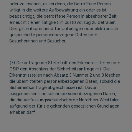
oder zu löschen, es sei denn, die betroffene Person
willigt in die weitere Aufbewahrung ein oder es ist
beabsichtigt, die betroffene Person in absehbarer Zeit
erneut mit einer Tätigkeit im Justizvollzug zu betrauen.
Dies gilt entsprechend für Unterlagen oder elektronisch
gespeicherte personenbezogene Daten über
Besucherinnen und Besucher.
(7) Die anfragende Stelle teilt den Erkenntnisstellen über
OSiP den Abschluss der Sicherheitsanfrage mit. Die
Erkenntnisstellen nach Absatz 3 Nummer 2 und 3 löschen
die übermittelten personenbezogenen Daten, sobald die
Sicherheitsanfrage abgeschlossen ist. Davon
ausgenommen sind solche personenbezogenen Daten,
die die Verfassungsschutzbehörde Nordrhein-Westfalen
aufgrund der für sie geltenden gesetzlichen Grundlagen
erheben darf.