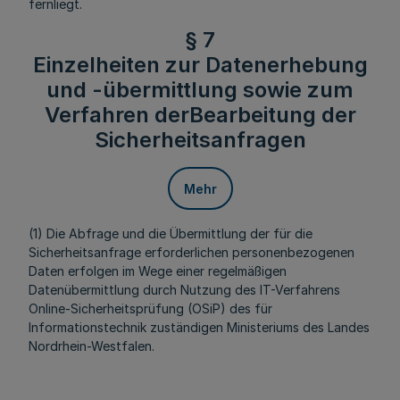
fernliegt.
§ 7
Einzelheiten zur Datenerhebung
und -übermittlung sowie zum
Verfahren derBearbeitung der
Sicherheitsanfragen
Mehr
(1) Die Abfrage und die Übermittlung der für die
Sicherheitsanfrage erforderlichen personenbezogenen
Daten erfolgen im Wege einer regelmäßigen
Datenübermittlung durch Nutzung des IT-Verfahrens
Online-Sicherheitsprüfung (OSiP) des für
Informationstechnik zuständigen Ministeriums des Landes
Nordrhein-Westfalen.