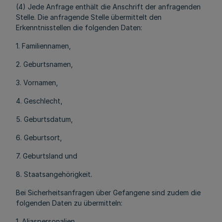
(4) Jede Anfrage enthält die Anschrift der anfragenden
Stelle. Die anfragende Stelle übermittelt den
Erkenntnisstellen die folgenden Daten:
1. Familiennamen,
2. Geburtsnamen,
3. Vornamen,
4. Geschlecht,
5. Geburtsdatum,
6. Geburtsort,
7. Geburtsland und
8. Staatsangehörigkeit.
Bei Sicherheitsanfragen über Gefangene sind zudem die
folgenden Daten zu übermitteln:
1. Aliaspersonalien,