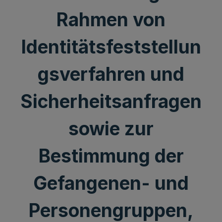
Rahmen von
Identitätsfeststellun
gsverfahren und
Sicherheitsanfragen
sowie zur
Bestimmung der
Gefangenen- und
Personengruppen,