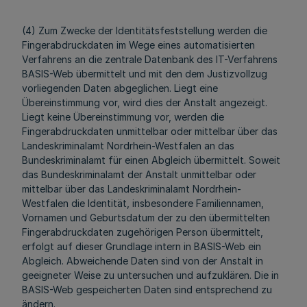
(4) Zum Zwecke der Identitätsfeststellung werden die
Fingerabdruckdaten im Wege eines automatisierten
Verfahrens an die zentrale Datenbank des IT-Verfahrens
BASIS-Web übermittelt und mit den dem Justizvollzug
vorliegenden Daten abgeglichen. Liegt eine
Übereinstimmung vor, wird dies der Anstalt angezeigt.
Liegt keine Übereinstimmung vor, werden die
Fingerabdruckdaten unmittelbar oder mittelbar über das
Landeskriminalamt Nordrhein-Westfalen an das
Bundeskriminalamt für einen Abgleich übermittelt. Soweit
das Bundeskriminalamt der Anstalt unmittelbar oder
mittelbar über das Landeskriminalamt Nordrhein-
Westfalen die Identität, insbesondere Familiennamen,
Vornamen und Geburtsdatum der zu den übermittelten
Fingerabdruckdaten zugehörigen Person übermittelt,
erfolgt auf dieser Grundlage intern in BASIS-Web ein
Abgleich. Abweichende Daten sind von der Anstalt in
geeigneter Weise zu untersuchen und aufzuklären. Die in
BASIS-Web gespeicherten Daten sind entsprechend zu
ändern.