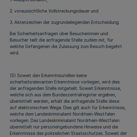
2. voraussichtliche Vollstreckungsdauer und
3. Aktenzeichen der zugrundeliegenden Entscheidung.
Bei Sicherheitsanfragen über Besucherinnen und
Besucher teilt die anfragende Stelle zudem mit, für
welche Gefangenen die Zulassung zum Besuch begehrt
wird.
(5) Soweit den Erkenntnisstellen keine
sicherheitsrelevanten Erkenntnisse vorliegen, wird dies
der anfragenden Stelle mitgeteilt. Soweit Erkenntnisse,
welche sich aus dem Bundeszentralregister ergeben,
übermittelt werden, erhält die anfragende Stelle diese
auf elektronischem Wege. Dies gilt auch für Erkenntnisse,
welche dem Landeskriminalamt Nordrhein-Westfalen
vorliegen. Das Landeskriminalamt Nordrhein-Westfalen
übermittelt nur personengebundene Hinweise und die
Erkenntnisse des polizeilichen Staatsschutzes. Soweit der