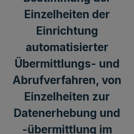
Einzelheiten der
Einrichtung
automatisierter
Übermittlungs- und
Abrufverfahren, von
Einzelheiten zur
Datenerhebung und
-übermittlung im