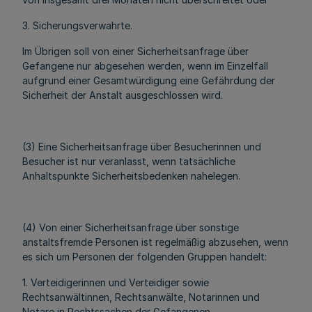
3. Sicherungsverwahrte.
Im Übrigen soll von einer Sicherheitsanfrage über
Gefangene nur abgesehen werden, wenn im Einzelfall
aufgrund einer Gesamtwürdigung eine Gefährdung der
Sicherheit der Anstalt ausgeschlossen wird.
(3) Eine Sicherheitsanfrage über Besucherinnen und
Besucher ist nur veranlasst, wenn tatsächliche
Anhaltspunkte Sicherheitsbedenken nahelegen.
(4) Von einer Sicherheitsanfrage über sonstige
anstaltsfremde Personen ist regelmäßig abzusehen, wenn
es sich um Personen der folgenden Gruppen handelt:
1. Verteidigerinnen und Verteidiger sowie
Rechtsanwältinnen, Rechtsanwälte, Notarinnen und
Notare in Rechtssachen der Gefangenen,