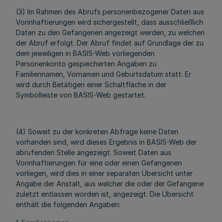
(3) Im Rahmen des Abrufs personenbezogener Daten aus
Vorinhaftierungen wird sichergestellt, dass ausschließlich
Daten zu den Gefangenen angezeigt werden, zu welchen
der Abruf erfolgt. Der Abruf findet auf Grundlage der zu
dem jeweiligen in BASIS-Web vorliegenden
Personenkonto gespeicherten Angaben zu
Familiennamen, Vornamen und Geburtsdatum statt. Er
wird durch Betätigen einer Schaltfläche in der
Symbolleiste von BASIS-Web gestartet.
(4) Soweit zu der konkreten Abfrage keine Daten
vorhanden sind, wird dieses Ergebnis in BASIS-Web der
abrufenden Stelle angezeigt. Soweit Daten aus
Vorinhaftierungen für eine oder einen Gefangenen
vorliegen, wird dies in einer separaten Übersicht unter
Angabe der Anstalt, aus welcher die oder der Gefangene
zuletzt entlassen worden ist, angezeigt. Die Übersicht
enthält die folgenden Angaben: