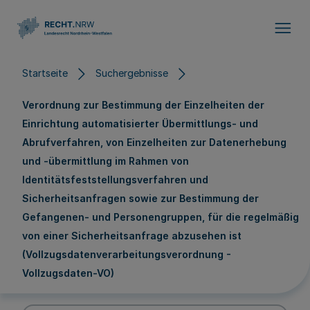
Direkt zum Inhalt
Startseite
Suchergebnisse
Verordnung zur Bestimmung der Einzelheiten der
Einrichtung automatisierter Übermittlungs- und
Abrufverfahren, von Einzelheiten zur Datenerhebung
und -übermittlung im Rahmen von
Identitätsfeststellungsverfahren und
Sicherheitsanfragen sowie zur Bestimmung der
Gefangenen- und Personengruppen, für die regelmäßig
von einer Sicherheitsanfrage abzusehen ist
(Vollzugsdatenverarbeitungsverordnung -
Vollzugsdaten-VO)