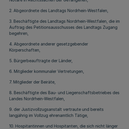
2. Abgeordnete des Landtags Nordrhein-Westfalen,
3. Beschäftigte des Landtags Nordrhein-Westfalen, die im
Auftrag des Petitionsausschusses des Landtags Zugang
begehren,
4. Abgeordnete anderer gesetzgebender
Körperschaften,
5. Bürgerbeauftragte der Länder,
6. Mitglieder kommunaler Vertretungen,
7. Mitglieder der Beiräte,
8. Beschäftigte des Bau- und Liegenschaftsbetriebes des
Landes Nordrhein-Westfalen,
9. der Justizvollzugsanstalt vertraute und bereits
langjährig im Vollzug ehrenamtlich Tätige,
10. Hospitantinnen und Hospitanten, die sich nicht länger