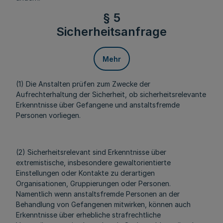
§ 5
Sicherheitsanfrage
Mehr
(1) Die Anstalten prüfen zum Zwecke der
Aufrechterhaltung der Sicherheit, ob sicherheitsrelevante
Erkenntnisse über Gefangene und anstaltsfremde
Personen vorliegen.
(2) Sicherheitsrelevant sind Erkenntnisse über
extremistische, insbesondere gewaltorientierte
Einstellungen oder Kontakte zu derartigen
Organisationen, Gruppierungen oder Personen.
Namentlich wenn anstaltsfremde Personen an der
Behandlung von Gefangenen mitwirken, können auch
Erkenntnisse über erhebliche strafrechtliche