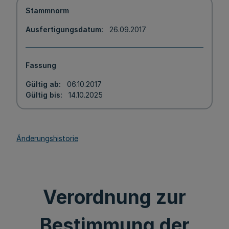
Stammnorm
Ausfertigungsdatum
26.09.2017
Fassung
Gültig ab
06.10.2017
Gültig bis
14.10.2025
Änderungshistorie
Verordnung zur
Bestimmung der