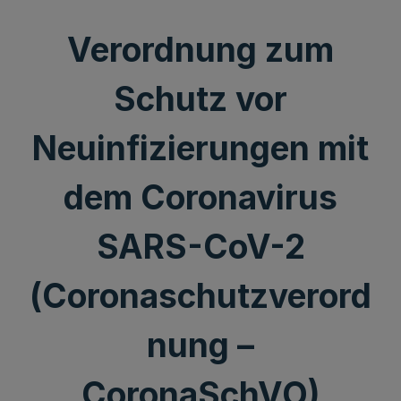
Verordnung zum
Schutz vor
Neuinfizierungen mit
dem Coronavirus
SARS-CoV-2
(Coronaschutzverord
nung –
CoronaSchVO)