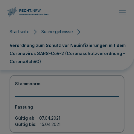
Direkt zum Inhalt
Startseite
Suchergebnisse
Verordnung zum Schutz vor Neuinfizierungen mit dem
Coronavirus SARS-CoV-2 (Coronaschutzverordnung –
CoronaSchVO)
Stammnorm
Fassung
Gültig ab
07.04.2021
Gültig bis
15.04.2021