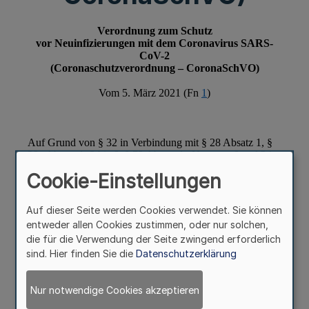
Cookie-Einstellungen
Auf dieser Seite werden Cookies verwendet. Sie können
entweder allen Cookies zustimmen, oder nur solchen,
die für die Verwendung der Seite zwingend erforderlich
sind. Hier finden Sie die
Datenschutzerklärung
Nur notwendige Cookies akzeptieren