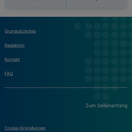
Grundsätzliches
Redaktion
Kontakt
FAQ
Zum Seitenanfang
Cookie-Einstellungen