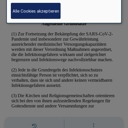
Alle Cookies akzeptieren