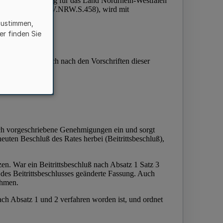
zustimmen,
er finden Sie