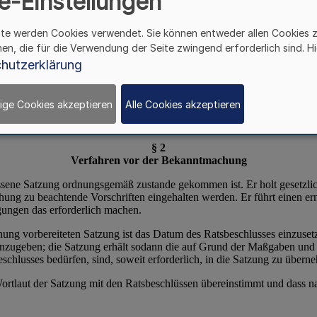
e-Einstellungen
ite werden Cookies verwendet. Sie können entweder allen Cookies 
hen, die für die Verwendung der Seite zwingend erforderlich sind. Hi
hutzerklärung
ige Cookies akzeptieren
Alle Cookies akzeptieren