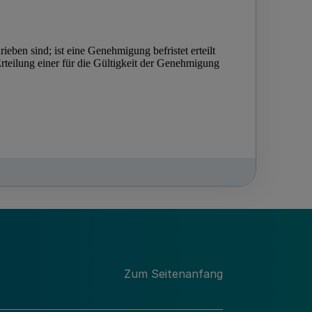
Zum Seitenanfang