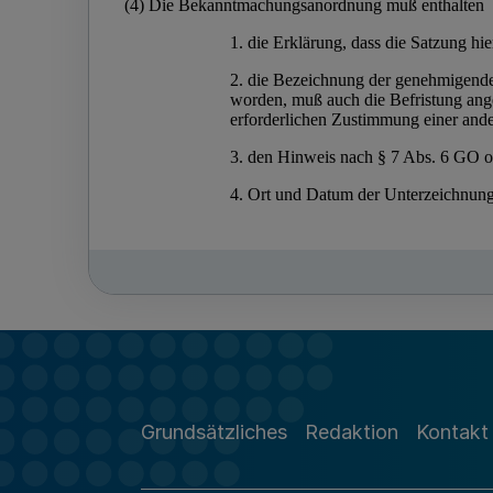
Grundsätzliches
Redaktion
Kontakt