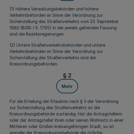
(1) Höhere Verwaltungsbehörden und höhere
Verkehrsbehörden im Sinne der Verordnung zur
Sicherstellung des Straßenverkehrs vom 23. September
1980 (BGBl. I S. 1795) in der jeweils geltenden Fassung
sind die Bezirksregierungen.
(2) Untere Straßenverkehrsbehörden und untere
Verkehrsbehörden im Sinne der Verordnung zur
Sicherstellung des Straßenverkehrs sind die
Kreisordnungsbehörden.
§ 2
Mehr
Für die Erteilung der Erlaubnis nach § 3 der Verordnung
zur Sicherstellung des Straßenverkehrs ist die
Kreisordnungsbehörde zuständig. Hat die Antragstellerin
oder der Antragsteller ihren oder seinen Wohnsitz in einer
Mittleren oder Großen kreisangehörigen Stadt, so ist
anstelle der Kreisordnungsbehörde die örtliche