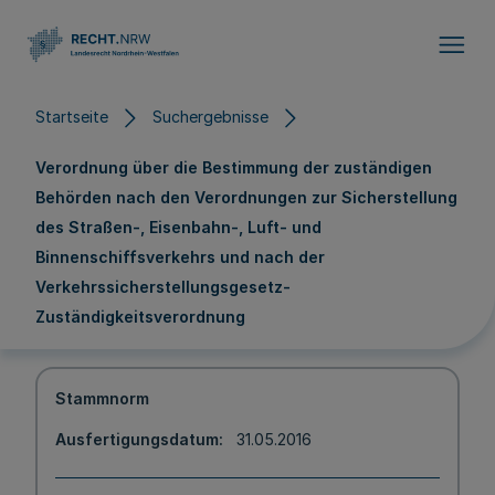
Direkt zum Inhalt
Startseite
Suchergebnisse
Verordnung über die Bestimmung der zuständigen
Behörden nach den Verordnungen zur Sicherstellung
des Straßen-, Eisenbahn-, Luft- und
Binnenschiffsverkehrs und nach der
Verkehrssicherstellungsgesetz-
Zuständigkeitsverordnung
Stammnorm
Ausfertigungsdatum
31.05.2016