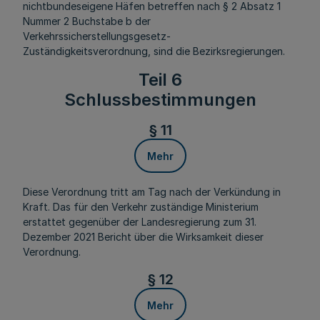
nichtbundeseigene Häfen betreffen nach § 2 Absatz 1
Nummer 2 Buchstabe b der
Verkehrssicherstellungsgesetz-
Zuständigkeitsverordnung, sind die Bezirksregierungen.
Teil 6
Schlussbestimmungen
§ 11
Mehr
Diese Verordnung tritt am Tag nach der Verkündung in
Kraft. Das für den Verkehr zuständige Ministerium
erstattet gegenüber der Landesregierung zum 31.
Dezember 2021 Bericht über die Wirksamkeit dieser
Verordnung.
§ 12
Mehr