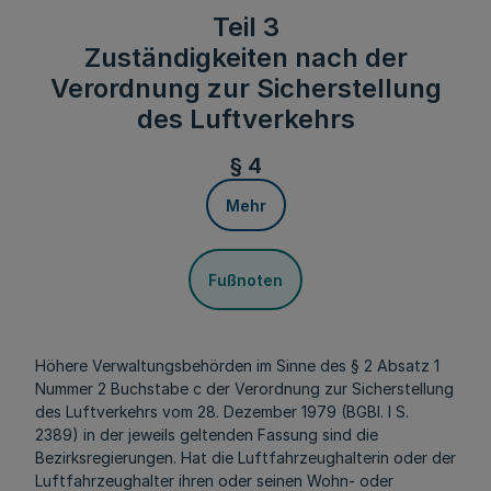
Teil 3
Zuständigkeiten nach der
Verordnung zur Sicherstellung
des Luftverkehrs
§ 4
Mehr
Fußnoten
Höhere Verwaltungsbehörden im Sinne des § 2 Absatz 1
Nummer 2 Buchstabe c der Verordnung zur Sicherstellung
des Luftverkehrs vom 28. Dezember 1979 (BGBl. I S.
2389) in der jeweils geltenden Fassung sind die
Bezirksregierungen. Hat die Luftfahrzeughalterin oder der
Luftfahrzeughalter ihren oder seinen Wohn- oder