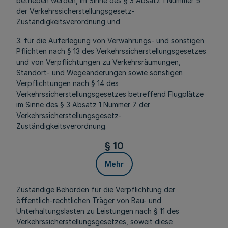
betrieben werden, im Sinne des § 3 Absatz 1 Nummer 5
der Verkehrssicherstellungsgesetz-
Zuständigkeitsverordnung und
3. für die Auferlegung von Verwahrungs- und sonstigen
Pflichten nach § 13 des Verkehrssicherstellungsgesetzes
und von Verpflichtungen zu Verkehrsräumungen,
Standort- und Wegeänderungen sowie sonstigen
Verpflichtungen nach § 14 des
Verkehrssicherstellungsgesetzes betreffend Flugplätze
im Sinne des § 3 Absatz 1 Nummer 7 der
Verkehrssicherstellungsgesetz-
Zuständigkeitsverordnung.
§ 10
Mehr
Zuständige Behörden für die Verpflichtung der
öffentlich-rechtlichen Träger von Bau- und
Unterhaltungslasten zu Leistungen nach § 11 des
Verkehrssicherstellungsgesetzes, soweit diese