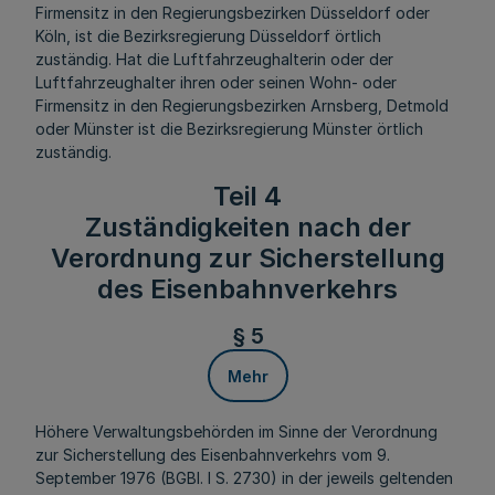
Firmensitz in den Regierungsbezirken Düsseldorf oder
Köln, ist die Bezirksregierung Düsseldorf örtlich
zuständig. Hat die Luftfahrzeughalterin oder der
Luftfahrzeughalter ihren oder seinen Wohn- oder
Firmensitz in den Regierungsbezirken Arnsberg, Detmold
oder Münster ist die Bezirksregierung Münster örtlich
zuständig.
Teil 4
Zuständigkeiten nach der
Verordnung zur Sicherstellung
des Eisenbahnverkehrs
§ 5
Mehr
Höhere Verwaltungsbehörden im Sinne der Verordnung
zur Sicherstellung des Eisenbahnverkehrs vom 9.
September 1976 (BGBl. I S. 2730) in der jeweils geltenden