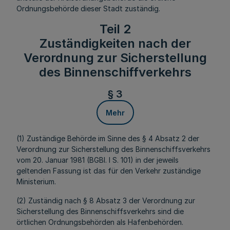
Ordnungsbehörde dieser Stadt zuständig.
Teil 2
Zuständigkeiten nach der
Verordnung zur Sicherstellung
des Binnenschiffverkehrs
§ 3
Mehr
(1) Zuständige Behörde im Sinne des § 4 Absatz 2 der
Verordnung zur Sicherstellung des Binnenschiffsverkehrs
vom 20. Januar 1981 (BGBl. I S. 101) in der jeweils
geltenden Fassung ist das für den Verkehr zuständige
Ministerium.
(2) Zuständig nach § 8 Absatz 3 der Verordnung zur
Sicherstellung des Binnenschiffsverkehrs sind die
örtlichen Ordnungsbehörden als Hafenbehörden.