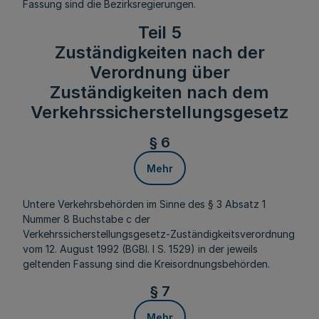
Fassung sind die Bezirksregierungen.
Teil 5
Zuständigkeiten nach der
Verordnung über
Zuständigkeiten nach dem
Verkehrssicherstellungsgesetz
§ 6
Mehr
Untere Verkehrsbehörden im Sinne des § 3 Absatz 1
Nummer 8 Buchstabe c der
Verkehrssicherstellungsgesetz-Zuständigkeitsverordnung
vom 12. August 1992 (BGBl. I S. 1529) in der jeweils
geltenden Fassung sind die Kreisordnungsbehörden.
§ 7
Mehr