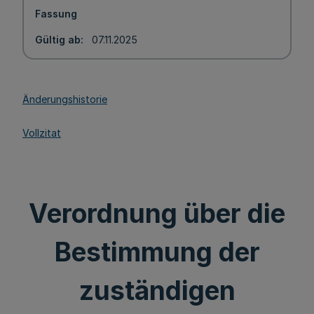
Fassung
Gültig ab
07.11.2025
Änderungshistorie
Vollzitat
Verordnung über die
Bestimmung der
zuständigen