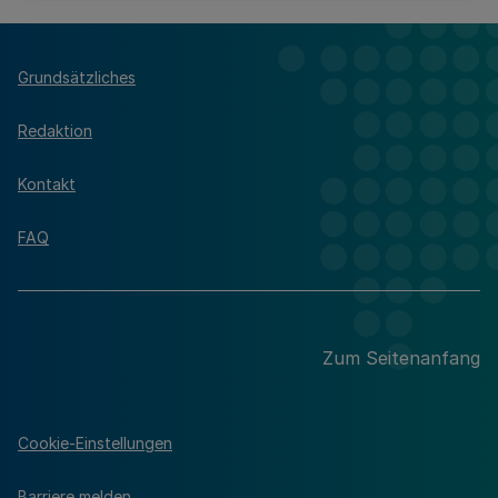
Grundsätzliches
Redaktion
Kontakt
FAQ
Zum Seitenanfang
Cookie-Einstellungen
Barriere melden