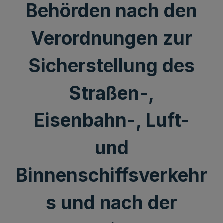
Behörden nach den
Verordnungen zur
Sicherstellung des
Straßen-,
Eisenbahn-, Luft-
und
Binnenschiffsverkehr
s und nach der