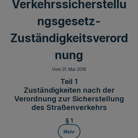
Verkehrssicherstellu
ngsgesetz-
Zuständigkeitsverord
nung
Vom 31. Mai 2016
Teil 1
Zuständigkeiten nach der
Verordnung zur Sicherstellung
des Straßenverkehrs
§ 1
Mehr