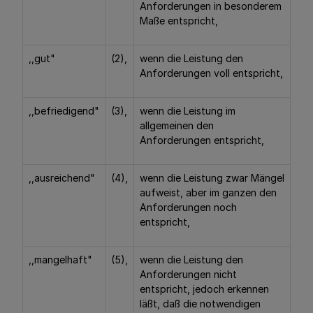
Anforderungen in besonderem
Maße entspricht,
,,gut"
(2),
wenn die Leistung den
Anforderungen voll entspricht,
,,befriedigend"
(3),
wenn die Leistung im
allgemeinen den
Anforderungen entspricht,
,,ausreichend"
(4),
wenn die Leistung zwar Mängel
aufweist, aber im ganzen den
Anforderungen noch
entspricht,
,,mangelhaft"
(5),
wenn die Leistung den
Anforderungen nicht
entspricht, jedoch erkennen
läßt, daß die notwendigen