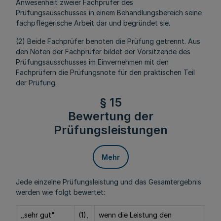
Anwesenheit zweier Fachprüfer des
Prüfungsausschusses in einem Behandlungsbereich seine
fachpflegerische Arbeit dar und begründet sie.
(2) Beide Fachprüfer benoten die Prüfung getrennt. Aus
den Noten der Fachprüfer bildet der Vorsitzende des
Prüfungsausschusses im Einvernehmen mit den
Fachprüfern die Prüfungsnote für den praktischen Teil
der Prüfung.
§ 15
Bewertung der
Prüfungsleistungen
Mehr
Jede einzelne Prüfungsleistung und das Gesamtergebnis
werden wie folgt bewertet:
,,sehr gut"
(1),
wenn die Leistung den