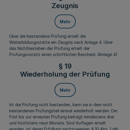
Zeugnis
Mehr
Über die bestandene Prüfung erteilt die
Weiterbildungsstätte ein Zeugnis nach Anlage 4. Über
das Nichtbestehen der Prüfung erteilt der
Prüfungsvorsitz einen schriftlichen Bescheid. (Anlage 4)
§ 19
Wiederholung der Prüfung
Mehr
Ist die Prüfung nicht bestanden, kann sie in dem nicht
bestandenen Prüfungsteil einmal wiederholt werden. Die
Frist bis zur erneuten Prüfung beträgt mindestens drei
und höchstens neun Monate. Sind Auflagen erteilt
worden, ist deren Erfüllung nachzuweisen. § 10 Abs. 1 gilt