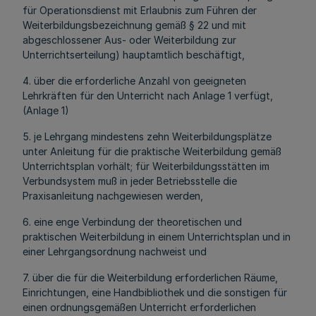
für Operationsdienst mit Erlaubnis zum Führen der
Weiterbildungsbezeichnung gemäß § 22 und mit
abgeschlossener Aus- oder Weiterbildung zur
Unterrichtserteilung) hauptamtlich beschäftigt,
4. über die erforderliche Anzahl von geeigneten
Lehrkräften für den Unterricht nach Anlage 1 verfügt,
(Anlage 1)
5. je Lehrgang mindestens zehn Weiterbildungsplätze
unter Anleitung für die praktische Weiterbildung gemäß
Unterrichtsplan vorhält; für Weiterbildungsstätten im
Verbundsystem muß in jeder Betriebsstelle die
Praxisanleitung nachgewiesen werden,
6. eine enge Verbindung der theoretischen und
praktischen Weiterbildung in einem Unterrichtsplan und in
einer Lehrgangsordnung nachweist und
7. über die für die Weiterbildung erforderlichen Räume,
Einrichtungen, eine Handbibliothek und die sonstigen für
einen ordnungsgemäßen Unterricht erforderlichen