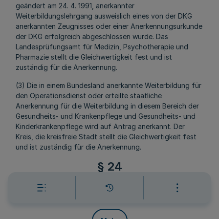
geändert am 24. 4. 1991, anerkannter
Weiterbildungslehrgang ausweislich eines von der DKG
anerkannten Zeugnisses oder einer Anerkennungsurkunde
der DKG erfolgreich abgeschlossen wurde. Das
Landesprüfungsamt für Medizin, Psychotherapie und
Pharmazie stellt die Gleichwertigkeit fest und ist
zuständig für die Anerkennung.
(3) Die in einem Bundesland anerkannte Weiterbildung für
den Operationsdienst oder erteilte staatliche
Anerkennung für die Weiterbildung in diesem Bereich der
Gesundheits- und Krankenpflege und Gesundheits- und
Kinderkrankenpflege wird auf Antrag anerkannt. Der
Kreis, die kreisfreie Stadt stellt die Gleichwertigkeit fest
und ist zuständig für die Anerkennung.
§ 24
Gleichwertigkeit der
Weiterbildung