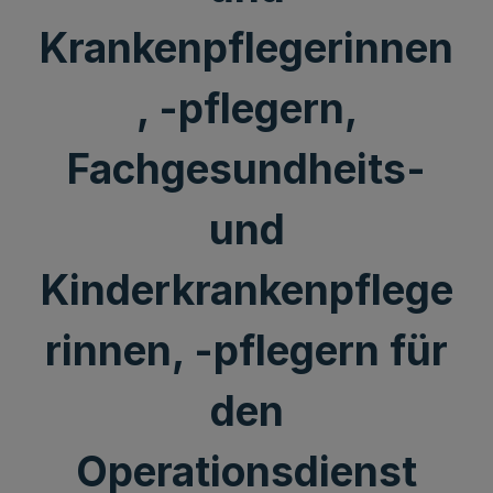
Krankenpflegerinnen
, -pflegern,
Fachgesundheits-
und
Kinderkrankenpflege
rinnen, -pflegern für
den
Operationsdienst