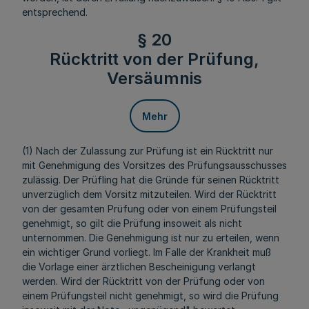
entsprechend.
§ 20
Rücktritt von der Prüfung,
Versäumnis
Mehr
(1) Nach der Zulassung zur Prüfung ist ein Rücktritt nur
mit Genehmigung des Vorsitzes des Prüfungsausschusses
zulässig. Der Prüfling hat die Gründe für seinen Rücktritt
unverzüglich dem Vorsitz mitzuteilen. Wird der Rücktritt
von der gesamten Prüfung oder von einem Prüfungsteil
genehmigt, so gilt die Prüfung insoweit als nicht
unternommen. Die Genehmigung ist nur zu erteilen, wenn
ein wichtiger Grund vorliegt. Im Falle der Krankheit muß
die Vorlage einer ärztlichen Bescheinigung verlangt
werden. Wird der Rücktritt von der Prüfung oder von
einem Prüfungsteil nicht genehmigt, so wird die Prüfung