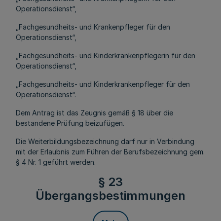
Operationsdienst“,
„Fachgesundheits- und Krankenpfleger für den
Operationsdienst“,
„Fachgesundheits- und Kinderkrankenpflegerin für den
Operationsdienst“,
„Fachgesundheits- und Kinderkrankenpfleger für den
Operationsdienst“.
Dem Antrag ist das Zeugnis gemäß § 18 über die
bestandene Prüfung beizufügen.
Die Weiterbildungsbezeichnung darf nur in Verbindung
mit der Erlaubnis zum Führen der Berufsbezeichnung gem.
§ 4 Nr. 1 geführt werden.
§ 23
Übergangsbestimmungen