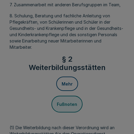
7. Zusammenarbeit mit anderen Berufsgruppen im Team,
8. Schulung, Beratung und fachliche Anleitung von
Pflegekräften, von Schülerinnen und Schüler in der
Gesundheits- und Krankenpflege und in der Gesundheits-
und Kinderkrankenpflege und des sonstigen Personals
sowie Einarbeitung neuer Mitarbeiterinnen und
Mitarbeiter.
§ 2
Weiterbildungsstätten
Mehr
Fußnoten
(1) Die Weiterbildung nach dieser Verordnung wird an
Weiterbildungsstätten für den Operationsdienst