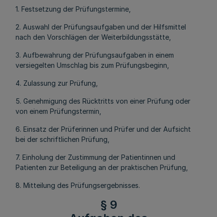
1. Festsetzung der Prüfungstermine,
2. Auswahl der Prüfungsaufgaben und der Hilfsmittel
nach den Vorschlägen der Weiterbildungsstätte,
3. Aufbewahrung der Prüfungsaufgaben in einem
versiegelten Umschlag bis zum Prüfungsbeginn,
4. Zulassung zur Prüfung,
5. Genehmigung des Rücktritts von einer Prüfung oder
von einem Prüfungstermin,
6. Einsatz der Prüferinnen und Prüfer und der Aufsicht
bei der schriftlichen Prüfung,
7. Einholung der Zustimmung der Patientinnen und
Patienten zur Beteiligung an der praktischen Prüfung,
8. Mitteilung des Prüfungsergebnisses.
§ 9