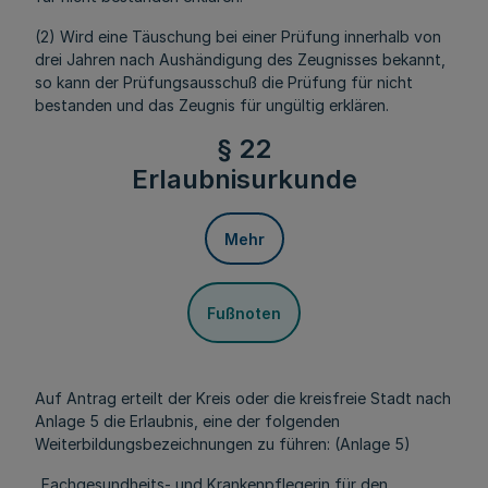
(2) Wird eine Täuschung bei einer Prüfung innerhalb von
drei Jahren nach Aushändigung des Zeugnisses bekannt,
so kann der Prüfungsausschuß die Prüfung für nicht
bestanden und das Zeugnis für ungültig erklären.
§ 22
Erlaubnisurkunde
Mehr
Fußnoten
Auf Antrag erteilt der Kreis oder die kreisfreie Stadt nach
Anlage 5 die Erlaubnis, eine der folgenden
Weiterbildungsbezeichnungen zu führen: (Anlage 5)
„Fachgesundheits- und Krankenpflegerin für den