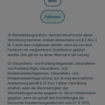
Mehr
Fußnoten
(1) Weiterbildungsstätten, die beim Inkrafttreten dieser
Verordnung bestehen, können abweichend von § 2 Abs. 2
Nr. 2 auch dann zugelassen werden, wenn sie von einer
Fachkraft mit vergleichbarer Qualifikation geleitet
werden. Dies gilt bis zu einem Wechsel in der Leitung.
(2) Gesundheits- und Krankenpflegerinnen, Gesundheits-
und Krankenpfleger, Gesundheits- und
Kinderkrankenpflegerinnen, Gesundheits- und
Kinderkrankenpfleger können auf Antrag die staatliche
Anerkennung gemäß § 22 Satz 1 dieser Verordnung
erhalten, wenn die Gleichwertigkeit des
Weiterbildungsstandes gegeben ist. Sie ist insbesondere
gegeben, wenn ein gemäß den Empfehlungen der
Deutschen Krankenhausgesellschaft vom 27. 11. 1979,