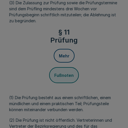
(3) Die Zulassung zur Prüfung sowie die Prüfungstermine
sind dem Prüfling mindestens drei Wochen vor
Prüfungsbeginn schriftlich mitzuteilen; die Ablehnung ist
zu begründen.
§ 11
Prüfung
Mehr
Fußnoten
(1) Die Prüfung besteht aus einem schriftlichen, einem
mündlichen und einem praktischen Teil; Prüfungsteile
können miteinander verbunden werden.
(2) Die Prüfung ist nicht öffentlich. Vertreterinnen und
Vertreter der Bezirksregierung und des für das