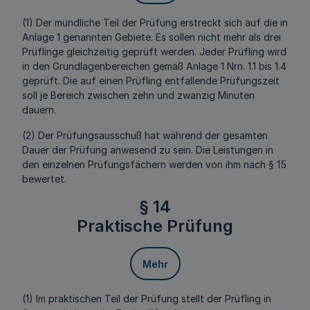
(1) Der mündliche Teil der Prüfung erstreckt sich auf die in
Anlage 1 genannten Gebiete. Es sollen nicht mehr als drei
Prüflinge gleichzeitig geprüft werden. Jeder Prüfling wird
in den Grundlagenbereichen gemäß Anlage 1 Nrn. 1.1 bis 1.4
geprüft. Die auf einen Prüfling entfallende Prüfungszeit
soll je Bereich zwischen zehn und zwanzig Minuten
dauern.
(2) Der Prüfungsausschuß hat während der gesamten
Dauer der Prüfung anwesend zu sein. Die Leistungen in
den einzelnen Prüfungsfächern werden von ihm nach § 15
bewertet.
§ 14
Praktische Prüfung
Mehr
(1) Im praktischen Teil der Prüfung stellt der Prüfling in