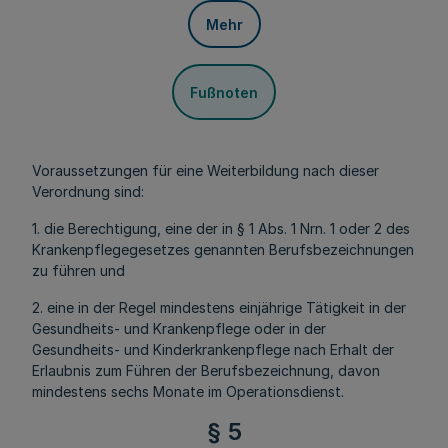
Mehr
Fußnoten
Voraussetzungen für eine Weiterbildung nach dieser
Verordnung sind:
1. die Berechtigung, eine der in § 1 Abs. 1 Nrn. 1 oder 2 des
Krankenpflegegesetzes genannten Berufsbezeichnungen
zu führen und
2. eine in der Regel mindestens einjährige Tätigkeit in der
Gesundheits- und Krankenpflege oder in der
Gesundheits- und Kinderkrankenpflege nach Erhalt der
Erlaubnis zum Führen der Berufsbezeichnung, davon
mindestens sechs Monate im Operationsdienst.
§ 5