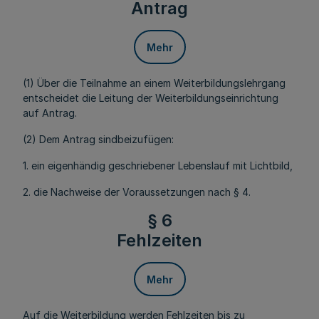
Antrag
Mehr
(1) Über die Teilnahme an einem Weiterbildungslehrgang
entscheidet die Leitung der Weiterbildungseinrichtung
auf Antrag.
(2) Dem Antrag sindbeizufügen:
1. ein eigenhändig geschriebener Lebenslauf mit Lichtbild,
2. die Nachweise der Voraussetzungen nach § 4.
§ 6
Fehlzeiten
Mehr
Auf die Weiterbildung werden Fehlzeiten bis zu