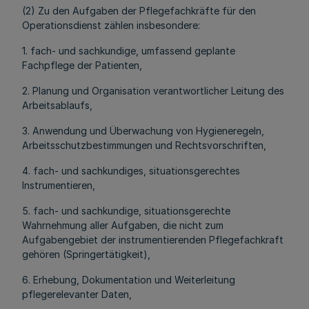
(2) Zu den Aufgaben der Pflegefachkräfte für den
Operationsdienst zählen insbesondere:
1. fach- und sachkundige, umfassend geplante
Fachpflege der Patienten,
2. Planung und Organisation verantwortlicher Leitung des
Arbeitsablaufs,
3. Anwendung und Überwachung von Hygieneregeln,
Arbeitsschutzbestimmungen und Rechtsvorschriften,
4. fach- und sachkundiges, situationsgerechtes
Instrumentieren,
5. fach- und sachkundige, situationsgerechte
Wahrnehmung aller Aufgaben, die nicht zum
Aufgabengebiet der instrumentierenden Pflegefachkraft
gehören (Springertätigkeit),
6. Erhebung, Dokumentation und Weiterleitung
pflegerelevanter Daten,