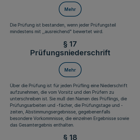
Mehr
Die Prüfung ist bestanden, wenn jeder Prüfungsteil
mindestens mit ,,ausreichend" bewertet wird.
§ 17
Prüfungsniederschrift
Mehr
Über die Prüfung ist für jeden Prüfling eine Niederschrift
aufzunehmen, die vom Vorsitz und den Prüfern zu
unterschreiben ist. Sie muß den Namen des Prüflings, die
Prüfungsarbeiten und -fächer, die Prüfungstage und -
zeiten, Abstimmungsergebnisse, gegebenenfalls
besondere Vorkommnisse, die einzelnen Ergebnisse sowie
das Gesamtergebnis enthalten.
§ 18