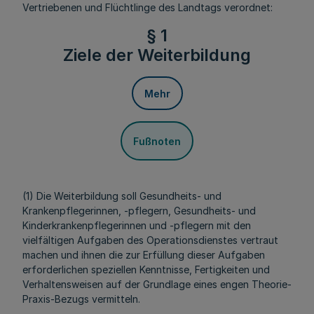
Vertriebenen und Flüchtlinge des Landtags verordnet:
§ 1
Ziele der Weiterbildung
Mehr
Fußnoten
(1) Die Weiterbildung soll Gesundheits- und
Krankenpflegerinnen, -pflegern, Gesundheits- und
Kinderkrankenpflegerinnen und -pflegern mit den
vielfältigen Aufgaben des Operationsdienstes vertraut
machen und ihnen die zur Erfüllung dieser Aufgaben
erforderlichen speziellen Kenntnisse, Fertigkeiten und
Verhaltensweisen auf der Grundlage eines engen Theorie-
Praxis-Bezugs vermitteln.