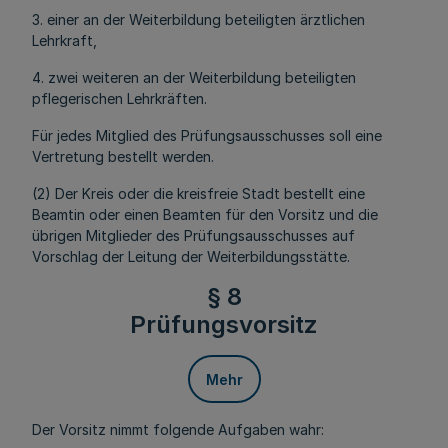
3. einer an der Weiterbildung beteiligten ärztlichen
Lehrkraft,
4. zwei weiteren an der Weiterbildung beteiligten
pflegerischen Lehrkräften.
Für jedes Mitglied des Prüfungsausschusses soll eine
Vertretung bestellt werden.
(2) Der Kreis oder die kreisfreie Stadt bestellt eine
Beamtin oder einen Beamten für den Vorsitz und die
übrigen Mitglieder des Prüfungsausschusses auf
Vorschlag der Leitung der Weiterbildungsstätte.
§ 8
Prüfungsvorsitz
Mehr
Der Vorsitz nimmt folgende Aufgaben wahr: