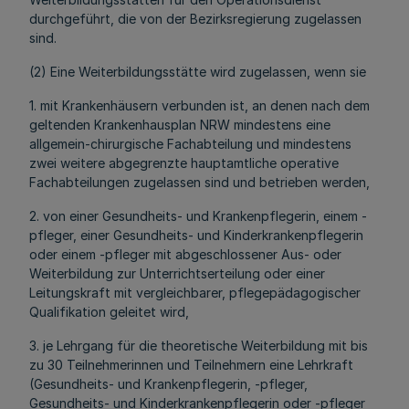
durchgeführt, die von der Bezirksregierung zugelassen
sind.
(2) Eine Weiterbildungsstätte wird zugelassen, wenn sie
1. mit Krankenhäusern verbunden ist, an denen nach dem
geltenden Krankenhausplan NRW mindestens eine
allgemein-chirurgische Fachabteilung und mindestens
zwei weitere abgegrenzte hauptamtliche operative
Fachabteilungen zugelassen sind und betrieben werden,
2. von einer Gesundheits- und Krankenpflegerin, einem -
pfleger, einer Gesundheits- und Kinderkrankenpflegerin
oder einem -pfleger mit abgeschlossener Aus- oder
Weiterbildung zur Unterrichtserteilung oder einer
Leitungskraft mit vergleichbarer, pflegepädagogischer
Qualifikation geleitet wird,
3. je Lehrgang für die theoretische Weiterbildung mit bis
zu 30 Teilnehmerinnen und Teilnehmern eine Lehrkraft
(Gesundheits- und Krankenpflegerin, -pfleger,
Gesundheits- und Kinderkrankenpflegerin oder -pfleger