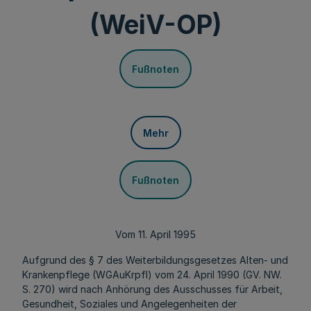
(WeiV-OP)
Fußnoten
Mehr
Fußnoten
Vom 11. April 1995
Aufgrund des § 7 des Weiterbildungsgesetzes Alten- und
Krankenpflege (WGAuKrpfl) vom 24. April 1990 (GV. NW.
S. 270) wird nach Anhörung des Ausschusses für Arbeit,
Gesundheit, Soziales und Angelegenheiten der