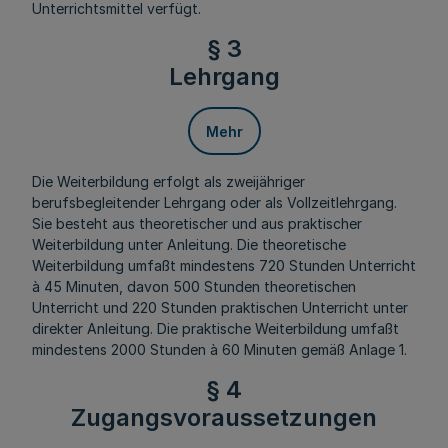
Unterrichtsmittel verfügt.
§ 3
Lehrgang
Mehr
Die Weiterbildung erfolgt als zweijähriger
berufsbegleitender Lehrgang oder als Vollzeitlehrgang.
Sie besteht aus theoretischer und aus praktischer
Weiterbildung unter Anleitung. Die theoretische
Weiterbildung umfaßt mindestens 720 Stunden Unterricht
à 45 Minuten, davon 500 Stunden theoretischen
Unterricht und 220 Stunden praktischen Unterricht unter
direkter Anleitung. Die praktische Weiterbildung umfaßt
mindestens 2000 Stunden à 60 Minuten gemäß Anlage 1.
§ 4
Zugangsvoraussetzungen