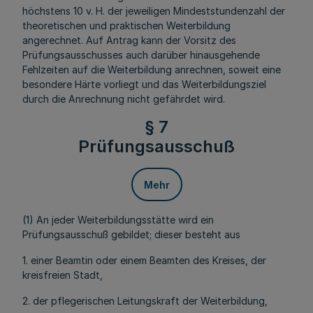
höchstens 10 v. H. der jeweiligen Mindeststundenzahl der
theoretischen und praktischen Weiterbildung
angerechnet. Auf Antrag kann der Vorsitz des
Prüfungsausschusses auch darüber hinausgehende
Fehlzeiten auf die Weiterbildung anrechnen, soweit eine
besondere Härte vorliegt und das Weiterbildungsziel
durch die Anrechnung nicht gefährdet wird.
§ 7
Prüfungsausschuß
Mehr
(1) An jeder Weiterbildungsstätte wird ein
Prüfungsausschuß gebildet; dieser besteht aus
1. einer Beamtin oder einem Beamten des Kreises, der
kreisfreien Stadt,
2. der pflegerischen Leitungskraft der Weiterbildung,