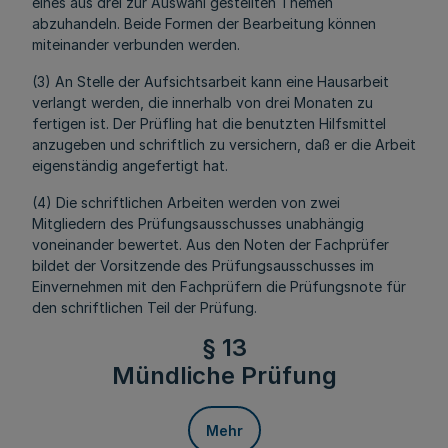
eines aus drei zur Auswahl gestellten Themen
abzuhandeln. Beide Formen der Bearbeitung können
miteinander verbunden werden.
(3) An Stelle der Aufsichtsarbeit kann eine Hausarbeit
verlangt werden, die innerhalb von drei Monaten zu
fertigen ist. Der Prüfling hat die benutzten Hilfsmittel
anzugeben und schriftlich zu versichern, daß er die Arbeit
eigenständig angefertigt hat.
(4) Die schriftlichen Arbeiten werden von zwei
Mitgliedern des Prüfungsausschusses unabhängig
voneinander bewertet. Aus den Noten der Fachprüfer
bildet der Vorsitzende des Prüfungsausschusses im
Einvernehmen mit den Fachprüfern die Prüfungsnote für
den schriftlichen Teil der Prüfung.
§ 13
Mündliche Prüfung
Mehr