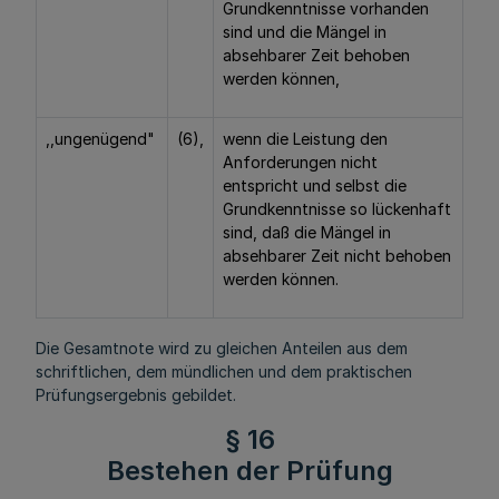
Grundkenntnisse vorhanden
sind und die Mängel in
absehbarer Zeit behoben
werden können,
,,ungenügend"
(6),
wenn die Leistung den
Anforderungen nicht
entspricht und selbst die
Grundkenntnisse so lückenhaft
sind, daß die Mängel in
absehbarer Zeit nicht behoben
werden können.
Die Gesamtnote wird zu gleichen Anteilen aus dem
schriftlichen, dem mündlichen und dem praktischen
Prüfungsergebnis gebildet.
§ 16
Bestehen der Prüfung