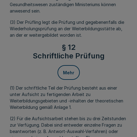
Gesundheitswesen zuständigen Ministeriums können
anwesend sein.
(3) Der Prüfling legt die Prüfung und gegebenenfalls die
Wiederholungsprüfung an der Weiterbildungsstätte ab,
an der er weitergebildet worden ist.
§ 12
Schriftliche Prüfung
Mehr
(1) Der schriftliche Teil der Prüfung besteht aus einer
unter Aufsicht zu fertigenden Arbeit zu
Weiterbildungsgebieten und -inhalten der theoretischen
Weiterbildung gemäß Anlage 1.
(2) Für die Aufsichtsarbeit stehen bis zu drei Zeitstunden
zur Verfügung. Dabei sind entweder einzelne Fragen zu
beantworten (z. B. Antwort-Auswahl-Verfahren) oder