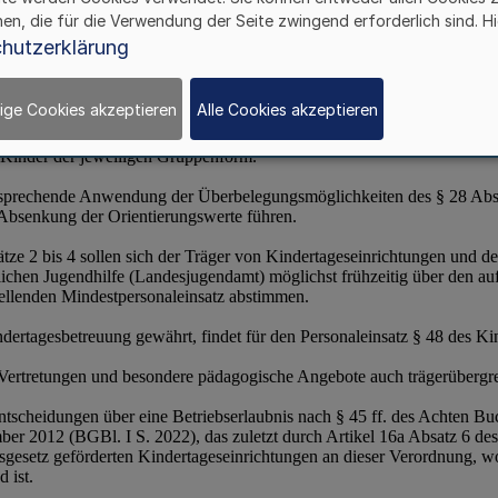
hen, die für die Verwendung der Seite zwingend erforderlich sind. Hi
hutzerklärung
ige Cookies akzeptieren
Alle Cookies akzeptieren