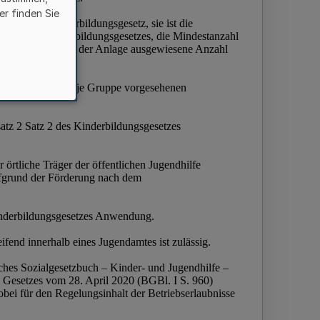
er finden Sie