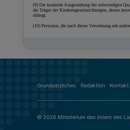
Grundsätzliches
Redaktion
Kontakt
© 2026 Ministerium des Innern des L