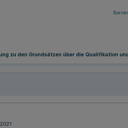
Barrier
ung zu den Grundsätzen über die Qualifikation un
.2021