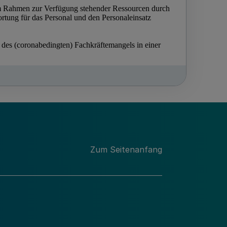
Zum Seitenanfang