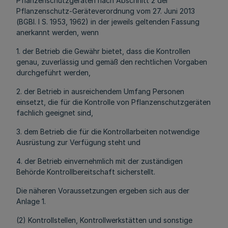
Pflanzenschutzgeräten nach Abschnitt 2 der
Pflanzenschutz-Geräteverordnung vom 27. Juni 2013
(BGBl. I S. 1953, 1962) in der jeweils geltenden Fassung
anerkannt werden, wenn
1. der Betrieb die Gewähr bietet, dass die Kontrollen
genau, zuverlässig und gemäß den rechtlichen Vorgaben
durchgeführt werden,
2. der Betrieb in ausreichendem Umfang Personen
einsetzt, die für die Kontrolle von Pflanzenschutzgeräten
fachlich geeignet sind,
3. dem Betrieb die für die Kontrollarbeiten notwendige
Ausrüstung zur Verfügung steht und
4. der Betrieb einvernehmlich mit der zuständigen
Behörde Kontrollbereitschaft sicherstellt.
Die näheren Voraussetzungen ergeben sich aus der
Anlage 1.
(2) Kontrollstellen, Kontrollwerkstätten und sonstige