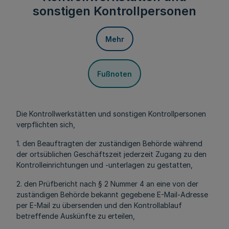
sonstigen Kontrollpersonen
Mehr
Fußnoten
Die Kontrollwerkstätten und sonstigen Kontrollpersonen
verpflichten sich,
1. den Beauftragten der zuständigen Behörde während
der ortsüblichen Geschäftszeit jederzeit Zugang zu den
Kontrolleinrichtungen und -unterlagen zu gestatten,
2. den Prüfbericht nach § 2 Nummer 4 an eine von der
zuständigen Behörde bekannt gegebene E-Mail-Adresse
per E-Mail zu übersenden und den Kontrollablauf
betreffende Auskünfte zu erteilen,