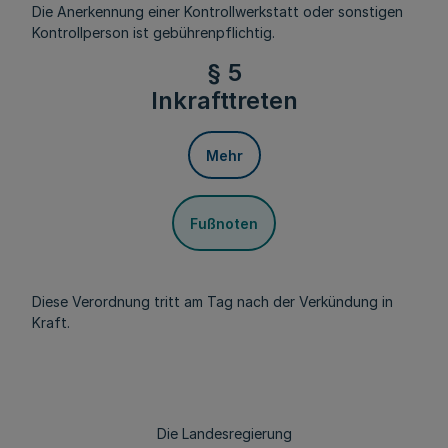
Die Anerkennung einer Kontrollwerkstatt oder sonstigen
Kontrollperson ist gebührenpflichtig.
§ 5
Inkrafttreten
Mehr
Fußnoten
Diese Verordnung tritt am Tag nach der Verkündung in
Kraft.
Die Landesregierung