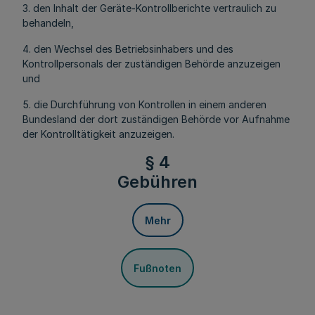
3. den Inhalt der Geräte-Kontrollberichte vertraulich zu
behandeln,
4. den Wechsel des Betriebsinhabers und des
Kontrollpersonals der zuständigen Behörde anzuzeigen
und
5. die Durchführung von Kontrollen in einem anderen
Bundesland der dort zuständigen Behörde vor Aufnahme
der Kontrolltätigkeit anzuzeigen.
§ 4
Gebühren
Mehr
Fußnoten