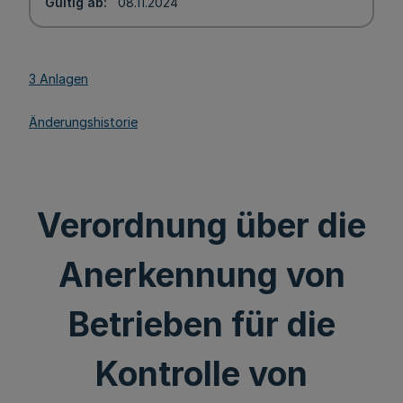
Gültig ab
08.11.2024
3 Anlagen
Änderungshistorie
Verordnung über die
Anerkennung von
Betrieben für die
Kontrolle von