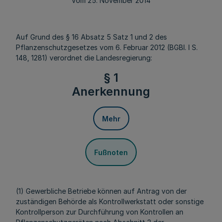
Vom 25. November 2014
Auf Grund des § 16 Absatz 5 Satz 1 und 2 des
Pflanzenschutzgesetzes vom 6. Februar 2012 (BGBl. I S.
148, 1281) verordnet die Landesregierung:
§ 1
Anerkennung
Mehr
Fußnoten
(1) Gewerbliche Betriebe können auf Antrag von der
zuständigen Behörde als Kontrollwerkstatt oder sonstige
Kontrollperson zur Durchführung von Kontrollen an