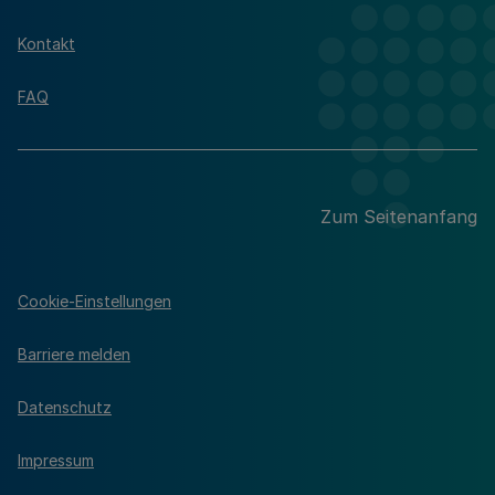
Kontakt
FAQ
Zum Seitenanfang
Cookie-Einstellungen
Barriere melden
Datenschutz
Impressum