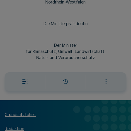
Nordrhein-Westfalen
Die Ministerpräsidentin
Der Minister
für Klimaschutz, Umwelt, Landwirtschaft,
Natur- und Verbraucherschutz
Grundsätzliches
Redaktion