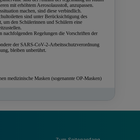
Zum Seitenanfang