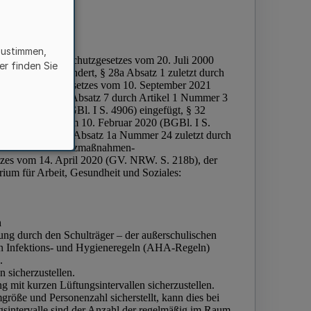
zustimmen,
er finden Sie