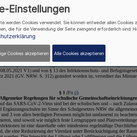
e-Einstellungen
ite werden Cookies verwendet. Sie können entweder allen Cookies 
hen, die für die Verwendung der Seite zwingend erforderlich sind. Hi
hutzerklärung
ige Cookies akzeptieren
Alle Cookies akzeptieren