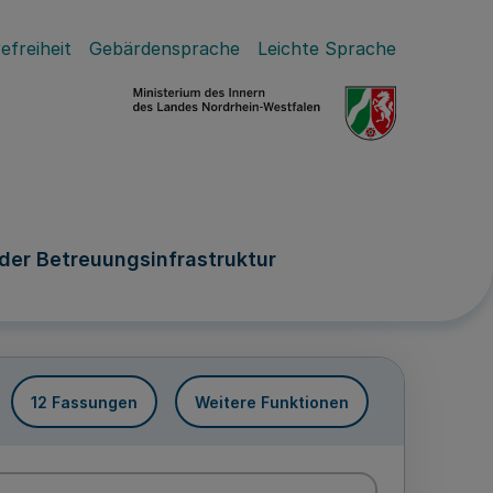
efreiheit
Gebärdensprache
Leichte Sprache
der Betreuungsinfrastruktur
12 Fassungen
Weitere Funktionen