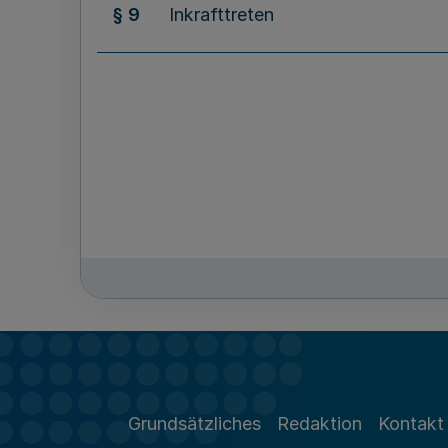
§ 9
Inkrafttreten
Grundsätzliches
Redaktion
Kontakt