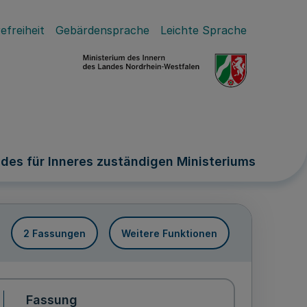
efreiheit
Gebärdensprache
Leichte Sprache
des für Inneres zuständigen Ministeriums
2 Fassungen
Weitere Funktionen
Fassung