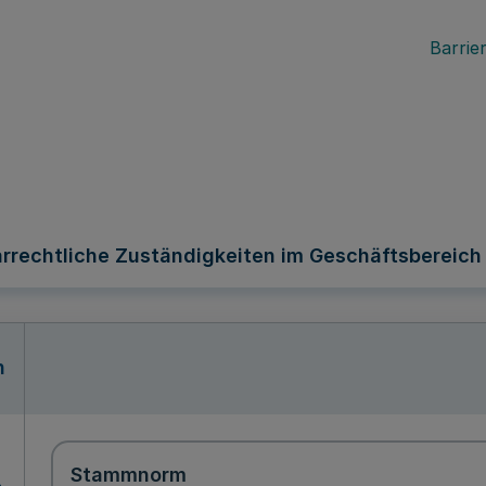
Barrier
rrechtliche Zuständigkeiten im Geschäftsbereich 
n
Stammnorm