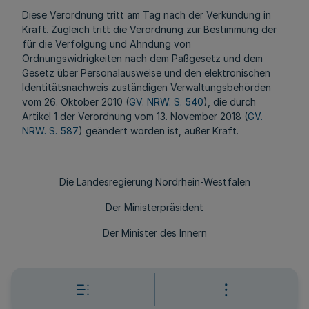
Diese Verordnung tritt am Tag nach der Verkündung in
Kraft. Zugleich tritt die Verordnung zur Bestimmung der
für die Verfolgung und Ahndung von
Ordnungswidrigkeiten nach dem Paßgesetz und dem
Gesetz über Personalausweise und den elektronischen
Identitätsnachweis zuständigen Verwaltungsbehörden
vom 26. Oktober 2010 (
GV. NRW. S. 540
), die durch
Artikel 1 der Verordnung vom 13. November 2018 (
GV.
NRW. S. 587
) geändert worden ist, außer Kraft.
Die Landesregierung Nordrhein-Westfalen
Der Ministerpräsident
Der Minister des Innern