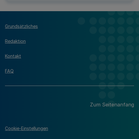
Grundsätzliches
Redaktion
Kontakt
FAQ
Zum Seitenanfang
Cookie-Einstellungen