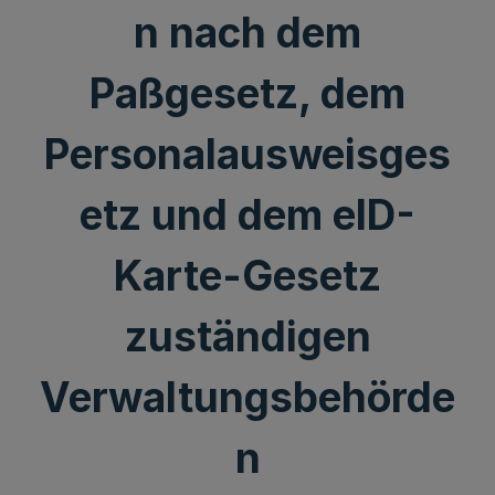
n nach dem
Paßgesetz, dem
Personalausweisges
etz und dem eID-
Karte-Gesetz
zuständigen
Verwaltungsbehörde
n