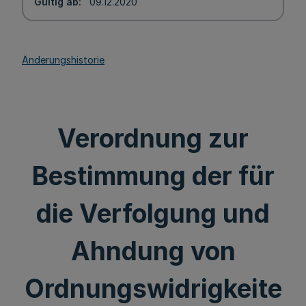
Gültig ab
09.12.2020
Änderungshistorie
Verordnung zur
Bestimmung der für
die Verfolgung und
Ahndung von
Ordnungswidrigkeite