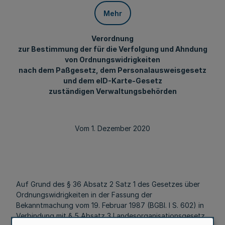
Mehr
Verordnung
zur Bestimmung der für die Verfolgung und Ahndung
von Ordnungswidrigkeiten
nach dem Paßgesetz, dem Personalausweisgesetz
und dem eID-Karte-Gesetz
zuständigen Verwaltungsbehörden
Vom 1. Dezember 2020
Auf Grund des § 36 Absatz 2 Satz 1 des Gesetzes über
Ordnungswidrigkeiten in der Fassung der
Bekanntmachung vom 19. Februar 1987 (BGBl. I S. 602) in
Verbindung mit § 5 Absatz 3 Landesorganisationsgesetz