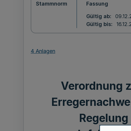
Stammnorm
Fassung
Gültig ab
09.12.
Gültig bis
16.12.
4 Anlagen
Verordnung z
Erregernachwe
Regelung