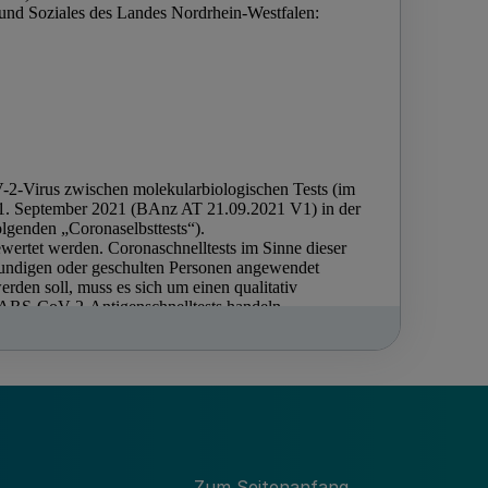
Zum Seitenanfang