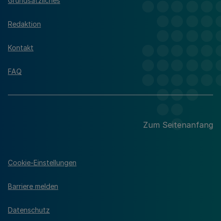
Grundsätzliches
Redaktion
Kontakt
FAQ
Zum Seitenanfang
Cookie-Einstellungen
Barriere melden
Datenschutz