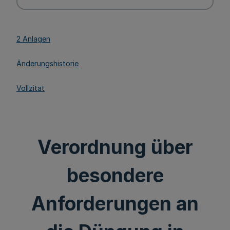
2 Anlagen
Änderungshistorie
Vollzitat
Verordnung über
besondere
Anforderungen an