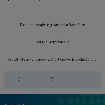
Die Landesregierung Nordrhein-Westfalen
Der Ministerpräsident
Die Ministerin für Landwirtschaft und Verbraucherschutz