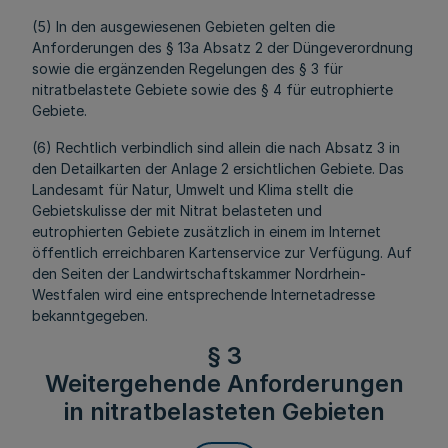
(5) In den ausgewiesenen Gebieten gelten die
Anforderungen des § 13a Absatz 2 der Düngeverordnung
sowie die ergänzenden Regelungen des § 3 für
nitratbelastete Gebiete sowie des § 4 für eutrophierte
Gebiete.
(6) Rechtlich verbindlich sind allein die nach Absatz 3 in
den Detailkarten der Anlage 2 ersichtlichen Gebiete. Das
Landesamt für Natur, Umwelt und Klima stellt die
Gebietskulisse der mit Nitrat belasteten und
eutrophierten Gebiete zusätzlich in einem im Internet
öffentlich erreichbaren Kartenservice zur Verfügung. Auf
den Seiten der Landwirtschaftskammer Nordrhein-
Westfalen wird eine entsprechende Internetadresse
bekanntgegeben.
§ 3
Weitergehende Anforderungen
in nitratbelasteten Gebieten