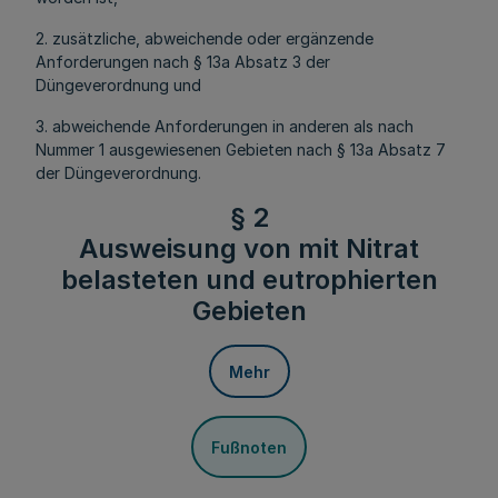
2. zusätzliche, abweichende oder ergänzende
Anforderungen nach § 13a Absatz 3 der
Düngeverordnung und
3. abweichende Anforderungen in anderen als nach
Nummer 1 ausgewiesenen Gebieten nach § 13a Absatz 7
der Düngeverordnung.
§ 2
Ausweisung von mit Nitrat
belasteten und eutrophierten
Gebieten
Mehr
Fußnoten