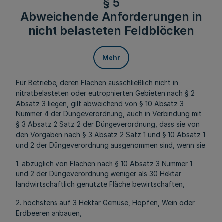
§ 5
Abweichende Anforderungen in
nicht belasteten Feldblöcken
Mehr
Für Betriebe, deren Flächen ausschließlich nicht in
nitratbelasteten oder eutrophierten Gebieten nach § 2
Absatz 3 liegen, gilt abweichend von § 10 Absatz 3
Nummer 4 der Düngeverordnung, auch in Verbindung mit
§ 3 Absatz 2 Satz 2 der Düngeverordnung, dass sie von
den Vorgaben nach § 3 Absatz 2 Satz 1 und § 10 Absatz 1
und 2 der Düngeverordnung ausgenommen sind, wenn sie
1. abzüglich von Flächen nach § 10 Absatz 3 Nummer 1
und 2 der Düngeverordnung weniger als 30 Hektar
landwirtschaftlich genutzte Fläche bewirtschaften,
2. höchstens auf 3 Hektar Gemüse, Hopfen, Wein oder
Erdbeeren anbauen,