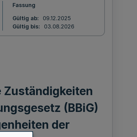
Fassung
Gültig ab
09.12.2025
Gültig bis
03.08.2026
 Zuständigkeiten
ungsgesetz (BBiG)
enheiten der