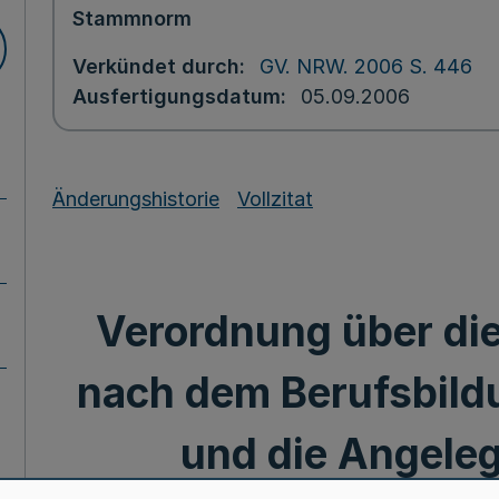
Stammnorm
Verkündet durch
GV. NRW. 2006 S. 446
Ausfertigungsdatum
05.09.2006
Änderungshistorie
Vollzitat
Verordnung über die
nach dem Berufsbild
und die Angeleg