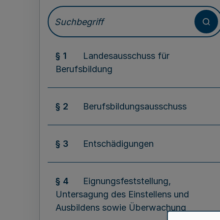
§ 1
Landesausschuss für
Berufsbildung
§ 2
Berufsbildungsausschuss
§ 3
Entschädigungen
§ 4
Eignungsfeststellung,
Untersagung des Einstellens und
Ausbildens sowie Überwachung