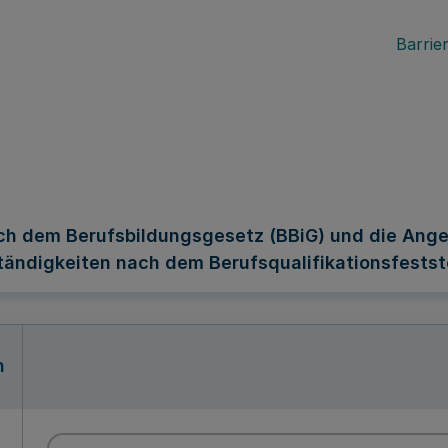
Barrier
ch dem Berufsbildungsgesetz (BBiG) und die Ange
ändigkeiten nach dem Berufsqualifikationsfestst
n