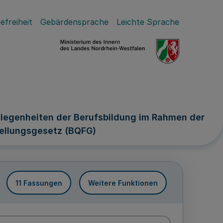
efreiheit
Gebärdensprache
Leichte Sprache
legenheiten der Berufsbildung im Rahmen der
ellungsgesetz (BQFG)
11 Fassungen
Weitere Funktionen