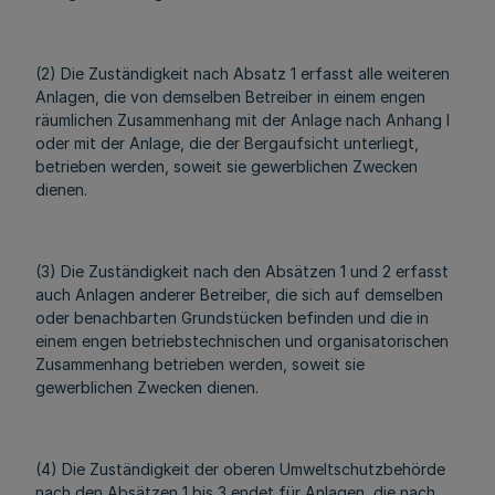
(2) Die Zuständigkeit nach Absatz 1 erfasst alle weiteren
Anlagen, die von demselben Betreiber in einem engen
räumlichen Zusammenhang mit der Anlage nach Anhang I
oder mit der Anlage, die der Bergaufsicht unterliegt,
betrieben werden, soweit sie gewerblichen Zwecken
dienen.
(3) Die Zuständigkeit nach den Absätzen 1 und 2 erfasst
auch Anlagen anderer Betreiber, die sich auf demselben
oder benachbarten Grundstücken befinden und die in
einem engen betriebstechnischen und organisatorischen
Zusammenhang betrieben werden, soweit sie
gewerblichen Zwecken dienen.
(4) Die Zuständigkeit der oberen Umweltschutzbehörde
nach den Absätzen 1 bis 3 endet für Anlagen, die nach