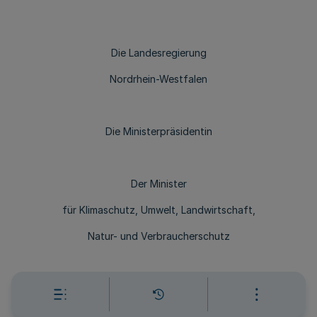
Die Landesregierung
Nordrhein-Westfalen
Die Ministerpräsidentin
Der Minister
für Klimaschutz, Umwelt, Landwirtschaft,
Natur- und Verbraucherschutz