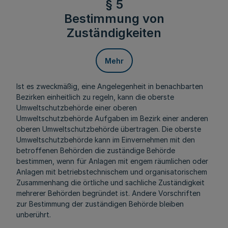
§ 5
Bestimmung von
Zuständigkeiten
Mehr
Ist es zweckmäßig, eine Angelegenheit in benachbarten
Bezirken einheitlich zu regeln, kann die oberste
Umweltschutzbehörde einer oberen
Umweltschutzbehörde Aufgaben im Bezirk einer anderen
oberen Umweltschutzbehörde übertragen. Die oberste
Umweltschutzbehörde kann im Einvernehmen mit den
betroffenen Behörden die zuständige Behörde
bestimmen, wenn für Anlagen mit engem räumlichen oder
Anlagen mit betriebstechnischem und organisatorischem
Zusammenhang die örtliche und sachliche Zuständigkeit
mehrerer Behörden begründet ist. Andere Vorschriften
zur Bestimmung der zuständigen Behörde bleiben
unberührt.