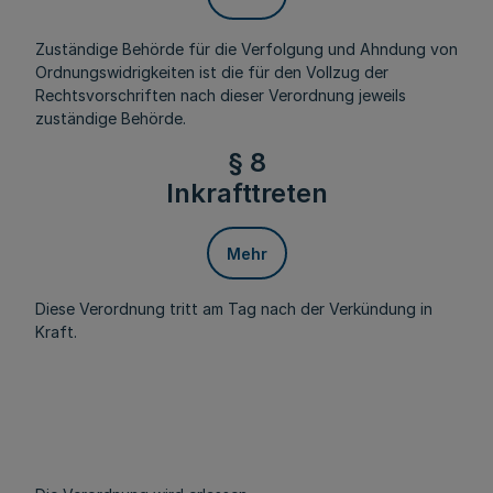
Zuständige Behörde für die Verfolgung und Ahndung von
Ordnungswidrigkeiten ist die für den Vollzug der
Rechtsvorschriften nach dieser Verordnung jeweils
zuständige Behörde.
§ 8
Inkrafttreten
Mehr
Diese Verordnung tritt am Tag nach der Verkündung in
Kraft.