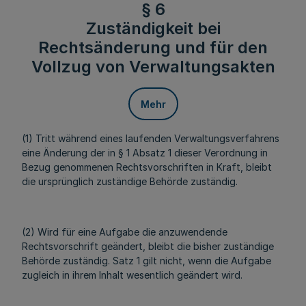
§ 6
Zuständigkeit bei
Rechtsänderung und für den
Vollzug von Verwaltungsakten
Mehr
(1) Tritt während eines laufenden Verwaltungsverfahrens
eine Änderung der in § 1 Absatz 1 dieser Verordnung in
Bezug genommenen Rechtsvorschriften in Kraft, bleibt
die ursprünglich zuständige Behörde zuständig.
(2) Wird für eine Aufgabe die anzuwendende
Rechtsvorschrift geändert, bleibt die bisher zuständige
Behörde zuständig. Satz 1 gilt nicht, wenn die Aufgabe
zugleich in ihrem Inhalt wesentlich geändert wird.