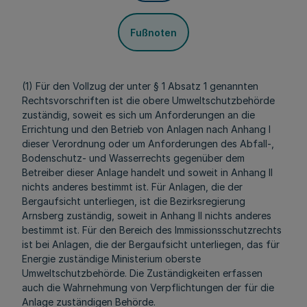
Fußnoten
(1) Für den Vollzug der unter § 1 Absatz 1 genannten
Rechtsvorschriften ist die obere Umweltschutzbehörde
zuständig, soweit es sich um Anforderungen an die
Errichtung und den Betrieb von Anlagen nach Anhang I
dieser Verordnung oder um Anforderungen des Abfall-,
Bodenschutz- und Wasserrechts gegenüber dem
Betreiber dieser Anlage handelt und soweit in Anhang II
nichts anderes bestimmt ist. Für Anlagen, die der
Bergaufsicht unterliegen, ist die Bezirksregierung
Arnsberg zuständig, soweit in Anhang II nichts anderes
bestimmt ist. Für den Bereich des Immissionsschutzrechts
ist bei Anlagen, die der Bergaufsicht unterliegen, das für
Energie zuständige Ministerium oberste
Umweltschutzbehörde. Die Zuständigkeiten erfassen
auch die Wahrnehmung von Verpflichtungen der für die
Anlage zuständigen Behörde.