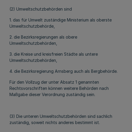
(2) Umweltschutzbehörden sind
1. das für Umwelt zuständige Ministerium als oberste
Umweltschutzbehörde,
2. die Bezirksregierungen als obere
Umweltschutzbehörden,
3. die Kreise und kreisfreien Städte als untere
Umweltschutzbehörden,
4. die Bezirksregierung Arnsberg auch als Bergbehörde.
Für den Vollzug der unter Absatz 1 genannten
Rechtsvorschriften können weitere Behörden nach
Maßgabe dieser Verordnung zuständig sein.
(3) Die unteren Umweltschutzbehörden sind sachlich
zuständig, soweit nichts anderes bestimmt ist.