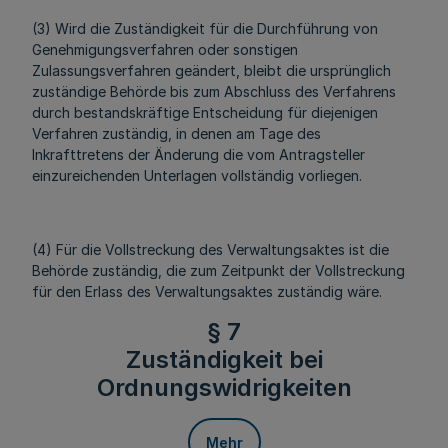
(3) Wird die Zuständigkeit für die Durchführung von
Genehmigungsverfahren oder sonstigen
Zulassungsverfahren geändert, bleibt die ursprünglich
zuständige Behörde bis zum Abschluss des Verfahrens
durch bestandskräftige Entscheidung für diejenigen
Verfahren zuständig, in denen am Tage des
Inkrafttretens der Änderung die vom Antragsteller
einzureichenden Unterlagen vollständig vorliegen.
(4) Für die Vollstreckung des Verwaltungsaktes ist die
Behörde zuständig, die zum Zeitpunkt der Vollstreckung
für den Erlass des Verwaltungsaktes zuständig wäre.
§ 7
Zuständigkeit bei
Ordnungswidrigkeiten
Mehr