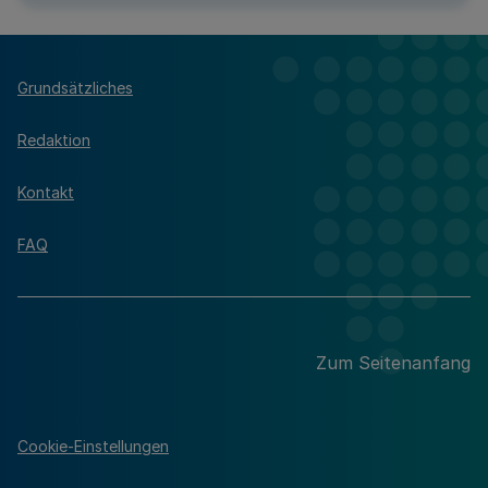
Grundsätzliches
Redaktion
Kontakt
FAQ
Zum Seitenanfang
Cookie-Einstellungen