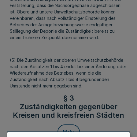
Feststellung, dass die Nachsorgephase abgeschlossen
ist. Obere und untere Umweltschutzbehörde können
vereinbaren, dass nach vollständiger Einstellung des
Betriebes der Anlage beziehungsweise endgültiger
Stilllegung der Deponie die Zuständigkeit bereits zu
einem früheren Zeitpunkt übernommen wird.
(5) Die Zuständigkeit der oberen Umweltschutzbehörde
nach den Absätzen 1 bis 4 endet bei einer Änderung oder
Wiederaufnahme des Betriebes, wenn die die
Zuständigkeit nach Absatz 1 bis 4 begründenden
Umstände nicht mehr gegeben sind.
§ 3
Zuständigkeiten gegenüber
Kreisen und kreisfreien Städten
Mehr