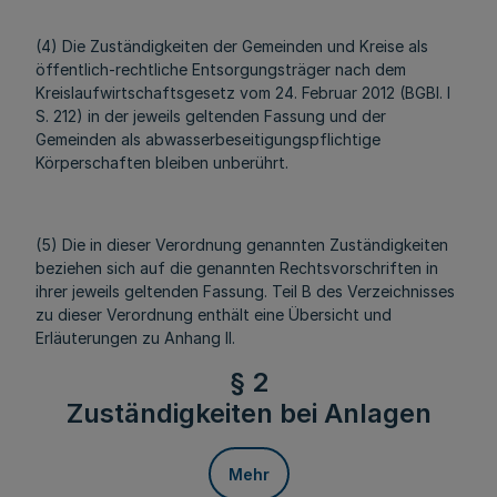
(4) Die Zuständigkeiten der Gemeinden und Kreise als
öffentlich-rechtliche Entsorgungsträger nach dem
Kreislaufwirtschaftsgesetz vom 24. Februar 2012 (BGBl. I
S. 212) in der jeweils geltenden Fassung und der
Gemeinden als abwasserbeseitigungspflichtige
Körperschaften bleiben unberührt.
(5) Die in dieser Verordnung genannten Zuständigkeiten
beziehen sich auf die genannten Rechtsvorschriften in
ihrer jeweils geltenden Fassung. Teil B des Verzeichnisses
zu dieser Verordnung enthält eine Übersicht und
Erläuterungen zu Anhang II.
§ 2
Zuständigkeiten bei Anlagen
Mehr