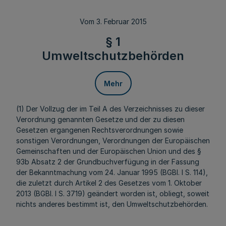
Vom 3. Februar 2015
§ 1
Umweltschutzbehörden
Mehr
(1) Der Vollzug der im Teil A des Verzeichnisses zu dieser
Verordnung genannten Gesetze und der zu diesen
Gesetzen ergangenen Rechtsverordnungen sowie
sonstigen Verordnungen, Verordnungen der Europäischen
Gemeinschaften und der Europäischen Union und des §
93b Absatz 2 der Grundbuchverfügung in der Fassung
der Bekanntmachung vom 24. Januar 1995 (BGBl. I S. 114),
die zuletzt durch Artikel 2 des Gesetzes vom 1. Oktober
2013 (BGBl. I S. 3719) geändert worden ist, obliegt, soweit
nichts anderes bestimmt ist, den Umweltschutzbehörden.