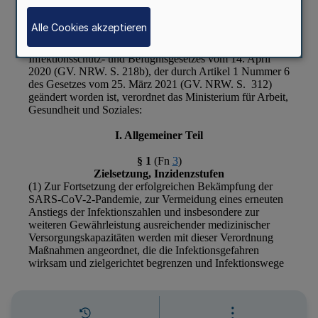
Alle Cookies akzeptieren