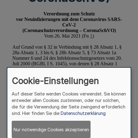
Cookie-Einstellungen
Auf dieser Seite werden Cookies verwendet. Sie können
entweder allen Cookies zustimmen, oder nur solchen,
die für die Verwendung der Seite zwingend erforderlich
sind. Hier finden Sie die
Datenschutzerklärung
Nur notwendige Cookies akzeptieren