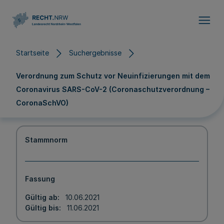
Direkt zum Inhalt
Startseite
Suchergebnisse
Verordnung zum Schutz vor Neuinfizierungen mit dem
Coronavirus SARS-CoV-2 (Coronaschutzverordnung –
CoronaSchVO)
Stammnorm
Fassung
Gültig ab
10.06.2021
Gültig bis
11.06.2021