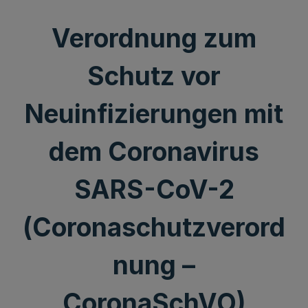
Verordnung zum
Schutz vor
Neuinfizierungen mit
dem Coronavirus
SARS-CoV-2
(Coronaschutzverord
nung –
CoronaSchVO)