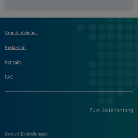
Grundsätzliches
Redaktion
Kontakt
FAQ
Zum Seitenanfang
Cookie-Einstellungen