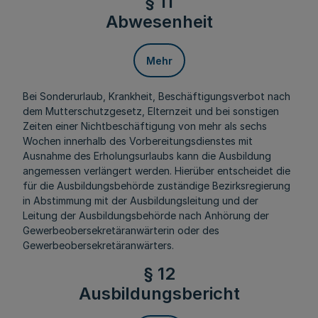
§ 11
Abwesenheit
Mehr
Bei Sonderurlaub, Krankheit, Beschäftigungsverbot nach
dem Mutterschutzgesetz, Elternzeit und bei sonstigen
Zeiten einer Nichtbeschäftigung von mehr als sechs
Wochen innerhalb des Vorbereitungsdienstes mit
Ausnahme des Erholungsurlaubs kann die Ausbildung
angemessen verlängert werden. Hierüber entscheidet die
für die Ausbildungsbehörde zuständige Bezirksregierung
in Abstimmung mit der Ausbildungsleitung und der
Leitung der Ausbildungsbehörde nach Anhörung der
Gewerbeobersekretäranwärterin oder des
Gewerbeobersekretäranwärters.
§ 12
Ausbildungsbericht