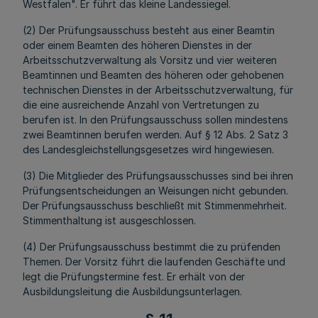
Westfalen". Er führt das kleine Landessiegel.
(2) Der Prüfungsausschuss besteht aus einer Beamtin
oder einem Beamten des höheren Dienstes in der
Arbeitsschutzverwaltung als Vorsitz und vier weiteren
Beamtinnen und Beamten des höheren oder gehobenen
technischen Dienstes in der Arbeitsschutzverwaltung, für
die eine ausreichende Anzahl von Vertretungen zu
berufen ist. In den Prüfungsausschuss sollen mindestens
zwei Beamtinnen berufen werden. Auf § 12 Abs. 2 Satz 3
des Landesgleichstellungsgesetzes wird hingewiesen.
(3) Die Mitglieder des Prüfungsausschusses sind bei ihren
Prüfungsentscheidungen an Weisungen nicht gebunden.
Der Prüfungsausschuss beschließt mit Stimmenmehrheit.
Stimmenthaltung ist ausgeschlossen.
(4) Der Prüfungsausschuss bestimmt die zu prüfenden
Themen. Der Vorsitz führt die laufenden Geschäfte und
legt die Prüfungstermine fest. Er erhält von der
Ausbildungsleitung die Ausbildungsunterlagen.