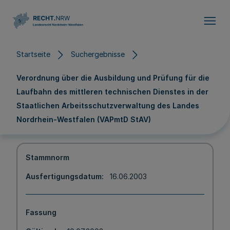
Direkt zum Inhalt
Startseite
Suchergebnisse
Verordnung über die Ausbildung und Prüfung für die
Laufbahn des mittleren technischen Dienstes in der
Staatlichen Arbeitsschutzverwaltung des Landes
Nordrhein-Westfalen (VAPmtD StAV)
Stammnorm
Ausfertigungsdatum
16.06.2003
Fassung