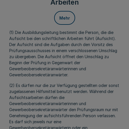
Arbeiten
Mehr
(1) Die Ausbildungsleitung bestimmt die Person, die die
Aufsicht bei den schriftlichen Arbeiten führt (Aufsicht).
Der Aufsicht sind die Aufgaben durch den Vorsitz des
Prüfungsausschusses in einem verschlossenen Umschlag
zu übergeben. Die Aufsicht öffnet den Umschlag zu
Beginn der Prüfung in Gegenwart der
Gewerbeobersekretäranwärterinnen und
Gewerbeobersekretäranwärter.
(2) Es dürfen nur die zur Verfügung gestellten oder sonst
zugelassenen Hilfsmittel benutzt werden. Während der
Aufsichtsarbeiten dürfen die
Gewerbeobersekretäranwärterinnen und
Gewerbeobersekretäranwärter den Prüfungsraum nur mit
Genehmigung der aufsichtsführenden Person verlassen.
Es darf sich jeweils nur eine
Gewerbeobersekretäranwärterin oder ein