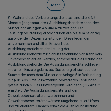
Mehr
(1) Während des Vorbereitungsdienstes sind alle 4 1/2
Monate (insgesamt drei) Ausbildungsberichte nach dem
Muster der
Anlagen 4a und 5
zu fertigen. Die
Leistungsbeurteilung erfolgt durch alle bis zum Stichtag
ausbildenden Dezernatsleitungen. Diese legen den
einvernehmlich erstellten Entwurf des
Ausbildungsberichtes der Leitung der
Ausbildungsbehörde zur Schlusszeichnung vor. Kann kein
Einvernehmen erzielt werden, entscheidet die Leitung der
Ausbildungsbehörde. Die Ausbildungsberichte schließen
mit einem Einzelergebnis ab. Dieses ergibt sich aus der
Summe der nach dem Muster der Anlage 5 in Verbindung
mit § 18 Abs. 1 mit Punktzahlen bewerteten Leistungen
geteilt durch 6. Das Einzelergebnis wird nach § 18 Abs. 2
ermittelt. Die Ausbildungsberichte sind den
Gewerbeobersekretäranwärterinnen und
Gewerbeobersekretäranwärtern umgehend zu eröffnen
und zu erläutern. Danach erhält die Ausbildungsleitung