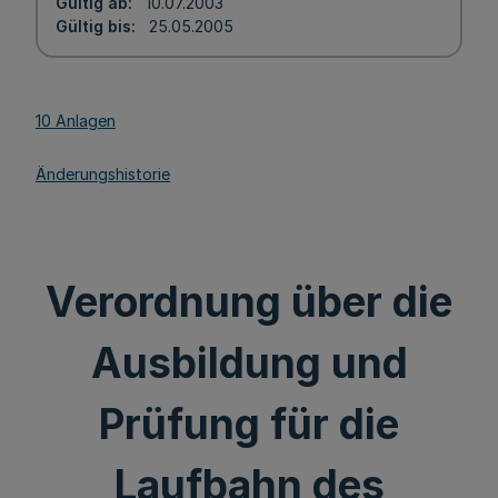
Gültig ab
10.07.2003
Gültig bis
25.05.2005
10 Anlagen
Änderungshistorie
Verordnung über die
Ausbildung und
Prüfung für die
Laufbahn des