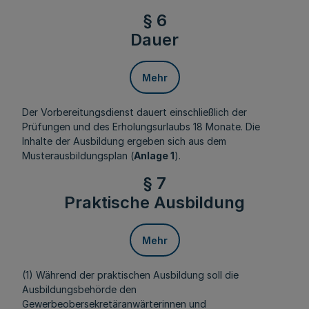
§ 6
Dauer
Mehr
Der Vorbereitungsdienst dauert einschließlich der
Prüfungen und des Erholungsurlaubs 18 Monate. Die
Inhalte der Ausbildung ergeben sich aus dem
Musterausbildungsplan (
Anlage 1
).
§ 7
Praktische Ausbildung
Mehr
(1) Während der praktischen Ausbildung soll die
Ausbildungsbehörde den
Gewerbeobersekretäranwärterinnen und