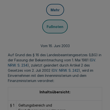
Mehr
Fußnoten
Vom 16. Juni 2003
Auf Grund des § 16 des Landesbeamtengesetzes (LBG) in
der Fassung der Bekanntmachung vom 1. Mai 1981 (
GV.
NRW. S. 234
), zuletzt geändert durch Artikel 2 des
Gesetzes vom 2. Juli 2002 (
GV. NRW. S. 242
), wird im
Einvernehmen mit dem Innenministerium und dem
Finanzministerium verordnet:
Inhaltsübersicht:
§ 1
Geltungsbereich und