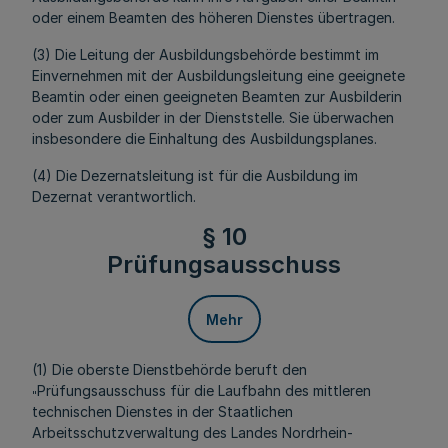
oder einem Beamten des höheren Dienstes übertragen.
(3) Die Leitung der Ausbildungsbehörde bestimmt im
Einvernehmen mit der Ausbildungsleitung eine geeignete
Beamtin oder einen geeigneten Beamten zur Ausbilderin
oder zum Ausbilder in der Dienststelle. Sie überwachen
insbesondere die Einhaltung des Ausbildungsplanes.
(4) Die Dezernatsleitung ist für die Ausbildung im
Dezernat verantwortlich.
§ 10
Prüfungsausschuss
Mehr
(1) Die oberste Dienstbehörde beruft den
Prüfungsausschuss für die Laufbahn des mittleren
"
technischen Dienstes in der Staatlichen
Arbeitsschutzverwaltung des Landes Nordrhein-