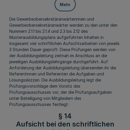
Mehr
Die Gewerbeobersekretäranwärterinnen und
Gewerbeobersekretäranwärter werden zu den unter den
Nummern 2.1.1 bis 2.1.4 und 2.3 bis 2.12 des
Musterausbildungsplans aufgeführten Inhalten in
insgesamt vier schriftlichen Aufsichtsarbeiten von jeweils
3 Stunden Dauer geprüft. Diese Prüfungen werden von
der Ausbildungsleitung zeitnah im Anschluss an die
jeweiligen Ausbildungslehrgänge durchgeführt. Auf
Anforderung der Ausbildungsleitung übersenden ihr die
Referentinnen und Referenten die Aufgaben und
Lösungsskizzen. Die Ausbildungsleitung legt die
Prüfungsvorschläge dem Vorsitz des
Prüfungsausschusses vor, der die Prüfungsaufgaben
unter Beteiligung von Mitgliedern des
Prüfungsausschusses festlegt.
§ 14
Aufsicht bei den schriftlichen