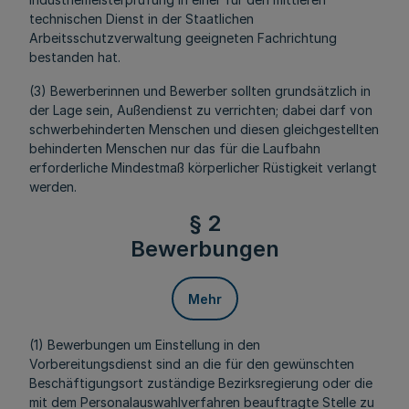
technischen Dienst in der Staatlichen
Arbeitsschutzverwaltung geeigneten Fachrichtung
bestanden hat.
(3) Bewerberinnen und Bewerber sollten grundsätzlich in
der Lage sein, Außendienst zu verrichten; dabei darf von
schwerbehinderten Menschen und diesen gleichgestellten
behinderten Menschen nur das für die Laufbahn
erforderliche Mindestmaß körperlicher Rüstigkeit verlangt
werden.
§ 2
Bewerbungen
Mehr
(1) Bewerbungen um Einstellung in den
Vorbereitungsdienst sind an die für den gewünschten
Beschäftigungsort zuständige Bezirksregierung oder die
mit dem Personalauswahlverfahren beauftragte Stelle zu