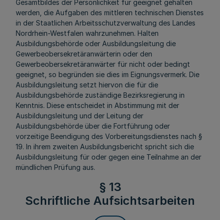
Gesamtbildes der Persönlichkeit für geeignet gehalten
werden, die Aufgaben des mittleren technischen Dienstes
in der Staatlichen Arbeitsschutzverwaltung des Landes
Nordrhein-Westfalen wahrzunehmen. Halten
Ausbildungsbehörde oder Ausbildungsleitung die
Gewerbeobersekretäranwärterin oder den
Gewerbeobersekretäranwärter für nicht oder bedingt
geeignet, so begründen sie dies im Eignungsvermerk. Die
Ausbildungsleitung setzt hiervon die für die
Ausbildungsbehörde zuständige Bezirksregierung in
Kenntnis. Diese entscheidet in Abstimmung mit der
Ausbildungsleitung und der Leitung der
Ausbildungsbehörde über die Fortführung oder
vorzeitige Beendigung des Vorbereitungsdienstes nach §
19. In ihrem zweiten Ausbildungsbericht spricht sich die
Ausbildungsleitung für oder gegen eine Teilnahme an der
mündlichen Prüfung aus.
§ 13
Schriftliche Aufsichtsarbeiten