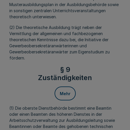
Musterausbildungsplan in der Ausbildungsbehörde sowie
in sonstigen zentralen Unterrichtsveranstaltungen
theoretisch unterwiesen.
(2) Die theoretische Ausbildung trägt neben der
Vermittlung der allgemeinen und fachbezogenen
theoretischen Kenntnisse dazu bei, die Initiative der
Gewerbeobersekretäranwärterinnen und
Gewerbeobersekretäranwärter zum Eigenstudium zu
fördern.
§ 9
Zuständigkeiten
Mehr
(1) Die oberste Dienstbehörde bestimmt eine Beamtin
oder einen Beamten des höheren Dienstes in der
Arbeitsschutzverwaltung zur Ausbildungsleitung sowie
Beamtinnen oder Beamte des gehobenen technischen