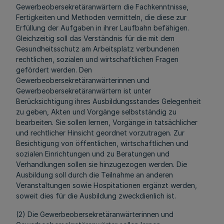
Gewerbeobersekretäranwärtern die Fachkenntnisse,
Fertigkeiten und Methoden vermitteln, die diese zur
Erfüllung der Aufgaben in ihrer Laufbahn befähigen.
Gleichzeitig soll das Verständnis für die mit dem
Gesundheitsschutz am Arbeitsplatz verbundenen
rechtlichen, sozialen und wirtschaftlichen Fragen
gefördert werden. Den
Gewerbeobersekretäranwärterinnen und
Gewerbeobersekretäranwärtern ist unter
Berücksichtigung ihres Ausbildungsstandes Gelegenheit
zu geben, Akten und Vorgänge selbstständig zu
bearbeiten. Sie sollen lernen, Vorgänge in tatsächlicher
und rechtlicher Hinsicht geordnet vorzutragen. Zur
Besichtigung von öffentlichen, wirtschaftlichen und
sozialen Einrichtungen und zu Beratungen und
Verhandlungen sollen sie hinzugezogen werden. Die
Ausbildung soll durch die Teilnahme an anderen
Veranstaltungen sowie Hospitationen ergänzt werden,
soweit dies für die Ausbildung zweckdienlich ist.
(2) Die Gewerbeobersekretäranwärterinnen und