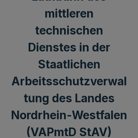
mittleren
technischen
Dienstes in der
Staatlichen
Arbeitsschutzverwal
tung des Landes
Nordrhein-Westfalen
(VAPmtD StAV)