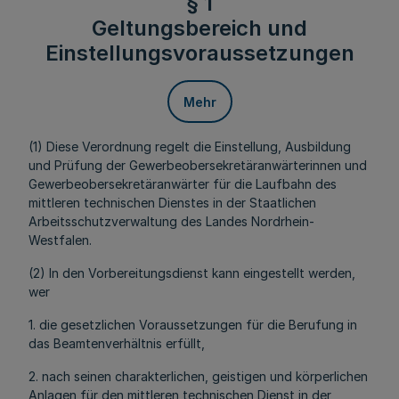
§ 1
Geltungsbereich und
Einstellungsvoraussetzungen
Mehr
(1) Diese Verordnung regelt die Einstellung, Ausbildung
und Prüfung der Gewerbeobersekretäranwärterinnen und
Gewerbeobersekretäranwärter für die Laufbahn des
mittleren technischen Dienstes in der Staatlichen
Arbeitsschutzverwaltung des Landes Nordrhein-
Westfalen.
(2) In den Vorbereitungsdienst kann eingestellt werden,
wer
1. die gesetzlichen Voraussetzungen für die Berufung in
das Beamtenverhältnis erfüllt,
2. nach seinen charakterlichen, geistigen und körperlichen
Anlagen für den mittleren technischen Dienst in der