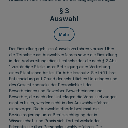
§ 3
Auswahl
Mehr
Der Einstellung geht ein Auswahlverfahren voraus. Über
die Teilnahme am Auswahlverfahren sowie die Einstellung
in den Vorbereitungsdienst entscheidet die nach § 2 Abs.
1 zuständige Stelle unter Beteiligung einer Vertretung
eines Staatlichen Amtes für Arbeitsschutz. Sie trifft ihre
Entscheidung auf Grund der schriftlichen Unterlagen und
des Gesamteindrucks der Persönlichkeit der
Bewerberinnen und Bewerber. Bewerberinnen und
Bewerber, die nach den Unterlagen die Voraussetzungen
nicht erfüllen, werden nicht in das Auswahlverfahren
einbezogen. Die Auswahlmethode bestimmt die
Bezirksregierung unter Berücksichtigung der in
Wissenschaft und Praxis sich fortentwickelnden
Erkenntnisse über Personalauswahlverfahren. Die