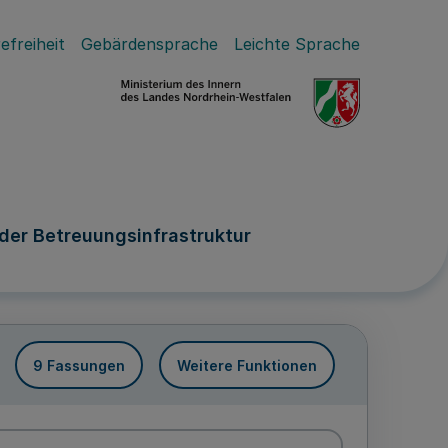
efreiheit
Gebärdensprache
Leichte Sprache
der Betreuungsinfrastruktur
9 Fassungen
Weitere Funktionen