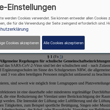
e-Einstellungen
ite werden Cookies verwendet. Sie können entweder allen Cookies 
hen, die für die Verwendung der Seite zwingend erforderlich sind. Hi
hutzerklärung
ige Cookies akzeptieren
Alle Cookies akzeptieren