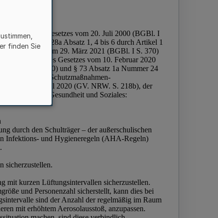
zustimmen,
er finden Sie