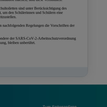
Zum Seitenanfang