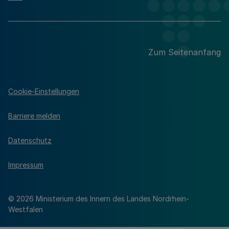
Zum Seitenanfang
Cookie-Einstellungen
Barriere melden
Datenschutz
Impressum
© 2026 Ministerium des Innern des Landes Nordrhein-
Westfalen