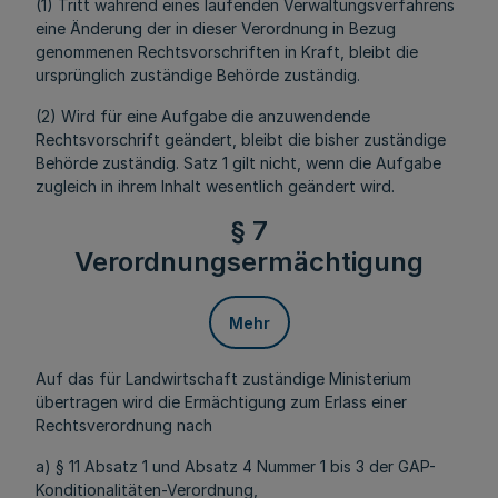
(1) Tritt während eines laufenden Verwaltungsverfahrens
eine Änderung der in dieser Verordnung in Bezug
genommenen Rechtsvorschriften in Kraft, bleibt die
ursprünglich zuständige Behörde zuständig.
(2) Wird für eine Aufgabe die anzuwendende
Rechtsvorschrift geändert, bleibt die bisher zuständige
Behörde zuständig. Satz 1 gilt nicht, wenn die Aufgabe
zugleich in ihrem Inhalt wesentlich geändert wird.
§ 7
Verordnungsermächtigung
Mehr
Auf das für Landwirtschaft zuständige Ministerium
übertragen wird die Ermächtigung zum Erlass einer
Rechtsverordnung nach
a) § 11 Absatz 1 und Absatz 4 Nummer 1 bis 3 der GAP-
Konditionalitäten-Verordnung,