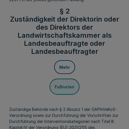
§ 2
Zuständigkeit der Direktorin oder
des Direktors der
Landwirtschaftskammer als
Landesbeauftragte oder
Landesbeauftragter
Mehr
Fußnoten
Zuständige Behörde nach § 2 Absatz 1 der GAPInVeKoS-
Verordnung sowie zur Durchführung der Vorschriften zur
Durchführung der Interventionskategorien nach Titel III
Kapitel IV der Verordnung (EU) 2021/2115 des