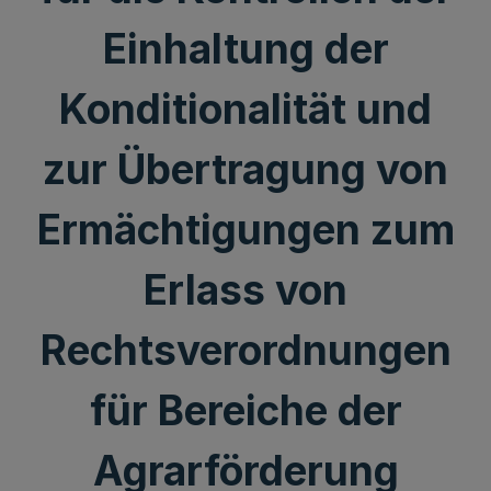
Einhaltung der
Konditionalität und
zur Übertragung von
Ermächtigungen zum
Erlass von
Rechtsverordnungen
für Bereiche der
Agrarförderung