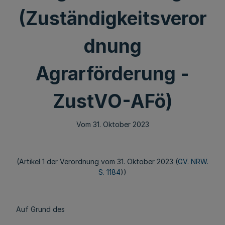
(Zuständigkeitsveror
dnung
Agrarförderung -
ZustVO-AFö)
Vom 31. Oktober 2023
(Artikel 1 der Verordnung vom 31. Oktober 2023 (
GV. NRW.
S. 1184
))
Auf Grund des