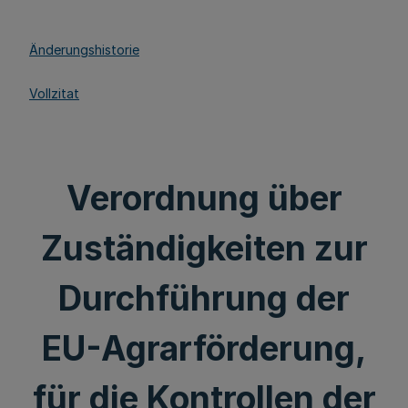
Änderungshistorie
Vollzitat
Verordnung über
Zuständigkeiten zur
Durchführung der
EU-Agrarförderung,
für die Kontrollen der