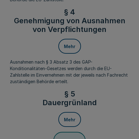
§ 4
Genehmigung von Ausnahmen
von Verpflichtungen
Mehr
Ausnahmen nach § 3 Absatz 3 des GAP-
Konditionalitäten-Gesetzes werden durch die EU-
Zahlstelle im Einvernehmen mit der jeweils nach Fachrecht
zuständigen Behörde erteilt.
§ 5
Dauergrünland
Mehr