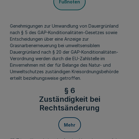
Fußnoten
Genehmigungen zur Umwandlung von Dauergrünland
nach § 5 des GAP-Konditionalitäten-Gesetzes sowie
Entscheidungen über eine Anzeige zur
Grasnarbenerneuerung bei umweltsensiblem
Dauergrünland nach § 20 der GAP-Konditionalitäten-
Verordnung werden durch die EU-Zahlstelle im
Einvernehmen mit der für Belange des Natur- und
Umweltschutzes zuständigen Kreisordnungsbehörde
erteilt beziehungsweise getroffen.
§ 6
Zuständigkeit bei
Rechtsänderung
Mehr