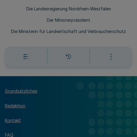
Die Landesregierung Nordrhein-Westfalen
Der Ministerpräsident
Die Ministerin für Landwirtschaft und Verbraucherschutz
Grundsätzliches
Redaktion
Kontakt
FAQ