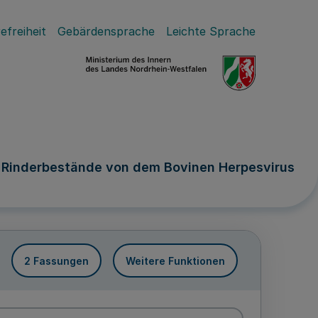
efreiheit
Gebärdensprache
Leichte Sprache
 Rinderbestände von dem Bovinen Herpesvirus
2 Fassungen
Weitere Funktionen