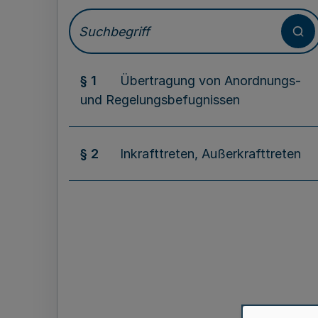
§ 1
Übertragung von Anordnungs-
und Regelungsbefugnissen
§ 2
Inkrafttreten, Außerkrafttreten