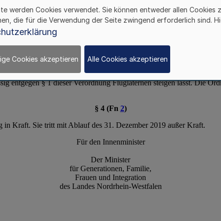
ite werden Cookies verwendet. Sie können entweder allen Cookies 
hen, die für die Verwendung der Seite zwingend erforderlich sind. Hi
hutzerklärung
ige Cookies akzeptieren
Alle Cookies akzeptieren