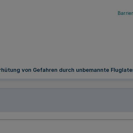
Barrier
rhütung von Gefahren durch unbemannte Fluglate