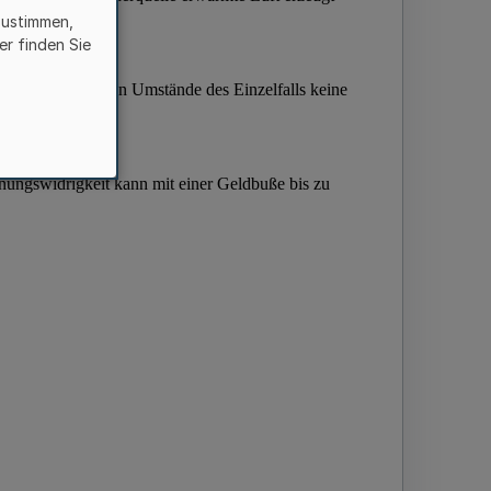
zustimmen,
er finden Sie