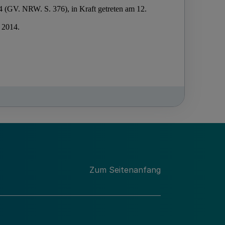
Zum Seitenanfang