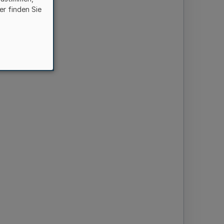
er finden Sie