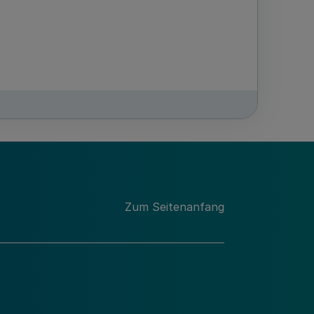
Zum Seitenanfang