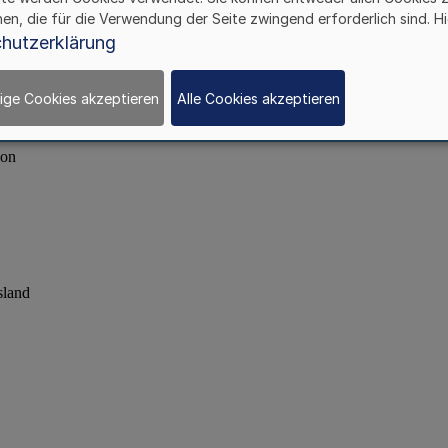
hen, die für die Verwendung der Seite zwingend erforderlich sind. Hi
hutzerklärung
ige Cookies akzeptieren
Alle Cookies akzeptieren