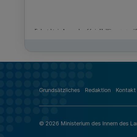
Grundsätzliches
Redaktion
Kontakt
© 2026 Ministerium des Innern des L