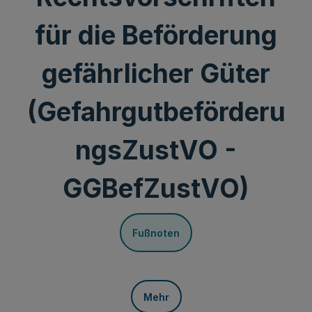
für die Beförderung
gefährlicher Güter
(Gefahrgutbeförderu
ngsZustVO -
GGBefZustVO)
Fußnoten
Mehr