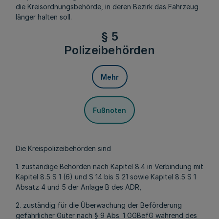
die Kreisordnungsbehörde, in deren Bezirk das Fahrzeug
länger halten soll.
§ 5
Polizeibehörden
Mehr
Fußnoten
Die Kreispolizeibehörden sind
1. zuständige Behörden nach Kapitel 8.4 in Verbindung mit
Kapitel 8.5 S 1 (6) und S 14 bis S 21 sowie Kapitel 8.5 S 1
Absatz 4 und 5 der Anlage B des ADR,
2. zuständig für die Überwachung der Beförderung
gefährlicher Güter nach § 9 Abs. 1 GGBefG während des