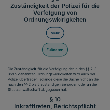
Zuständigkeit der Polizei für die
Verfolgung von
Ordnungswidrigkeiten
Mehr
Fußnoten
Die Zuständigkeit für die Verfolgung der in den §§ 2, 3
und 5 genannten Ordnungswidrigkeiten wird auch der
Polizei übertragen, solange diese die Sache nicht an die
nach den §§ 2 bis 5 zuständigen Behörden oder an die
Staatsanwaltschaft abgegeben hat.
§ 10
Inkrafttreten, Berichtspflicht