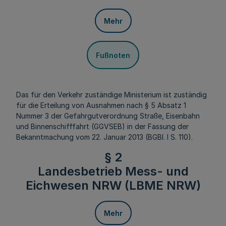
Mehr
Fußnoten
Das für den Verkehr zuständige Ministerium ist zuständig
für die Erteilung von Ausnahmen nach § 5 Absatz 1
Nummer 3 der Gefahrgutverordnung Straße, Eisenbahn
und Binnenschifffahrt (GGVSEB) in der Fassung der
Bekanntmachung vom 22. Januar 2013 (BGBl. I S. 110).
§ 2
Landesbetrieb Mess- und
Eichwesen NRW (LBME NRW)
Mehr