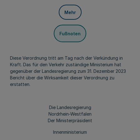
Mehr
Fußnoten
Diese Verordnung tritt am Tag nach der Verkündung in
Kraft. Das für den Verkehr zuständige Ministerium hat
gegenüber der Landesregierung zum 31. Dezember 2023
Bericht über die Wirksamkeit dieser Verordnung zu
erstatten.
Die Landesregierung
Nordrhein-Westfalen
Der Ministerpräsident
Innenministerium