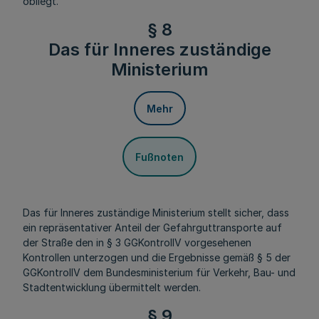
obliegt.
§ 8
Das für Inneres zuständige
Ministerium
Mehr
Fußnoten
Das für Inneres zuständige Ministerium stellt sicher, dass
ein repräsentativer Anteil der Gefahrguttransporte auf
der Straße den in § 3 GGKontrollV vorgesehenen
Kontrollen unterzogen und die Ergebnisse gemäß § 5 der
GGKontrollV dem Bundesministerium für Verkehr, Bau- und
Stadtentwicklung übermittelt werden.
§ 9