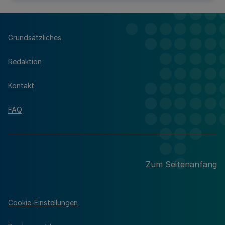
Grundsätzliches
Redaktion
Kontakt
FAQ
Zum Seitenanfang
Cookie-Einstellungen