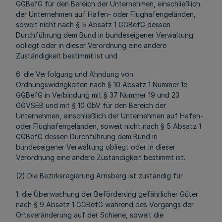
GGBefG für den Bereich der Unternehmen, einschließlich
der Unternehmen auf Hafen- oder Flughafengeländen,
soweit nicht nach § 5 Absatz 1 GGBefG dessen
Durchführung dem Bund in bundeseigener Verwaltung
obliegt oder in dieser Verordnung eine andere
Zuständigkeit bestimmt ist und
6. die Verfolgung und Ahndung von
Ordnungswidrigkeiten nach § 10 Absatz 1 Nummer 1b
GGBefG in Verbindung mit § 37 Nummer 19 und 23
GGVSEB und mit § 10 GbV für den Bereich der
Unternehmen, einschließlich der Unternehmen auf Hafen-
oder Flughafengeländen, soweit nicht nach § 5 Absatz 1
GGBefG dessen Durchführung dem Bund in
bundeseigener Verwaltung obliegt oder in dieser
Verordnung eine andere Zuständigkeit bestimmt ist.
(2) Die Bezirksregierung Arnsberg ist zuständig für
1. die Überwachung der Beförderung gefährlicher Güter
nach § 9 Absatz 1 GGBefG während des Vorgangs der
Ortsveränderung auf der Schiene, soweit die