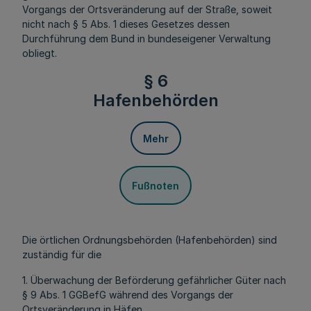
Vorgangs der Ortsveränderung auf der Straße, soweit
nicht nach § 5 Abs. 1 dieses Gesetzes dessen
Durchführung dem Bund in bundeseigener Verwaltung
obliegt.
§ 6
Hafenbehörden
Mehr
Fußnoten
Die örtlichen Ordnungsbehörden (Hafenbehörden) sind
zuständig für die
1. Überwachung der Beförderung gefährlicher Güter nach
§ 9 Abs. 1 GGBefG während des Vorgangs der
Ortsveränderung in Häfen,