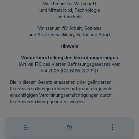
Ministerium für Wirtschaft
und Mittelstand, Technologie
und Verkehr
Ministerium für Arbeit, Soziales
und Stadtentwicklung, Kultur und Sport
Hinweis
Wiederherstellung des Verordnungsranges
(Artikel 170 des Vierten Befristungsgesetzes vom
5.4.2005 (
GV. NRW. S. 332
))
Die in diesem Gesetz erlassenen oder geänderten
Rechtsverordnungen können aufgrund der jeweils
einschlägigen Verordnungsermächtigungen durch
Rechtsverordnung geändert werden.