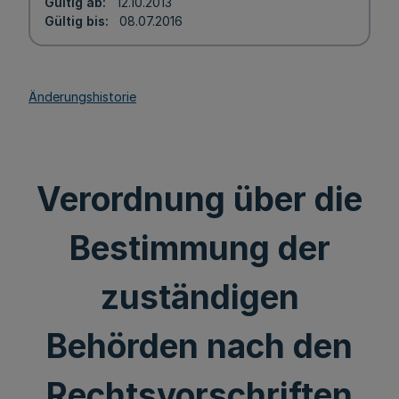
Gültig ab
12.10.2013
Gültig bis
08.07.2016
Änderungshistorie
Verordnung über die
Bestimmung der
zuständigen
Behörden nach den
Rechtsvorschriften