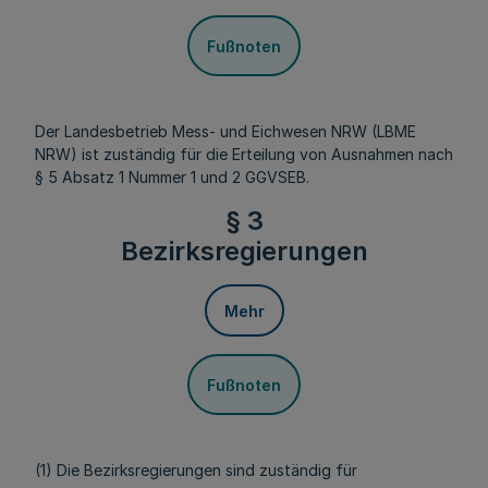
Fußnoten
Der Landesbetrieb Mess- und Eichwesen NRW (LBME
NRW) ist zuständig für die Erteilung von Ausnahmen nach
§ 5 Absatz 1 Nummer 1 und 2 GGVSEB.
§ 3
Bezirksregierungen
Mehr
Fußnoten
(1) Die Bezirksregierungen sind zuständig für