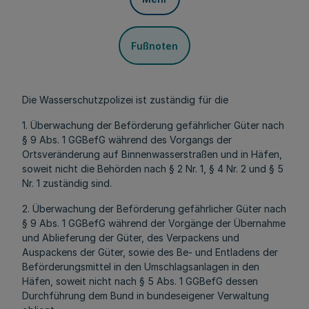
Fußnoten
Die Wasserschutzpolizei ist zuständig für die
1. Überwachung der Beförderung gefährlicher Güter nach
§ 9 Abs. 1 GGBefG während des Vorgangs der
Ortsveränderung auf Binnenwasserstraßen und in Häfen,
soweit nicht die Behörden nach § 2 Nr. 1, § 4 Nr. 2 und § 5
Nr. 1 zuständig sind.
2. Überwachung der Beförderung gefährlicher Güter nach
§ 9 Abs. 1 GGBefG während der Vorgänge der Übernahme
und Ablieferung der Güter, des Verpackens und
Auspackens der Güter, sowie des Be- und Entladens der
Beförderungsmittel in den Umschlagsanlagen in den
Häfen, soweit nicht nach § 5 Abs. 1 GGBefG dessen
Durchführung dem Bund in bundeseigener Verwaltung