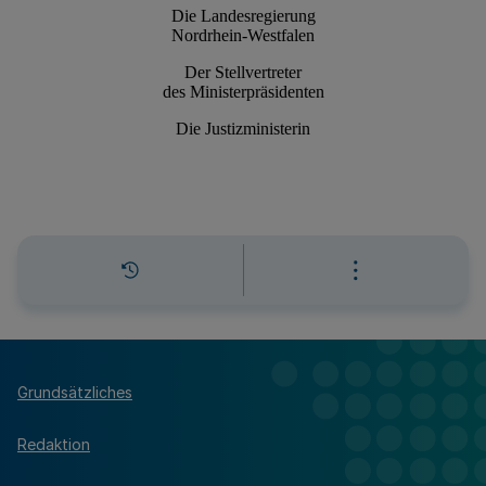
Grundsätzliches
Redaktion