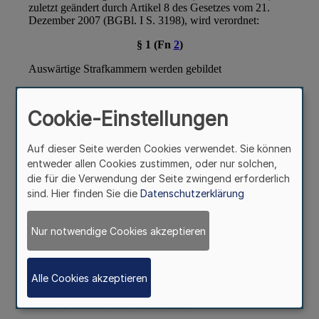
Cookie-Einstellungen
Auf dieser Seite werden Cookies verwendet. Sie können
entweder allen Cookies zustimmen, oder nur solchen,
die für die Verwendung der Seite zwingend erforderlich
sind. Hier finden Sie die
Datenschutzerklärung
Nur notwendige Cookies akzeptieren
Alle Cookies akzeptieren