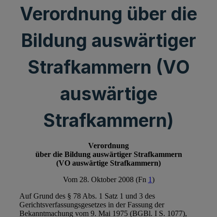
Verordnung über die
Bildung auswärtiger
Strafkammern (VO
auswärtige
Strafkammern)