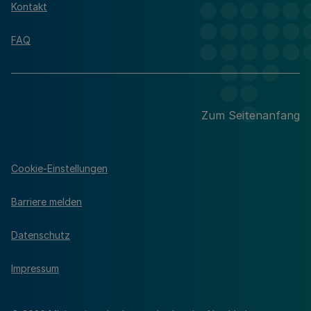
Kontakt
FAQ
Zum Seitenanfang
Cookie-Einstellungen
Barriere melden
Datenschutz
Impressum