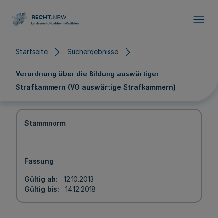
Direkt zum Inhalt
Startseite
Suchergebnisse
Verordnung über die Bildung auswärtiger
Strafkammern (VO auswärtige Strafkammern)
Stammnorm
Fassung
Gültig ab
12.10.2013
Gültig bis
14.12.2018