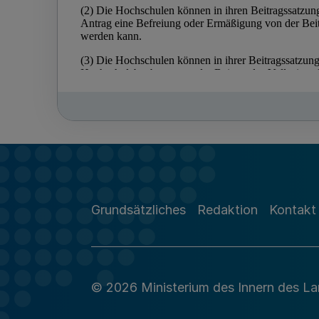
Grundsätzliches
Redaktion
Kontakt
© 2026 Ministerium des Innern des L