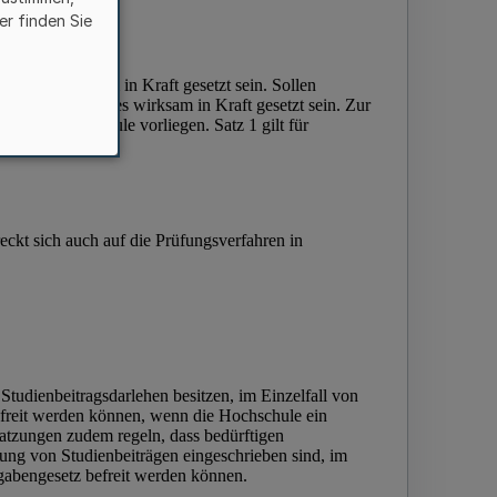
er finden Sie