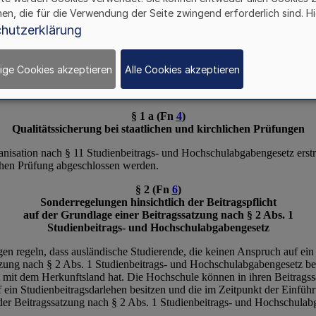
hen, die für die Verwendung der Seite zwingend erforderlich sind. Hi
hutzerklärung
ige Cookies akzeptieren
Alle Cookies akzeptieren