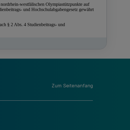
Zum Seitenanfang