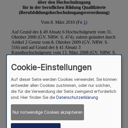
Cookie-Einstellungen
Auf dieser Seite werden Cookies verwendet. Sie können
entweder allen Cookies zustimmen, oder nur solchen,
die für die Verwendung der Seite zwingend erforderlich
sind. Hier finden Sie die
Datenschutzerklärung
Nur notwendige Cookies akzeptieren