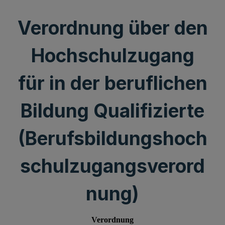
Verordnung über den
Hochschulzugang
für in der beruflichen
Bildung Qualifizierte
(Berufsbildungshoch
schulzugangsverord
nung)