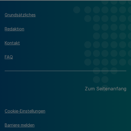
Grundsätzliches
Redaktion
Kontakt
FAQ
Zum Seitenanfang
Cookie-Einstellungen
Barriere melden