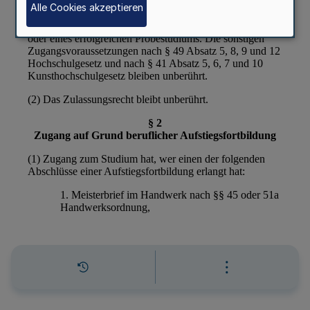
Alle Cookies akzeptieren