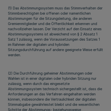
(1) Das Abstimmungssystem muss das Stimmverhalten der
Stimmberechtigten bei offenen oder namentlichen
Abstimmungen für die Sitzungsleitung, die anderen
Gremienmitglieder und die Öffentlichkeit erkennen und
nachvollziehen lassen. Der Verzicht auf den Einsatz eines
Abstimmungssystems ist abweichend von § 2 Absatz 1
Satz 1 zulässig, wenn die Voraussetzungen des Satzes 1
im Rahmen der digitalen und hybriden
Sitzungsdurchführung auf andere geeignete Weise erfüllt
werden.
(2) Die Durchführung geheimer Abstimmungen oder
Wahlen ist in einer digitalen oder hybriden Sitzung nur
zulässig, wenn durch das eingesetzte
Abstimmungssystem technisch sichergestellt ist, dass die
Anforderungen an das Verfahren eingehalten werden
können, insbesondere die Vertraulichkeit der digitalen
Stimmabgabe gewährleistet bleibt und die wesentlichen
Schritte der Abstimmungs- beziehungsweise