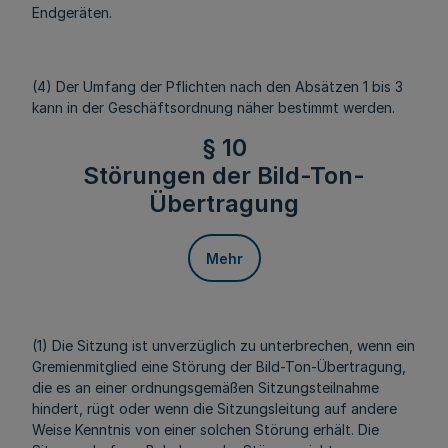
Endgeräten.
(4) Der Umfang der Pflichten nach den Absätzen 1 bis 3
kann in der Geschäftsordnung näher bestimmt werden.
§ 10
Störungen der Bild-Ton-
Übertragung
Mehr
(1) Die Sitzung ist unverzüglich zu unterbrechen, wenn ein
Gremienmitglied eine Störung der Bild-Ton-Übertragung,
die es an einer ordnungsgemäßen Sitzungsteilnahme
hindert, rügt oder wenn die Sitzungsleitung auf andere
Weise Kenntnis von einer solchen Störung erhält. Die