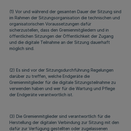
(1) Vor und während der gesamten Dauer der Sitzung sind
im Rahmen der Sitzungsorganisation die technischen und
organisatorischen Voraussetzungen dafür
sicherzustellen, dass den Gremienmitgliedern und in
öffentlichen Sitzungen der Öffentlichkeit der Zugang
und die digitale Teilnahme an der Sitzung dauerhaft
möglich sind.
(2) Es sind vor der Sitzungsdurchführung Regelungen
darüber zu treffen, welche Endgeräte die
Gremienmitglieder für die digitale Sitzungsteilnahme zu
verwenden haben und wer für die Wartung und Pflege
der Endgeräte verantwortlich ist.
(3) Die Gremienmitglieder sind verantwortlich für die
Herstellung der digitalen Verbindung zur Sitzung mit den
dafür zur Verfügung gestellten oder zugelassenen