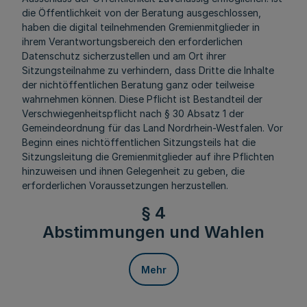
die Öffentlichkeit von der Beratung ausgeschlossen,
haben die digital teilnehmenden Gremienmitglieder in
ihrem Verantwortungsbereich den erforderlichen
Datenschutz sicherzustellen und am Ort ihrer
Sitzungsteilnahme zu verhindern, dass Dritte die Inhalte
der nichtöffentlichen Beratung ganz oder teilweise
wahrnehmen können. Diese Pflicht ist Bestandteil der
Verschwiegenheitspflicht nach § 30 Absatz 1 der
Gemeindeordnung für das Land Nordrhein-Westfalen. Vor
Beginn eines nichtöffentlichen Sitzungsteils hat die
Sitzungsleitung die Gremienmitglieder auf ihre Pflichten
hinzuweisen und ihnen Gelegenheit zu geben, die
erforderlichen Voraussetzungen herzustellen.
§ 4
Abstimmungen und Wahlen
Mehr