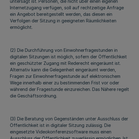
untersagt ist. Personen, die nicht über einen eigenen
Internetzugang verfügen, soll auf rechtzeitige Anfrage
ein Angebot bereitgestellt werden, das diesen ein
Verfolgen der Sitzung in geeigneten Räumlichkeiten
ermöglicht.
(2) Die Durchführung von Einwohnerfragestunden in
digitalen Sitzungen ist möglich, sofern der Öffentlichkeit
ein geschützter Zugang mit Rederecht eingeräumt ist.
Alternativ kann die Gelegenheit eingeräumt werden,
Fragen zur Einwohnerfragestunde auf elektronischem
Wege innerhalb einer zu bestimmenden Frist vor oder
während der Fragestunde einzureichen. Das Nähere regelt
die Geschäftsordnung.
(3) Die Beratung von Gegenständen unter Ausschluss der
Öffentlichkeit ist in digitaler Sitzung zulässig. Die
eingesetzte Videokonferenzsoftware muss einen
Ausschluss der Öffentlichkeit zuverlässig ermöglichen. Ist