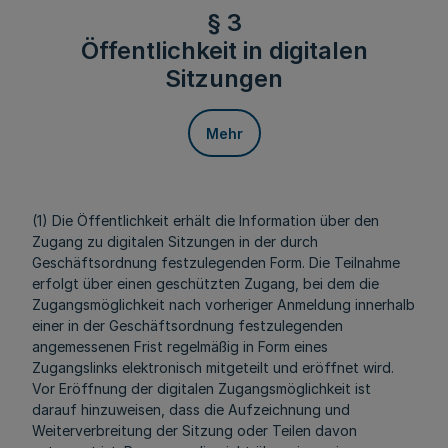
§ 3
Öffentlichkeit in digitalen
Sitzungen
Mehr
(1) Die Öffentlichkeit erhält die Information über den
Zugang zu digitalen Sitzungen in der durch
Geschäftsordnung festzulegenden Form. Die Teilnahme
erfolgt über einen geschützten Zugang, bei dem die
Zugangsmöglichkeit nach vorheriger Anmeldung innerhalb
einer in der Geschäftsordnung festzulegenden
angemessenen Frist regelmäßig in Form eines
Zugangslinks elektronisch mitgeteilt und eröffnet wird.
Vor Eröffnung der digitalen Zugangsmöglichkeit ist
darauf hinzuweisen, dass die Aufzeichnung und
Weiterverbreitung der Sitzung oder Teilen davon