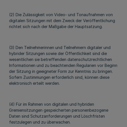
(2) Die Zulässigkeit von Video- und Tonaufnahmen von
digitalen Sitzungen mit dem Zweck der Veröffentlichung
richtet sich nach der Maßgabe der Hauptsatzung.
(3) Den Teilnehmerinnen und Teilnehmern digitaler und
hybrider Sitzungen sowie der Öffentlichkeit sind die
wesentlichen sie betreffenden datenschutzrechtlichen
Informationen und zu beachtenden Regularien vor Beginn
der Sitzung in geeigneter Form zur Kenntnis zu bringen.
Sofern Zustimmungen erforderlich sind, können diese
elektronisch erteilt werden.
(4) Für im Rahmen von digitalen und hybriden
Gremiensitzungen gespeicherten personenbezogene
Daten sind Schutzanforderungen und Löschfristen
festzulegen und zu überwachen.