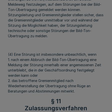
Meldeweg festzulegen, auf dem Störungen bei der Bild-
Ton-Übertragung gemeldet werden können.
Sitzungsleitung und Gremienmitglieder stellen sicher, dass
die Gremienmitglieder unmittelbar vor und während der
Sitzung die Möglichkeit haben, der Sitzungsleitung
technische oder sonstige Störungen der Bild-Ton-
Übertragung zu melden.
(4) Eine Störung ist insbesondere unbeachtlich, wenn
1. nach einem Abbruch der Bild-Ton-Übertragung eine
Meldung der Störung innerhalb einer angemessenen Zeit
unterbleibt, die in der Geschäftsordnung festgelegt
werden kann oder
2. das betroffene Gremienmitglied nach
Wiederherstellung der Übertragung ohne Rüge an
Beratungen und Abstimmungen mitwirkt.
§ 11
Zulassungsverfahren