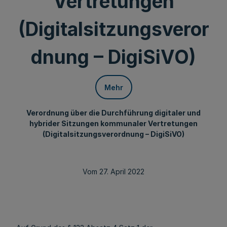
Vertretungen
(Digitalsitzungsveror
dnung – DigiSiVO)
Mehr
Verordnung über die Durchführung digitaler und
hybrider Sitzungen kommunaler Vertretungen
(Digitalsitzungsverordnung – DigiSiVO)
Vom 27. April 2022