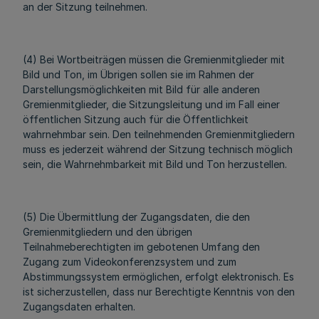
an der Sitzung teilnehmen.
(4) Bei Wortbeiträgen müssen die Gremienmitglieder mit
Bild und Ton, im Übrigen sollen sie im Rahmen der
Darstellungsmöglichkeiten mit Bild für alle anderen
Gremienmitglieder, die Sitzungsleitung und im Fall einer
öffentlichen Sitzung auch für die Öffentlichkeit
wahrnehmbar sein. Den teilnehmenden Gremienmitgliedern
muss es jederzeit während der Sitzung technisch möglich
sein, die Wahrnehmbarkeit mit Bild und Ton herzustellen.
(5) Die Übermittlung der Zugangsdaten, die den
Gremienmitgliedern und den übrigen
Teilnahmeberechtigten im gebotenen Umfang den
Zugang zum Videokonferenzsystem und zum
Abstimmungssystem ermöglichen, erfolgt elektronisch. Es
ist sicherzustellen, dass nur Berechtigte Kenntnis von den
Zugangsdaten erhalten.