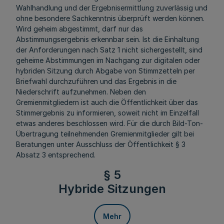
Wahlhandlung und der Ergebnisermittlung zuverlässig und
ohne besondere Sachkenntnis überprüft werden können.
Wird geheim abgestimmt, darf nur das
Abstimmungsergebnis erkennbar sein. Ist die Einhaltung
der Anforderungen nach Satz 1 nicht sichergestellt, sind
geheime Abstimmungen im Nachgang zur digitalen oder
hybriden Sitzung durch Abgabe von Stimmzetteln per
Briefwahl durchzuführen und das Ergebnis in die
Niederschrift aufzunehmen. Neben den
Gremienmitgliedern ist auch die Öffentlichkeit über das
Stimmergebnis zu informieren, soweit nicht im Einzelfall
etwas anderes beschlossen wird. Für die durch Bild-Ton-
Übertragung teilnehmenden Gremienmitglieder gilt bei
Beratungen unter Ausschluss der Öffentlichkeit § 3
Absatz 3 entsprechend.
§ 5
Hybride Sitzungen
Mehr