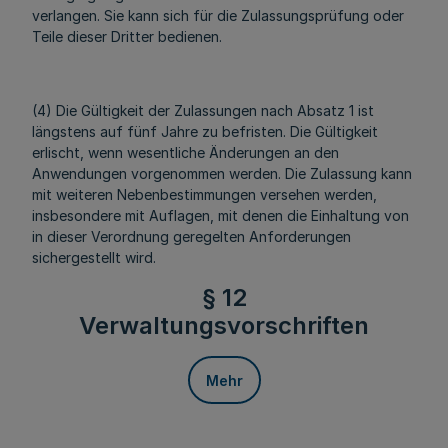
verlangen. Sie kann sich für die Zulassungsprüfung oder
Teile dieser Dritter bedienen.
(4) Die Gültigkeit der Zulassungen nach Absatz 1 ist
längstens auf fünf Jahre zu befristen. Die Gültigkeit
erlischt, wenn wesentliche Änderungen an den
Anwendungen vorgenommen werden. Die Zulassung kann
mit weiteren Nebenbestimmungen versehen werden,
insbesondere mit Auflagen, mit denen die Einhaltung von
in dieser Verordnung geregelten Anforderungen
sichergestellt wird.
§ 12
Verwaltungsvorschriften
Mehr