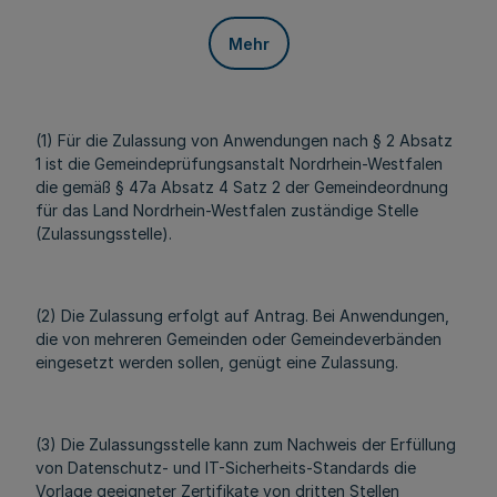
Mehr
(1) Für die Zulassung von Anwendungen nach § 2 Absatz
1 ist die Gemeindeprüfungsanstalt Nordrhein-Westfalen
die gemäß § 47a Absatz 4 Satz 2 der Gemeindeordnung
für das Land Nordrhein-Westfalen zuständige Stelle
(Zulassungsstelle).
(2) Die Zulassung erfolgt auf Antrag. Bei Anwendungen,
die von mehreren Gemeinden oder Gemeindeverbänden
eingesetzt werden sollen, genügt eine Zulassung.
(3) Die Zulassungsstelle kann zum Nachweis der Erfüllung
von Datenschutz- und IT-Sicherheits-Standards die
Vorlage geeigneter Zertifikate von dritten Stellen