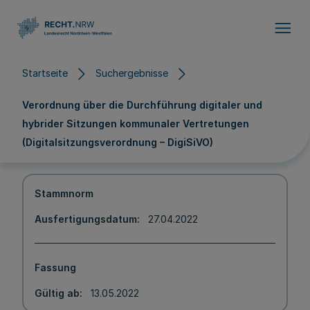
Direkt zum Inhalt
Startseite
Suchergebnisse
Verordnung über die Durchführung digitaler und
hybrider Sitzungen kommunaler Vertretungen
(Digitalsitzungsverordnung – DigiSiVO)
Stammnorm
Ausfertigungsdatum
27.04.2022
Fassung
Gültig ab
13.05.2022