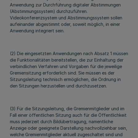
Anwendung zur Durchführung digitaler Abstimmungen
(Abstimmungssystem) durchzuführen.
Videokonferenzsystem und Abstimmungssystem sollen
aufeinander abgestimmt oder, soweit möglich, in einer
Anwendung integriert sein.
(2) Die eingesetzten Anwendungen nach Absatz 1 müssen
die Funktionalitäten bereitstellen, die zur Einhaltung der
verbindlichen Verfahren und Vorgaben für die jeweilige
Gremiensitzung erforderlich sind. Sie müssen es der
Sitzungsleitung technisch ermöglichen, die Ordnung in
den Sitzungen herzustellen und durchzusetzen.
(3) Für die Sitzungsleitung, die Gremienmitglieder und im
Fall einer öffentlichen Sitzung auch für die Öffentlichkeit
muss jederzeit durch Bildübertragung, namentliche
Anzeige oder geeignete Darstellung nachvollziehbar sein,
welche Gremienmitglieder aktuell zugeschaltet sind und