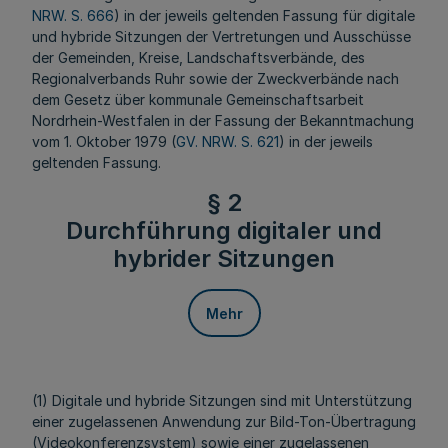
NRW. S. 666
) in der jeweils geltenden Fassung für digitale
und hybride Sitzungen der Vertretungen und Ausschüsse
der Gemeinden, Kreise, Landschaftsverbände, des
Regionalverbands Ruhr sowie der Zweckverbände nach
dem Gesetz über kommunale Gemeinschaftsarbeit
Nordrhein-Westfalen in der Fassung der Bekanntmachung
vom 1. Oktober 1979 (
GV. NRW. S. 621
) in der jeweils
geltenden Fassung.
§ 2
Durchführung digitaler und
hybrider Sitzungen
Mehr
(1) Digitale und hybride Sitzungen sind mit Unterstützung
einer zugelassenen Anwendung zur Bild-Ton-Übertragung
(Videokonferenzsystem) sowie einer zugelassenen