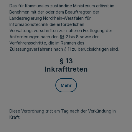
Das für Kommunales zuständige Ministerium erlässt im
Benehmen mit der oder dem Beauftragten der
Landesregierung Nordrhein-Westfalen für
Informationstechnik die erforderlichen
Verwaltungsvorschriften zur näheren Festlegung der
Anforderungen nach den §§ 2 bis 8 sowie der
Verfahrensschritte, die im Rahmen des
Zulassungsverfahrens nach § 11 zu berücksichtigen sind.
§ 13
Inkrafttreten
Mehr
Diese Verordnung tritt am Tag nach der Verkündung in
Kraft.