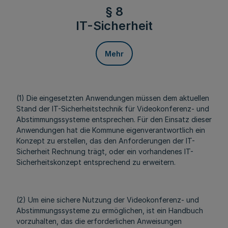
§ 8
IT-Sicherheit
Mehr
(1) Die eingesetzten Anwendungen müssen dem aktuellen
Stand der IT-Sicherheitstechnik für Videokonferenz- und
Abstimmungssysteme entsprechen. Für den Einsatz dieser
Anwendungen hat die Kommune eigenverantwortlich ein
Konzept zu erstellen, das den Anforderungen der IT-
Sicherheit Rechnung trägt, oder ein vorhandenes IT-
Sicherheitskonzept entsprechend zu erweitern.
(2) Um eine sichere Nutzung der Videokonferenz- und
Abstimmungssysteme zu ermöglichen, ist ein Handbuch
vorzuhalten, das die erforderlichen Anweisungen