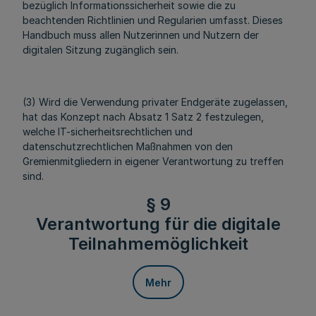
bezüglich Informationssicherheit sowie die zu
beachtenden Richtlinien und Regularien umfasst. Dieses
Handbuch muss allen Nutzerinnen und Nutzern der
digitalen Sitzung zugänglich sein.
(3) Wird die Verwendung privater Endgeräte zugelassen,
hat das Konzept nach Absatz 1 Satz 2 festzulegen,
welche IT-sicherheitsrechtlichen und
datenschutzrechtlichen Maßnahmen von den
Gremienmitgliedern in eigener Verantwortung zu treffen
sind.
§ 9
Verantwortung für die digitale
Teilnahmemöglichkeit
Mehr