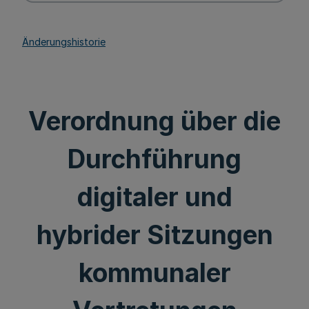
Änderungshistorie
Verordnung über die
Durchführung
digitaler und
hybrider Sitzungen
kommunaler