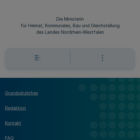
Die Ministerin
für Heimat, Kommunales, Bau und Gleichstellung
des Landes Nordrhein-Westfalen
Grundsätzliches
Redaktion
Kontakt
FAQ