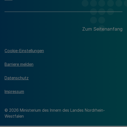
Zum Seitenanfang
Cookie-Einstellungen
Barriere melden
Datenschutz
Impressum
© 2026 Ministerium des Innern des Landes Nordrhein-
Westfalen