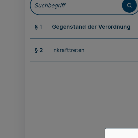
§ 1
Gegenstand der Verordnung
§ 2
Inkrafttreten