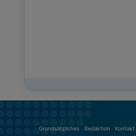
Grundsätzliches
Redaktion
Kontakt