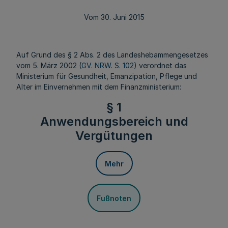
Vom 30. Juni 2015
Auf Grund des § 2 Abs. 2 des Landeshebammengesetzes
vom 5. März 2002 (
GV. NRW. S. 102
) verordnet das
Ministerium für Gesundheit, Emanzipation, Pflege und
Alter im Einvernehmen mit dem Finanzministerium:
§ 1
Anwendungsbereich und
Vergütungen
Mehr
Fußnoten