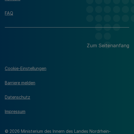
FAQ
Zum Seitenanfang
Cookie-Einstellungen
Barriere melden
Datenschutz
Impressum
© 2026 Ministerium des Innern des Landes Nordrhein-