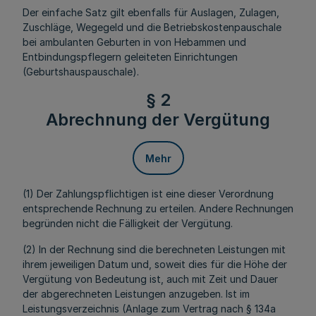
Der einfache Satz gilt ebenfalls für Auslagen, Zulagen,
Zuschläge, Wegegeld und die Betriebskostenpauschale
bei ambulanten Geburten in von Hebammen und
Entbindungspflegern geleiteten Einrichtungen
(Geburtshauspauschale).
§ 2
Abrechnung der Vergütung
Mehr
(1) Der Zahlungspflichtigen ist eine dieser Verordnung
entsprechende Rechnung zu erteilen. Andere Rechnungen
begründen nicht die Fälligkeit der Vergütung.
(2) In der Rechnung sind die berechneten Leistungen mit
ihrem jeweiligen Datum und, soweit dies für die Höhe der
Vergütung von Bedeutung ist, auch mit Zeit und Dauer
der abgerechneten Leistungen anzugeben. Ist im
Leistungsverzeichnis (Anlage zum Vertrag nach § 134a