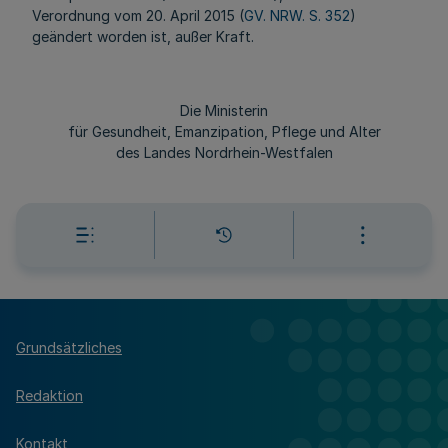
Verordnung vom 20. April 2015 (
GV. NRW. S. 352
)
geändert worden ist, außer Kraft.
Die Ministerin
für Gesundheit, Emanzipation, Pflege und Alter
des Landes Nordrhein-Westfalen
Grundsätzliches
Redaktion
Kontakt