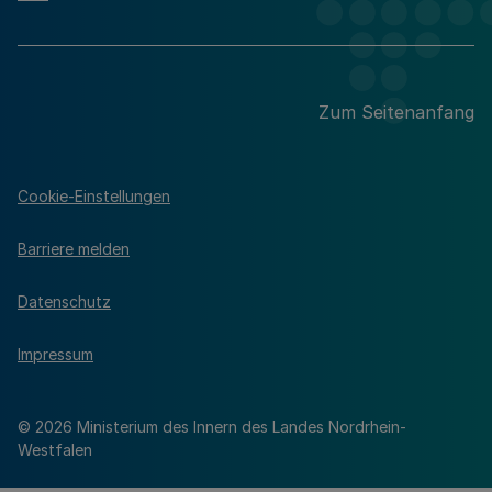
Zum Seitenanfang
Cookie-Einstellungen
Barriere melden
Datenschutz
Impressum
© 2026 Ministerium des Innern des Landes Nordrhein-
Westfalen