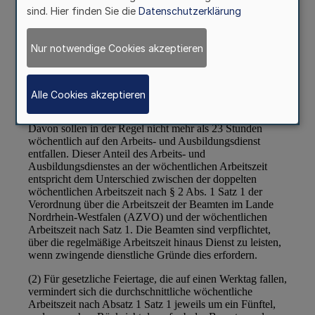
sind. Hier finden Sie die
Datenschutzerklärung
Nur notwendige Cookies akzeptieren
Alle Cookies akzeptieren