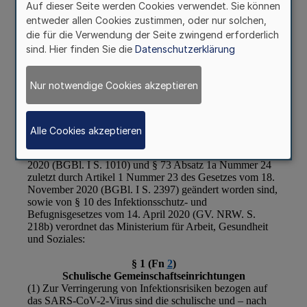
Auf dieser Seite werden Cookies verwendet. Sie können
entweder allen Cookies zustimmen, oder nur solchen,
die für die Verwendung der Seite zwingend erforderlich
sind. Hier finden Sie die
Datenschutzerklärung
Nur notwendige Cookies akzeptieren
Alle Cookies akzeptieren