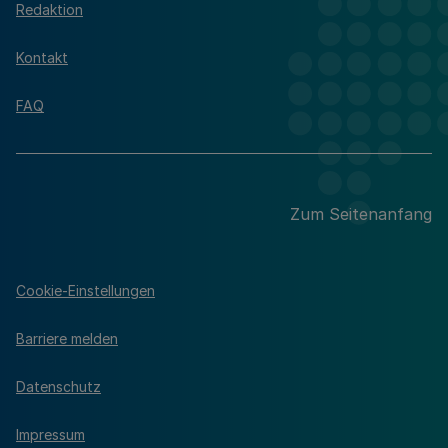
Redaktion
Kontakt
FAQ
Zum Seitenanfang
Cookie-Einstellungen
Barriere melden
Datenschutz
Impressum