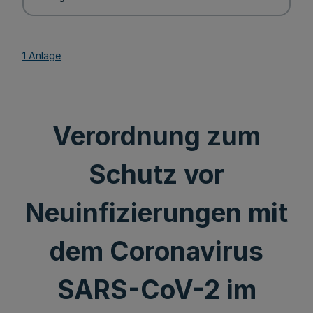
1 Anlage
Verordnung zum
Schutz vor
Neuinfizierungen mit
dem Coronavirus
SARS-CoV-2 im