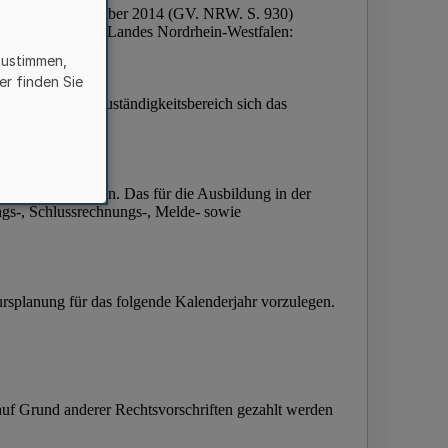
zustimmen,
er finden Sie