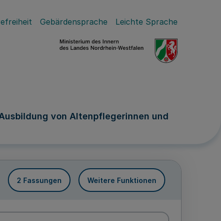
efreiheit
Gebärdensprache
Leichte Sprache
 Ausbildung von Altenpflegerinnen und
2 Fassungen
Weitere Funktionen