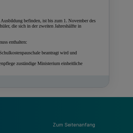
Zum Seitenanfang