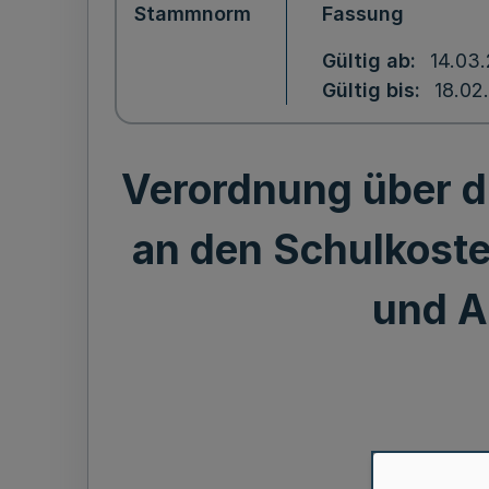
Stammnorm
Fassung
Gültig ab
14.03
Gültig bis
18.02
Verordnung über d
an den Schulkoste
und A