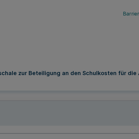
Barrier
hale zur Beteiligung an den Schulkosten für die