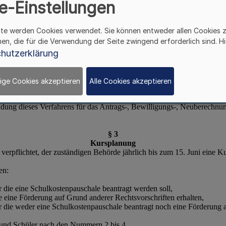
e-Einstellungen
ite werden Cookies verwendet. Sie können entweder allen Cookies 
hen, die für die Verwendung der Seite zwingend erforderlich sind. Hi
hutzerklärung
ige Cookies akzeptieren
Alle Cookies akzeptieren