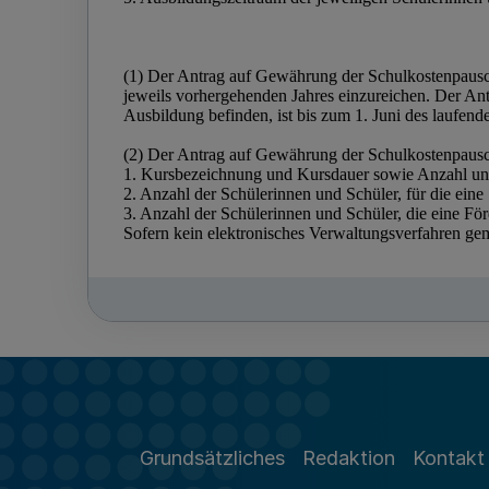
Grundsätzliches
Redaktion
Kontakt