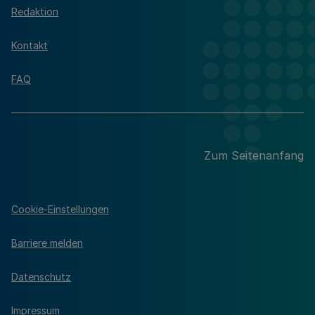
Redaktion
Kontakt
FAQ
Zum Seitenanfang
Cookie-Einstellungen
Barriere melden
Datenschutz
Impressum