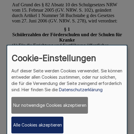
Cookie-Einstellungen
Auf dieser Seite werden Cookies verwendet. Sie können
entweder allen Cookies zustimmen, oder nur solchen,
die für die Verwendung der Seite zwingend erforderlich
sind. Hier finden Sie die
Datenschutzerklärung
Nur notwendige Cookies akzeptieren
Alle Cookies akzeptieren