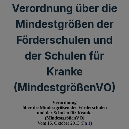
Verordnung über die
Mindestgrößen der
Förderschulen und
der Schulen für
Kranke
(MindestgrößenVO)