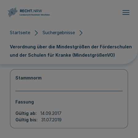
Direkt zum Inhalt
Startseite
Suchergebnisse
Verordnung über die Mindestgrößen der Förderschulen
und der Schulen für Kranke (MindestgrößenVO)
Stammnorm
Fassung
Gültig ab
14.09.2017
Gültig bis
31.07.2019